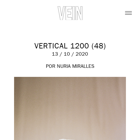
VERTICAL 1200 (48)
13 / 10 / 2020
POR NURIA MIRALLES