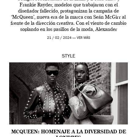
Frankie Rayder, modelos que trabajaron con el
diseñador fallecido, protagonizan la campaña de
‘McQueen’, nueva era de la marca con Seán McGirr al
frente de la dirección creativa. Con el viento de cambio
soplando en los pasillos de la moda, Alexander
McQueen se prepara para una […]
21 / 02 / 2024 —
VER MÁS
STYLE
MCQUEEN: HOMENAJE A LA DIVERSIDAD DE