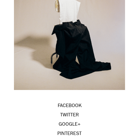
FACEBOOK
TWITTER
GOOGLE+
PINTEREST