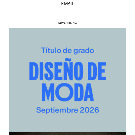
EMAIL
ADVERTISING