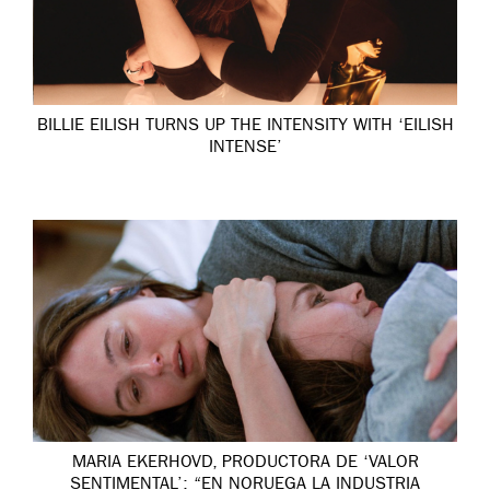
BILLIE EILISH TURNS UP THE INTENSITY WITH ‘EILISH
INTENSE’
MARIA EKERHOVD, PRODUCTORA DE ‘VALOR
SENTIMENTAL’: “EN NORUEGA LA INDUSTRIA