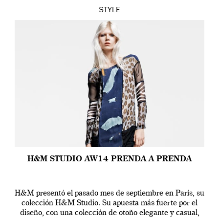
STYLE
H&M STUDIO AW14 PRENDA A PRENDA
H&M presentó el pasado mes de septiembre en París, su
colección H&M Studio. Su apuesta más fuerte por el
diseño, con una colección de otoño elegante y casual,