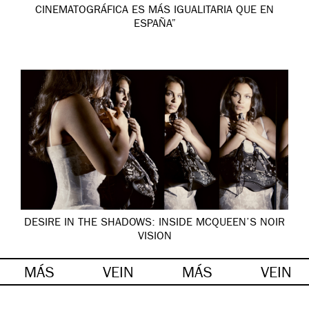
CINEMATOGRÁFICA ES MÁS IGUALITARIA QUE EN
ESPAÑA”
DESIRE IN THE SHADOWS: INSIDE MCQUEEN’S NOIR
VISION
MÁS
VEIN
MÁS
VEIN