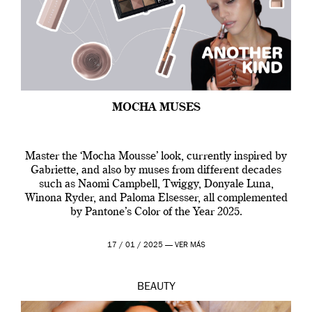
MOCHA MUSES
Master the ‘Mocha Mousse’ look, currently inspired by
Gabriette, and also by muses from different decades
such as Naomi Campbell, Twiggy, Donyale Luna,
Winona Ryder, and Paloma Elsesser, all complemented
by Pantone’s Color of the Year 2025.
17 / 01 / 2025 —
VER MÁS
BEAUTY