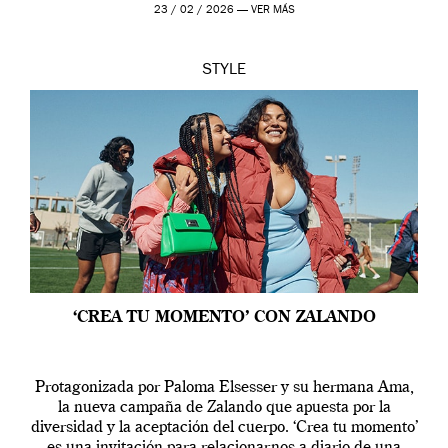
23 / 02 / 2026 —
VER MÁS
STYLE
‘CREA TU MOMENTO’ CON ZALANDO
Protagonizada por Paloma Elsesser y su hermana Ama,
la nueva campaña de Zalando que apuesta por la
diversidad y la aceptación del cuerpo. ‘Crea tu momento’