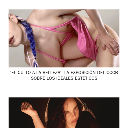
‘EL CULTO A LA BELLEZA’: LA EXPOSICIÓN DEL CCCB
SOBRE LOS IDEALES ESTÉTICOS