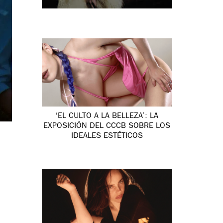
‘EL CULTO A LA BELLEZA’: LA
EXPOSICIÓN DEL CCCB SOBRE LOS
IDEALES ESTÉTICOS