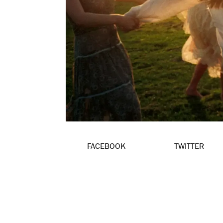
FACEBOOK
TWITTER