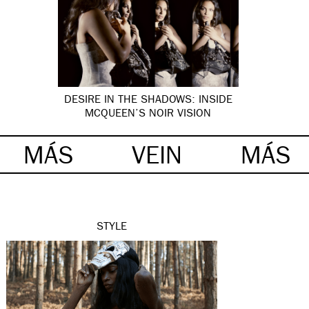
DESIRE IN THE SHADOWS: INSIDE
MCQUEEN’S NOIR VISION
MÁS
VEIN
MÁS
STYLE