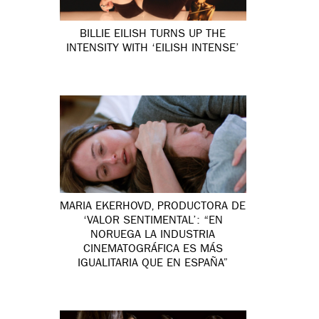
BILLIE EILISH TURNS UP THE
INTENSITY WITH ‘EILISH INTENSE’
MARIA EKERHOVD, PRODUCTORA DE
‘VALOR SENTIMENTAL’: “EN
NORUEGA LA INDUSTRIA
CINEMATOGRÁFICA ES MÁS
IGUALITARIA QUE EN ESPAÑA”