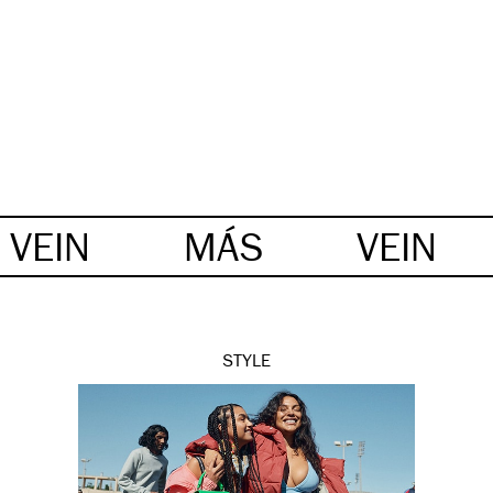
VEIN
MÁS
VEIN
STYLE