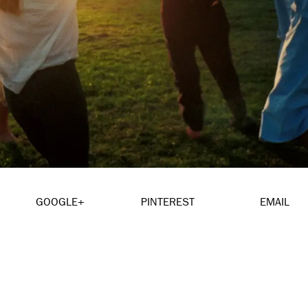
GOOGLE+
PINTEREST
EMAIL