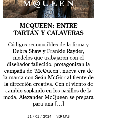
MCQUEEN: ENTRE
TARTÁN Y CALAVERAS
Códigos reconocibles de la firma y
Debra Shaw y Frankie Rayder,
modelos que trabajaron con el
diseñador fallecido, protagonizan la
campaña de ‘McQueen’, nueva era de
la marca con Seán McGirr al frente de
la dirección creativa. Con el viento de
cambio soplando en los pasillos de la
moda, Alexander McQueen se prepara
para una […]
21 / 02 / 2024 —
VER MÁS