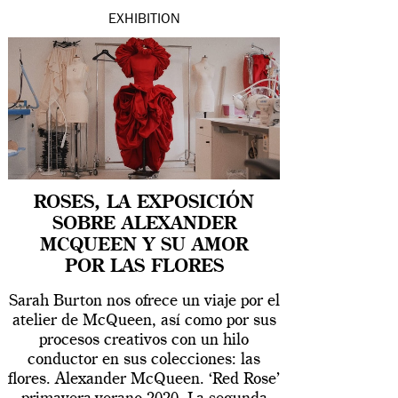
EXHIBITION
ROSES, LA EXPOSICIÓN
SOBRE ALEXANDER
MCQUEEN Y SU AMOR
POR LAS FLORES
Sarah Burton nos ofrece un viaje por el
atelier de McQueen, así como por sus
procesos creativos con un hilo
conductor en sus colecciones: las
flores. Alexander McQueen. ‘Red Rose’