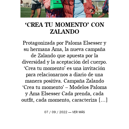
‘CREA TU MOMENTO’ CON
ZALANDO
Protagonizada por Paloma Elsesser y
su hermana Ama, la nueva campaña
de Zalando que apuesta por la
diversidad y la aceptación del cuerpo.
‘Crea tu momento’ es una invitación
para relacionarnos a diario de una
manera positiva. Campaña Zalando
‘Crea tu momento’ – Modelos Paloma
y Ama Elsesser Cada prenda, cada
outfit, cada momento, caracteriza […]
07 / 09 / 2022 —
VER MÁS