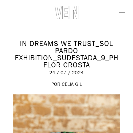
IN DREAMS WE TRUST_SOL
PARDO
EXHIBITION_SUDESTADA_9_PH
FLOR CROSTA
24 / 07 / 2024
POR CELIA GIL