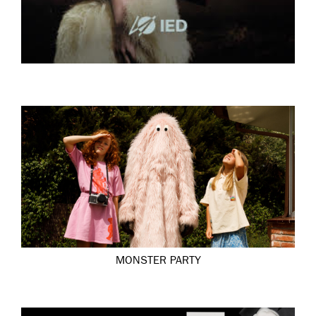
MONSTER PARTY