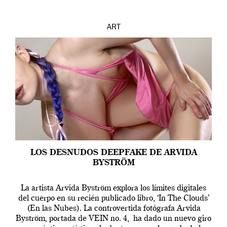
ART
LOS DESNUDOS DEEPFAKE DE ARVIDA
BYSTRÖM
La artista Arvida Byström explora los límites digitales
del cuerpo en su recién publicado libro, ‘In The Clouds’
(En las Nubes). La controvertida fotógrafa Arvida
Byström, portada de VEIN no. 4, ha dado un nuevo giro