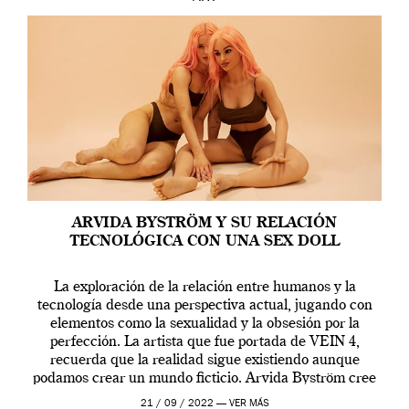
ARVIDA BYSTRÖM Y SU RELACIÓN
TECNOLÓGICA CON UNA SEX DOLL
La exploración de la relación entre humanos y la
tecnología desde una perspectiva actual, jugando con
elementos como la sexualidad y la obsesión por la
perfección. La artista que fue portada de VEIN 4,
recuerda que la realidad sigue existiendo aunque
podamos crear un mundo ficticio. Arvida Byström cree
que los humanos tienen un complejo […]
21 / 09 / 2022 —
VER MÁS