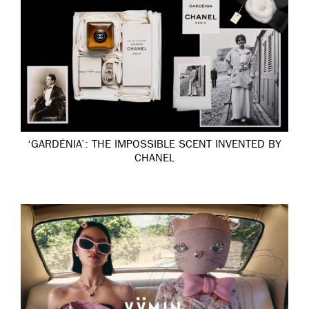
‘GARDÉNIA’: THE IMPOSSIBLE SCENT INVENTED BY
CHANEL