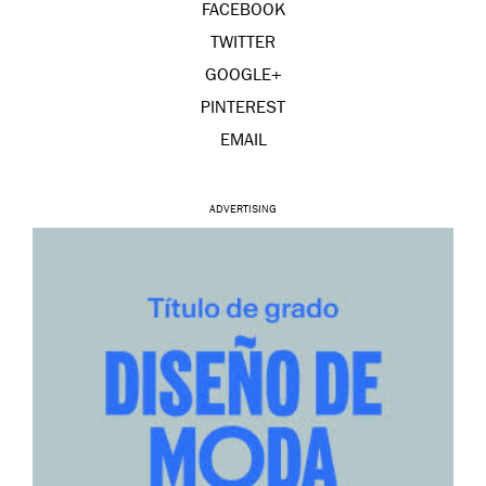
FACEBOOK
TWITTER
GOOGLE+
PINTEREST
EMAIL
ADVERTISING