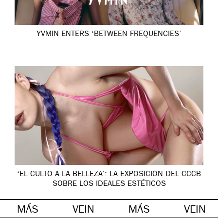
YVMIN ENTERS ‘BETWEEN FREQUENCIES’
‘EL CULTO A LA BELLEZA’: LA EXPOSICIÓN DEL CCCB
SOBRE LOS IDEALES ESTÉTICOS
MÁS
VEIN
MÁS
VEIN