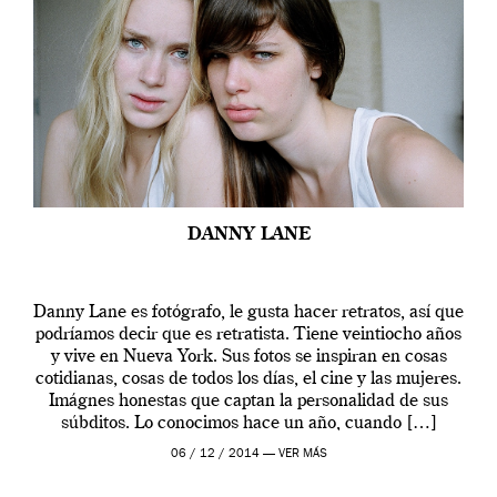
DANNY LANE
Danny Lane es fotógrafo, le gusta hacer retratos, así que
podríamos decir que es retratista. Tiene veintiocho años
y vive en Nueva York. Sus fotos se inspiran en cosas
cotidianas, cosas de todos los días, el cine y las mujeres.
Imágnes honestas que captan la personalidad de sus
súbditos. Lo conocimos hace un año, cuando […]
06 / 12 / 2014 —
VER MÁS