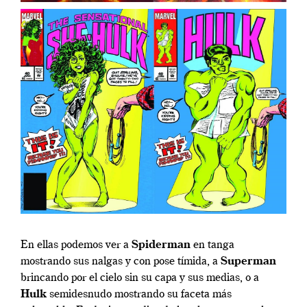
En ellas podemos ver a
Spiderman
en tanga
mostrando sus nalgas y con pose tímida, a
Superman
brincando por el cielo sin su capa y sus medias, o a
Hulk
semidesnudo mostrando su faceta más