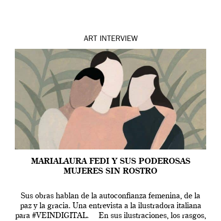
ART
INTERVIEW
MARIALAURA FEDI Y SUS PODEROSAS
MUJERES SIN ROSTRO
Sus obras hablan de la autoconfianza femenina, de la
paz y la gracia. Una entrevista a la ilustradora italiana
para #VEINDIGITAL. En sus ilustraciones, los rasgos,