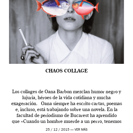
CHAOS COLLAGE
Los collages de Oana Barbon mezclan humor negro y
lujuria, héroes de la vida cotidiana y mucha
exageración. Oana siempre ha escrito cartas, poemas
e, incluso, está trabajando sobre una novela. En la
facultad de periodismo de Bucarest ha aprendido
que «Cuando un hombre muerde a un perro, tenemos
una historia». Del mismo modo, cualquier […]
25 / 12 / 2015 —
VER MÁS