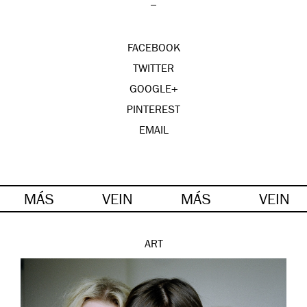
–
FACEBOOK
TWITTER
GOOGLE+
PINTEREST
EMAIL
MÁS
VEIN
MÁS
VEIN
ART