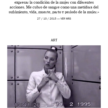
expresar la condición de la mujer con diferentes
acciones. Me cubro de sangre como una metáfora del
sufrimiento, vida, muerte, parto y periodo de la mujer.»
Esta performance fue realizada en la residencia […]
27 / 10 / 2015 —
VER MÁS
ART