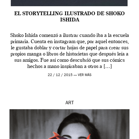
EL STORYTELLING ILUSTRADO DE SHOKO
ISHIDA
Shoko Ishida comenzó a ilustrar cuando iba a la escuela
primaria. Cuenta en instagram que, por aquel entonces,
le gustaba doblar y cortar hojas de papel para crear sus
propios manga o libros de historietas que después leía a
sus amigos. Fue así como descubrió que sus cómics
hechos a mano inspiraban a otros a […]
22 / 12 / 2015 —
VER MÁS
ART