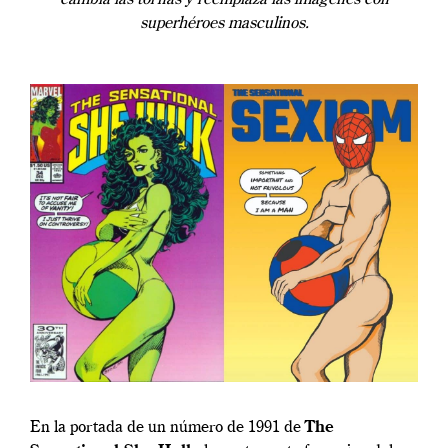
superhéroes masculinos.
En la portada de un número de 1991 de
The