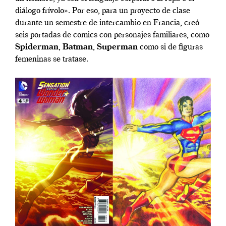
diálogo frívolo». Por eso, para un proyecto de clase
durante un semestre de intercambio en Francia, creó
seis portadas de comics con personajes familiares, como
Spiderman
,
Batman
,
Superman
como si de figuras
femeninas se tratase.