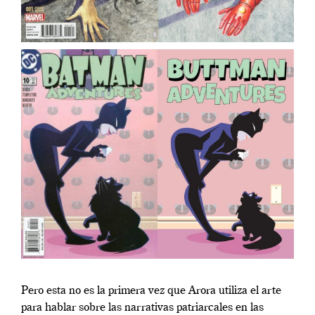
Pero esta no es la primera vez que Arora utiliza el arte
para hablar sobre las narrativas patriarcales en las