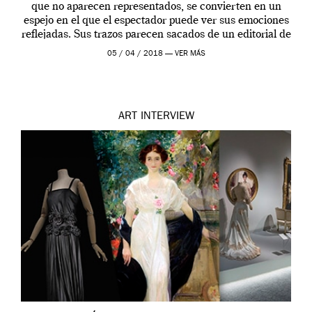
que no aparecen representados, se convierten en un
espejo en el que el espectador puede ver sus emociones
reflejadas. Sus trazos parecen sacados de un editorial de
moda […]
05 / 04 / 2018 —
VER MÁS
ART
INTERVIEW