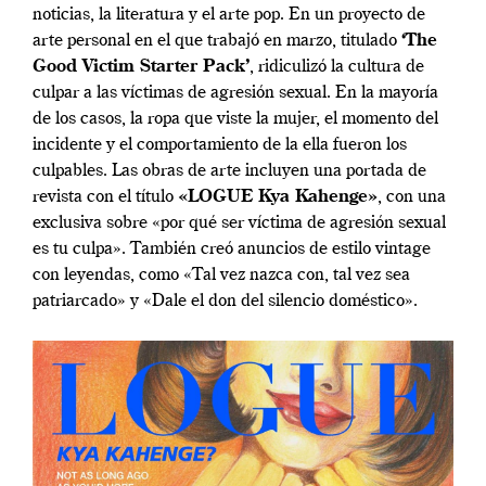
noticias, la literatura y el arte pop. En un proyecto de
arte personal en el que trabajó en marzo, titulado
‘The
Good Victim Starter Pack’
, ridiculizó la cultura de
culpar a las víctimas de agresión sexual. En la mayoría
de los casos, la ropa que viste la mujer, el momento del
incidente y el comportamiento de la ella fueron los
culpables. Las obras de arte incluyen una portada de
revista con el título
«LOGUE Kya Kahenge»
, con una
exclusiva sobre «por qué ser víctima de agresión sexual
es tu culpa». También creó anuncios de estilo vintage
con leyendas, como «Tal vez nazca con, tal vez sea
patriarcado» y «Dale el don del silencio doméstico».