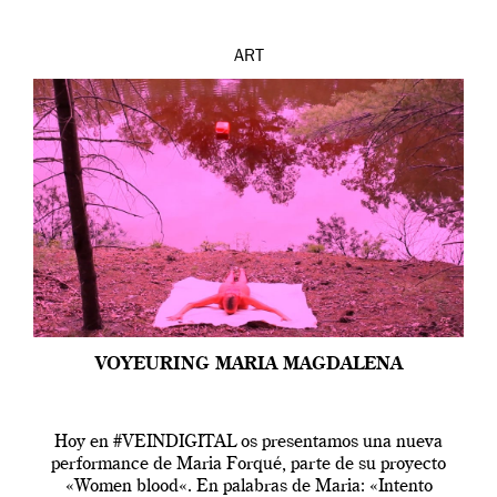
ART
VOYEURING MARIA MAGDALENA
Hoy en #VEINDIGITAL os presentamos una nueva
performance de Maria Forqué, parte de su proyecto
«Women blood«. En palabras de Maria: «Intento