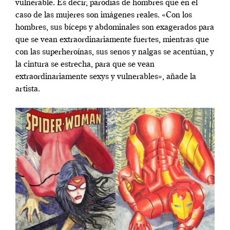
vulnerable. Es decir, parodias de hombres que en el
caso de las mujeres son imágenes reales. «Con los
hombres, sus bíceps y abdominales son exagerados para
que se vean extraordinariamente fuertes, mientras que
con las superheroínas, sus senos y nalgas se acentúan, y
la cintura se estrecha, para que se vean
extraordinariamente sexys y vulnerables», añade la
artista.