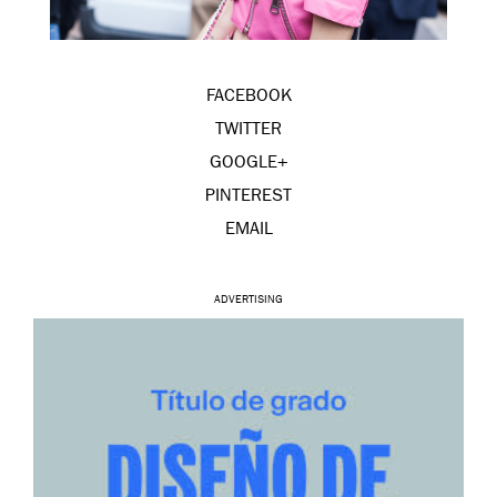
FACEBOOK
TWITTER
GOOGLE+
PINTEREST
EMAIL
ADVERTISING