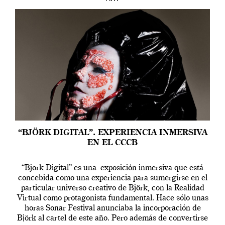
“BJÖRK DIGITAL”. EXPERIENCIA INMERSIVA
EN EL CCCB
“Bjork Digital” es una exposición inmersiva que está
concebida como una experiencia para sumergirse en el
particular universo creativo de Björk, con la Realidad
Virtual como protagonista fundamental. Hace sólo unas
horas Sonar Festival anunciaba la incorporación de
Björk al cartel de este año. Pero además de convertirse