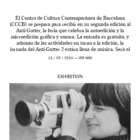
El Centro de Cultura Contemporánea de Barcelona
(CCCB) se prepara para recibir en su segunda edición al
Anti-Gutter, la feria que celebra la autoedición y la
microedición gráfica y sonora. La entrada es gratuita, y
además de las actividades en torno a la edición, la
jornada del Anti-Gutter 2 estára llena de música. Será el
[…]
13 / 05 / 2024 —
VER MÁS
EXHIBITION