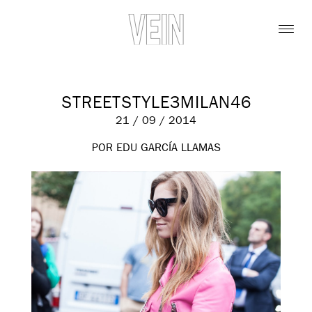
STREETSTYLE3MILAN46
21 / 09 / 2014
POR EDU GARCÍA LLAMAS