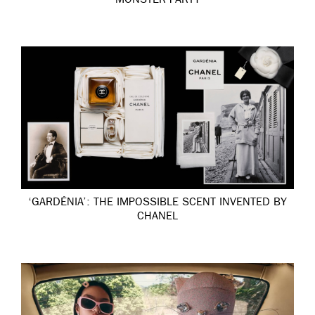
MONSTER PARTY
‘GARDÉNIA’: THE IMPOSSIBLE SCENT INVENTED BY
CHANEL