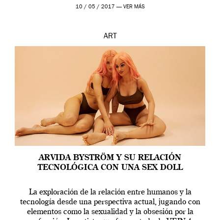
en una de las actuaciones más relevantes […]
10 / 05 / 2017 —
VER MÁS
ART
ARVIDA BYSTRÖM Y SU RELACIÓN
TECNOLÓGICA CON UNA SEX DOLL
La exploración de la relación entre humanos y la
tecnología desde una perspectiva actual, jugando con
elementos como la sexualidad y la obsesión por la