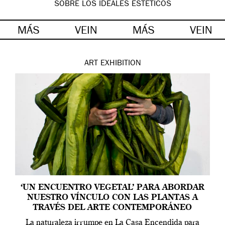
SOBRE LOS IDEALES ESTÉTICOS
MÁS
VEIN
MÁS
VEIN
ART
EXHIBITION
‘UN ENCUENTRO VEGETAL’ PARA ABORDAR
NUESTRO VÍNCULO CON LAS PLANTAS A
TRAVÉS DEL ARTE CONTEMPORÁNEO
La naturaleza irrumpe en La Casa Encendida para