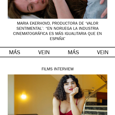
MARIA EKERHOVD, PRODUCTORA DE ‘VALOR
SENTIMENTAL’: “EN NORUEGA LA INDUSTRIA
CINEMATOGRÁFICA ES MÁS IGUALITARIA QUE EN
ESPAÑA”
MÁS
VEIN
MÁS
VEIN
FILMS
INTERVIEW