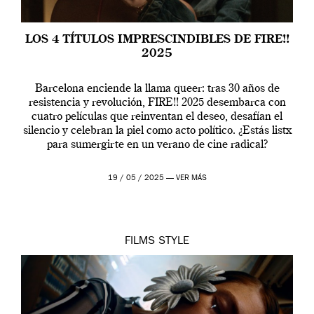
LOS 4 TÍTULOS IMPRESCINDIBLES DE FIRE!!
2025
Barcelona enciende la llama queer: tras 30 años de
resistencia y revolución, FIRE!! 2025 desembarca con
cuatro películas que reinventan el deseo, desafían el
silencio y celebran la piel como acto político. ¿Estás listx
para sumergirte en un verano de cine radical?
19 / 05 / 2025 —
VER MÁS
FILMS
STYLE