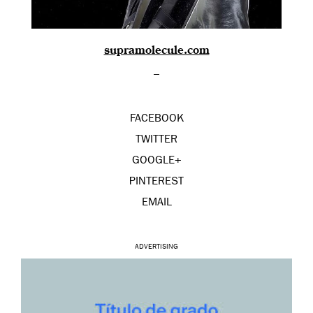
supramolecule.com
–
FACEBOOK
TWITTER
GOOGLE+
PINTEREST
EMAIL
ADVERTISING