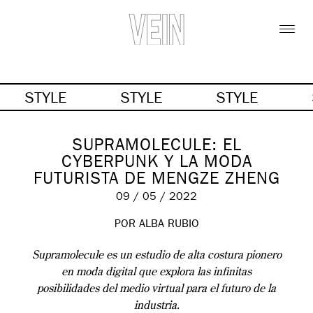
STYLE
STYLE
STYLE
SUPRAMOLECULE: EL
CYBERPUNK Y LA MODA
FUTURISTA DE MENGZE ZHENG
09 / 05 / 2022
POR ALBA RUBIO
Supramolecule es un estudio de alta costura pionero
en moda digital que explora las infinitas
posibilidades del medio virtual para el futuro de la
industria.