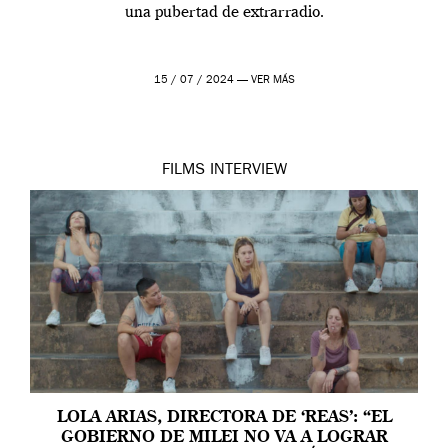
una pubertad de extrarradio.
15 / 07 / 2024 —
VER MÁS
FILMS
INTERVIEW
LOLA ARIAS, DIRECTORA DE ‘REAS’: “EL
GOBIERNO DE MILEI NO VA A LOGRAR