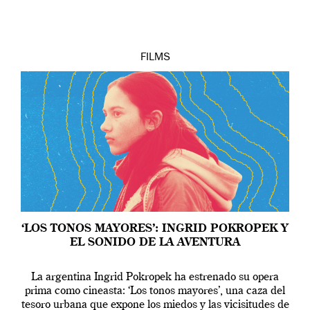
FILMS
‘LOS TONOS MAYORES’: INGRID POKROPEK Y
EL SONIDO DE LA AVENTURA
La argentina Ingrid Pokropek ha estrenado su opera
prima como cineasta: ‘Los tonos mayores’, una caza del
tesoro urbana que expone los miedos y las vicisitudes de