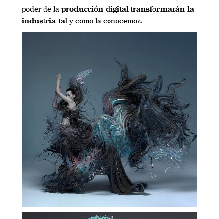
poder de la
producción digital
transformarán la
industria tal
y como la conocemos.