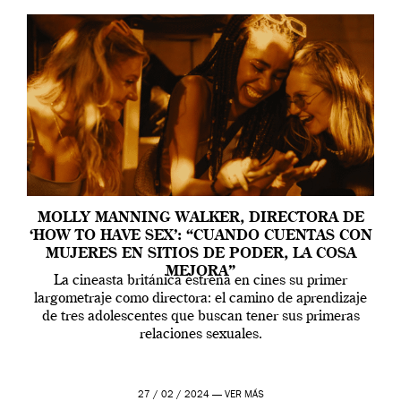
MOLLY MANNING WALKER, DIRECTORA DE
‘HOW TO HAVE SEX’: “CUANDO CUENTAS CON
MUJERES EN SITIOS DE PODER, LA COSA
MEJORA”
La cineasta británica estrena en cines su primer
largometraje como directora: el camino de aprendizaje
de tres adolescentes que buscan tener sus primeras
relaciones sexuales.
27 / 02 / 2024 —
VER MÁS