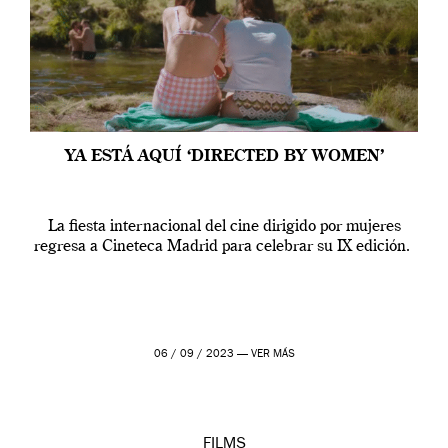
YA ESTÁ AQUÍ ‘DIRECTED BY WOMEN’
La fiesta internacional del cine dirigido por mujeres
regresa a Cineteca Madrid para celebrar su IX edición.
06 / 09 / 2023 —
VER MÁS
FILMS