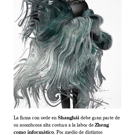
La firma con sede en
Shanghái
debe gran parte de
su asombrosa alta costura a la labor de
Zheng
como informático
. Por medio de distintos