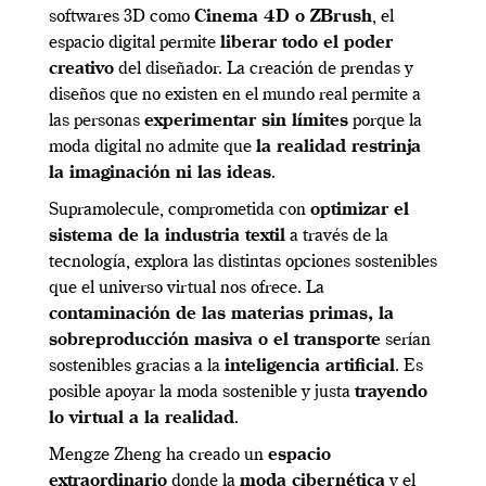
softwares 3D como
Cinema 4D o ZBrush
, el
espacio digital permite
liberar todo el poder
creativo
del diseñador. La creación de prendas y
diseños que no existen en el mundo real permite a
las personas
experimentar sin límites
porque la
moda digital no admite que
la realidad restrinja
la imaginación ni las ideas
.
Supramolecule, comprometida con
optimizar el
sistema de la industria textil
a través de la
tecnología, explora las distintas opciones sostenibles
que el universo virtual nos ofrece. La
contaminación de las materias primas, la
sobreproducción masiva o el transporte
serían
sostenibles gracias a la
inteligencia artificial
. Es
posible apoyar la moda sostenible y justa
trayendo
lo virtual a la realidad
.
Mengze Zheng ha creado un
espacio
extraordinario
donde la
moda cibernética
y el