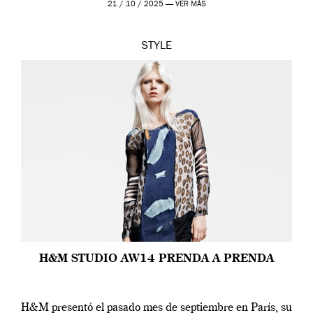
21 / 10 / 2025 —
VER MÁS
STYLE
H&M STUDIO AW14 PRENDA A PRENDA
H&M presentó el pasado mes de septiembre en París, su