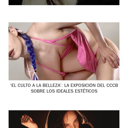
‘EL CULTO A LA BELLEZA’: LA EXPOSICIÓN DEL CCCB
SOBRE LOS IDEALES ESTÉTICOS