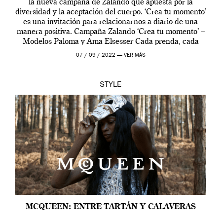
la nueva campaña de Zalando que apuesta por la
diversidad y la aceptación del cuerpo. ‘Crea tu momento’
es una invitación para relacionarnos a diario de una
manera positiva. Campaña Zalando ‘Crea tu momento’ –
Modelos Paloma y Ama Elsesser Cada prenda, cada
outfit, cada momento, caracteriza […]
07 / 09 / 2022 —
VER MÁS
STYLE
MCQUEEN: ENTRE TARTÁN Y CALAVERAS