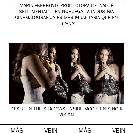
MARIA EKERHOVD, PRODUCTORA DE ‘VALOR
SENTIMENTAL’: “EN NORUEGA LA INDUSTRIA
CINEMATOGRÁFICA ES MÁS IGUALITARIA QUE EN
ESPAÑA”
DESIRE IN THE SHADOWS: INSIDE MCQUEEN’S NOIR
VISION
MÁS
VEIN
MÁS
VEIN