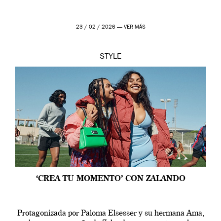
23 / 02 / 2026 —
VER MÁS
STYLE
‘CREA TU MOMENTO’ CON ZALANDO
Protagonizada por Paloma Elsesser y su hermana Ama,