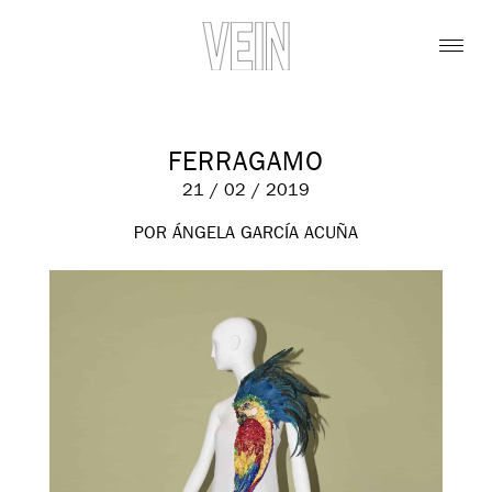
FERRAGAMO
21 / 02 / 2019
POR ÁNGELA GARCÍA ACUÑA