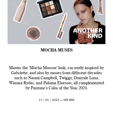
MOCHA MUSES
Master the ‘Mocha Mousse’ look, currently inspired by
Gabriette, and also by muses from different decades
such as Naomi Campbell, Twiggy, Donyale Luna,
Winona Ryder, and Paloma Elsesser, all complemented
by Pantone’s Color of the Year 2025.
17 / 01 / 2025 —
VER MÁS