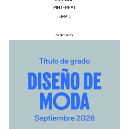
PINTEREST
EMAIL
ADVERTISING