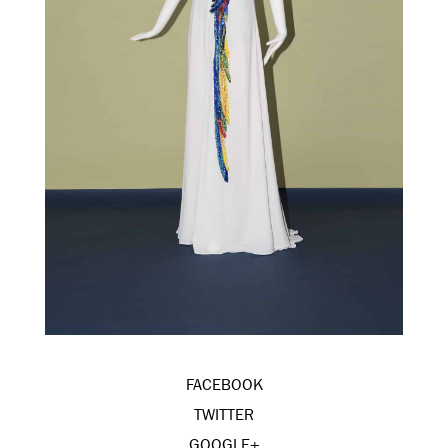
FACEBOOK
TWITTER
GOOGLE+