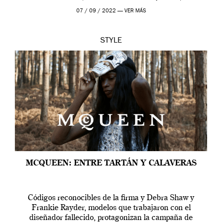
outfit, cada momento, caracteriza […]
07 / 09 / 2022 —
VER MÁS
STYLE
MCQUEEN: ENTRE TARTÁN Y CALAVERAS
Códigos reconocibles de la firma y Debra Shaw y
Frankie Rayder, modelos que trabajaron con el
diseñador fallecido, protagonizan la campaña de