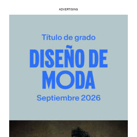
ADVERTISING