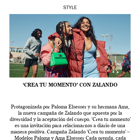
STYLE
‘CREA TU MOMENTO’ CON ZALANDO
Protagonizada por Paloma Elsesser y su hermana Ama,
la nueva campaña de Zalando que apuesta por la
diversidad y la aceptación del cuerpo. ‘Crea tu momento’
es una invitación para relacionarnos a diario de una
manera positiva. Campaña Zalando ‘Crea tu momento’ –
Modelos Paloma y Ama Elsesser Cada prenda, cada