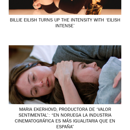
BILLIE EILISH TURNS UP THE INTENSITY WITH ‘EILISH
INTENSE’
MARIA EKERHOVD, PRODUCTORA DE ‘VALOR
SENTIMENTAL’: “EN NORUEGA LA INDUSTRIA
CINEMATOGRÁFICA ES MÁS IGUALITARIA QUE EN
ESPAÑA”