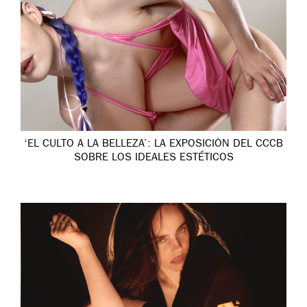
‘EL CULTO A LA BELLEZA’: LA EXPOSICIÓN DEL CCCB
SOBRE LOS IDEALES ESTÉTICOS