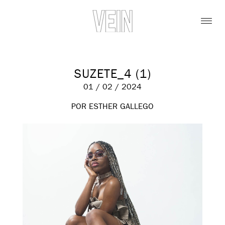
SUZETE_4 (1)
01 / 02 / 2024
POR ESTHER GALLEGO