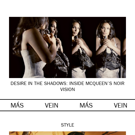
DESIRE IN THE SHADOWS: INSIDE MCQUEEN’S NOIR
VISION
MÁS
VEIN
MÁS
VEIN
STYLE