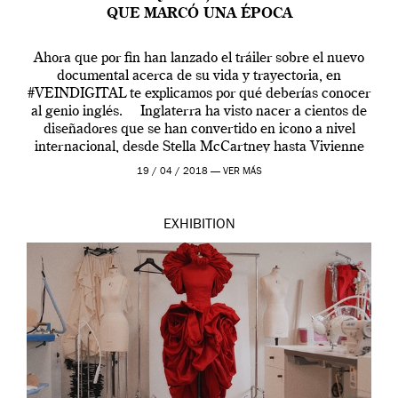
QUE MARCÓ UNA ÉPOCA
Ahora que por fin han lanzado el tráiler sobre el nuevo
documental acerca de su vida y trayectoria, en
#VEINDIGITAL te explicamos por qué deberías conocer
al genio inglés. Inglaterra ha visto nacer a cientos de
diseñadores que se han convertido en icono a nivel
internacional, desde Stella McCartney hasta Vivienne
Westwood pasando […]
19 / 04 / 2018 —
VER MÁS
EXHIBITION