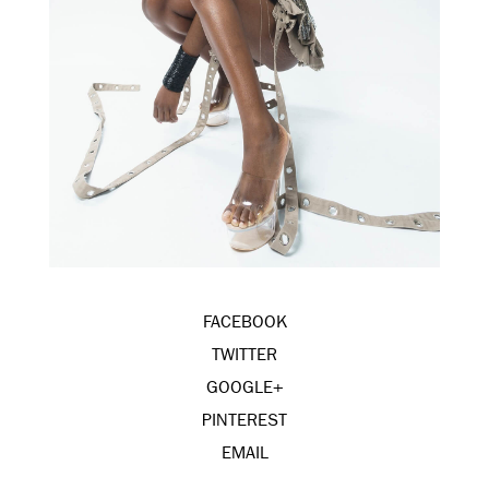
FACEBOOK
TWITTER
GOOGLE+
PINTEREST
EMAIL