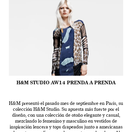
H&M STUDIO AW14 PRENDA A PRENDA
H&M presentó el pasado mes de septiembre en París, su
colección H&M Studio. Su apuesta más fuerte por el
diseño, con una colección de otoño elegante y casual,
mezclando lo femenino y masculino en vestidos de
inspiración lencera y tops drapeados junto a americanas