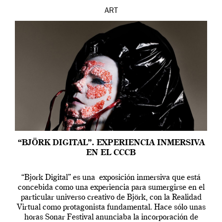
ART
“BJÖRK DIGITAL”. EXPERIENCIA INMERSIVA
EN EL CCCB
“Bjork Digital” es una exposición inmersiva que está
concebida como una experiencia para sumergirse en el
particular universo creativo de Björk, con la Realidad
Virtual como protagonista fundamental. Hace sólo unas
horas Sonar Festival anunciaba la incorporación de