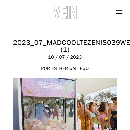
2023_07_MADCOOLTEZENIS039W
(1)
10 / 07 / 2023
POR ESTHER GALLEGO