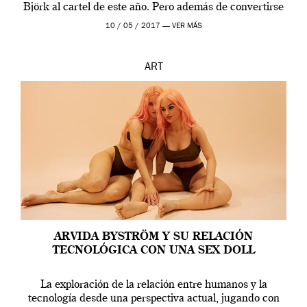
Björk al cartel de este año. Pero además de convertirse
en una de las actuaciones más relevantes […]
10 / 05 / 2017 —
VER MÁS
ART
ARVIDA BYSTRÖM Y SU RELACIÓN
TECNOLÓGICA CON UNA SEX DOLL
La exploración de la relación entre humanos y la
tecnología desde una perspectiva actual, jugando con