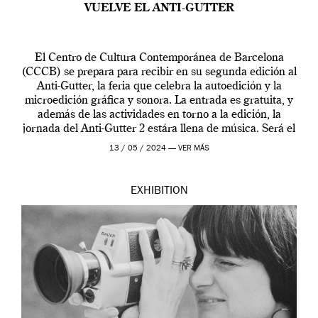
VUELVE EL ANTI-GUTTER
El Centro de Cultura Contemporánea de Barcelona
(CCCB) se prepara para recibir en su segunda edición al
Anti-Gutter, la feria que celebra la autoedición y la
microedición gráfica y sonora. La entrada es gratuita, y
además de las actividades en torno a la edición, la
jornada del Anti-Gutter 2 estára llena de música. Será el
[…]
13 / 05 / 2024 —
VER MÁS
EXHIBITION