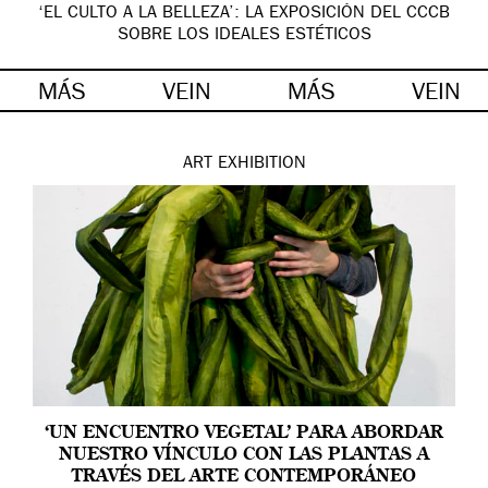
‘EL CULTO A LA BELLEZA’: LA EXPOSICIÓN DEL CCCB
SOBRE LOS IDEALES ESTÉTICOS
MÁS
VEIN
MÁS
VEIN
ART
EXHIBITION
‘UN ENCUENTRO VEGETAL’ PARA ABORDAR
NUESTRO VÍNCULO CON LAS PLANTAS A
TRAVÉS DEL ARTE CONTEMPORÁNEO