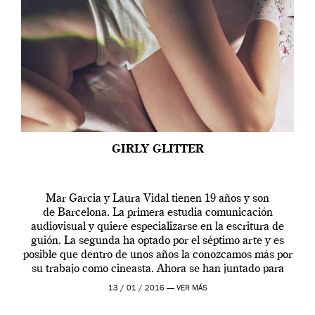
GIRLY GLITTER
Mar Garcia y Laura Vidal tienen 19 años y son
de Barcelona. La primera estudia comunicación
audiovisual y quiere especializarse en la escritura de
guión. La segunda ha optado por el séptimo arte y es
posible que dentro de unos años la conozcamos más por
su trabajo como cineasta. Ahora se han juntado para
contarnos una […]
13 / 01 / 2016 —
VER MÁS