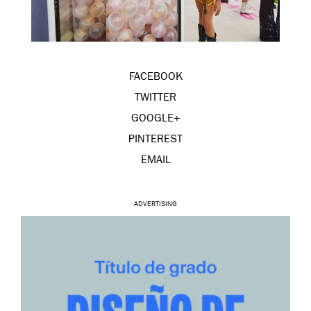
FACEBOOK
TWITTER
GOOGLE+
PINTEREST
EMAIL
ADVERTISING