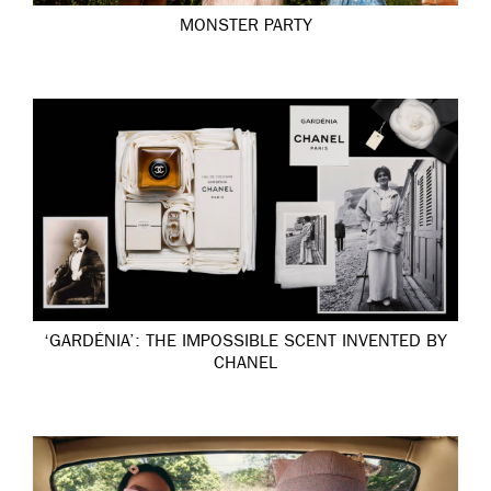
MONSTER PARTY
‘GARDÉNIA’: THE IMPOSSIBLE SCENT INVENTED BY
CHANEL