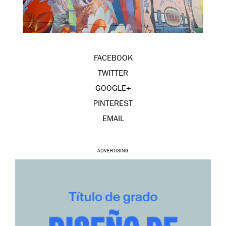
FACEBOOK
TWITTER
GOOGLE+
PINTEREST
EMAIL
ADVERTISING