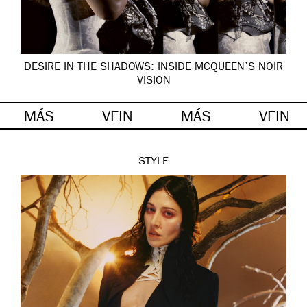
DESIRE IN THE SHADOWS: INSIDE MCQUEEN’S NOIR
VISION
MÁS
VEIN
MÁS
VEIN
STYLE