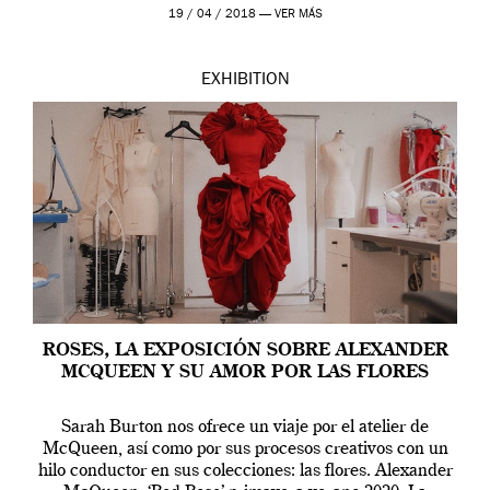
Westwood pasando […]
19 / 04 / 2018 —
VER MÁS
EXHIBITION
ROSES, LA EXPOSICIÓN SOBRE ALEXANDER
MCQUEEN Y SU AMOR POR LAS FLORES
Sarah Burton nos ofrece un viaje por el atelier de
McQueen, así como por sus procesos creativos con un
hilo conductor en sus colecciones: las flores. Alexander