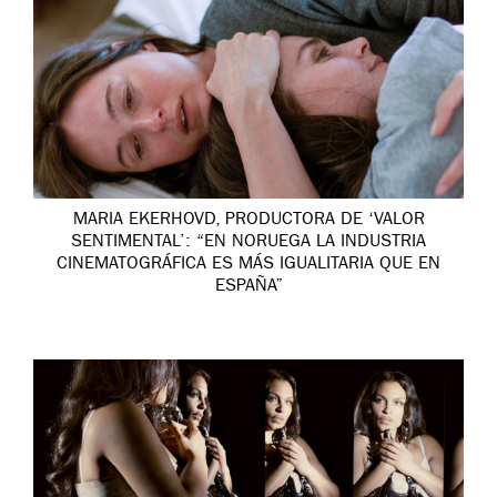
MARIA EKERHOVD, PRODUCTORA DE ‘VALOR
SENTIMENTAL’: “EN NORUEGA LA INDUSTRIA
CINEMATOGRÁFICA ES MÁS IGUALITARIA QUE EN
ESPAÑA”