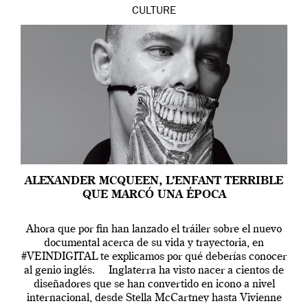
CULTURE
ALEXANDER MCQUEEN, L’ENFANT TERRIBLE
QUE MARCÓ UNA ÉPOCA
Ahora que por fin han lanzado el tráiler sobre el nuevo
documental acerca de su vida y trayectoria, en
#VEINDIGITAL te explicamos por qué deberías conocer
al genio inglés. Inglaterra ha visto nacer a cientos de
diseñadores que se han convertido en icono a nivel
internacional, desde Stella McCartney hasta Vivienne