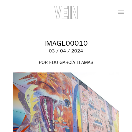
IMAGE00010
03 / 04 / 2024
POR EDU GARCÍA LLAMAS