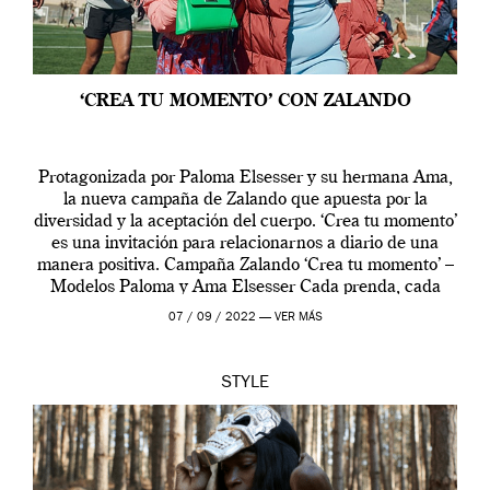
‘CREA TU MOMENTO’ CON ZALANDO
Protagonizada por Paloma Elsesser y su hermana Ama,
la nueva campaña de Zalando que apuesta por la
diversidad y la aceptación del cuerpo. ‘Crea tu momento’
es una invitación para relacionarnos a diario de una
manera positiva. Campaña Zalando ‘Crea tu momento’ –
Modelos Paloma y Ama Elsesser Cada prenda, cada
outfit, cada momento, caracteriza […]
07 / 09 / 2022 —
VER MÁS
STYLE