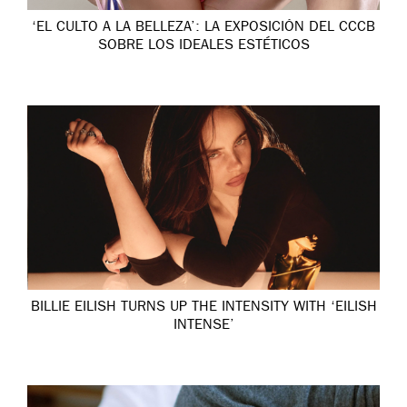
‘EL CULTO A LA BELLEZA’: LA EXPOSICIÓN DEL CCCB
SOBRE LOS IDEALES ESTÉTICOS
BILLIE EILISH TURNS UP THE INTENSITY WITH ‘EILISH
INTENSE’