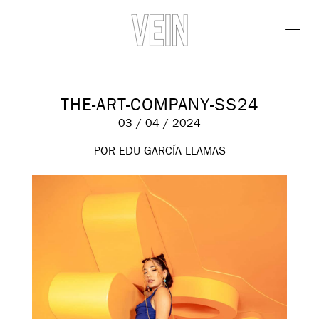
THE-ART-COMPANY-SS24
03 / 04 / 2024
POR EDU GARCÍA LLAMAS