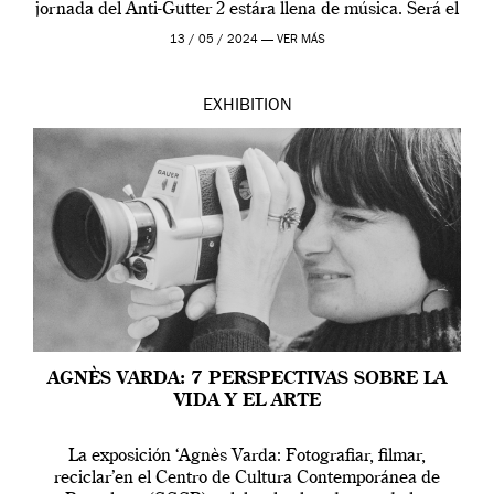
jornada del Anti-Gutter 2 estára llena de música. Será el
[…]
13 / 05 / 2024 —
VER MÁS
EXHIBITION
AGNÈS VARDA: 7 PERSPECTIVAS SOBRE LA
VIDA Y EL ARTE
La exposición ‘Agnès Varda: Fotografiar, filmar,
reciclar’en el Centro de Cultura Contemporánea de