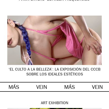
‘EL CULTO A LA BELLEZA’: LA EXPOSICIÓN DEL CCCB
SOBRE LOS IDEALES ESTÉTICOS
MÁS
VEIN
MÁS
VEIN
ART
EXHIBITION