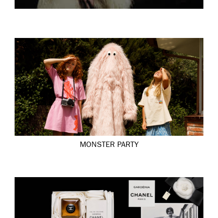
MONSTER PARTY