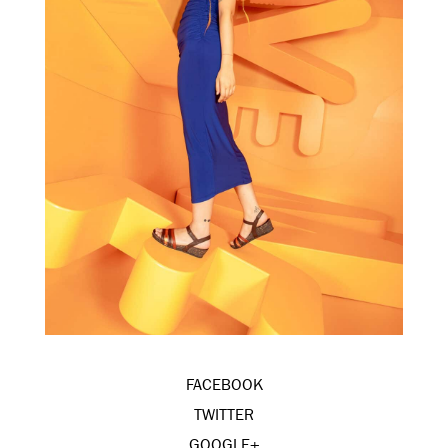
FACEBOOK
TWITTER
GOOGLE+