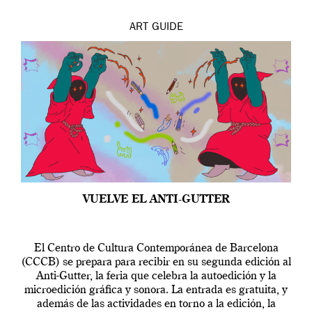
ART
GUIDE
VUELVE EL ANTI-GUTTER
El Centro de Cultura Contemporánea de Barcelona
(CCCB) se prepara para recibir en su segunda edición al
Anti-Gutter, la feria que celebra la autoedición y la
microedición gráfica y sonora. La entrada es gratuita, y
además de las actividades en torno a la edición, la