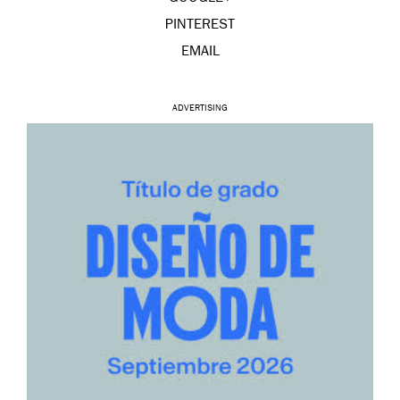
PINTEREST
EMAIL
ADVERTISING