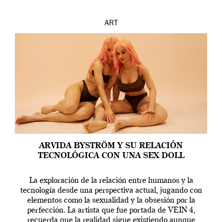
ART
ARVIDA BYSTRÖM Y SU RELACIÓN
TECNOLÓGICA CON UNA SEX DOLL
La exploración de la relación entre humanos y la
tecnología desde una perspectiva actual, jugando con
elementos como la sexualidad y la obsesión por la
perfección. La artista que fue portada de VEIN 4,
recuerda que la realidad sigue existiendo aunque