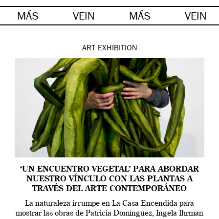
MÁS
VEIN
MÁS
VEIN
ART
EXHIBITION
‘UN ENCUENTRO VEGETAL’ PARA ABORDAR
NUESTRO VÍNCULO CON LAS PLANTAS A
TRAVÉS DEL ARTE CONTEMPORÁNEO
La naturaleza irrumpe en La Casa Encendida para
mostrar las obras de Patricia Domínguez, Ingela Ihrman