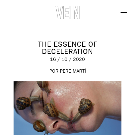
THE ESSENCE OF
DECELERATION
16 / 10 / 2020
POR PERE MARTÍ