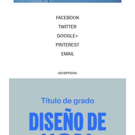
FACEBOOK
TWITTER
GOOGLE+
PINTEREST
EMAIL
ADVERTISING