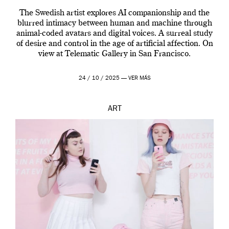
The Swedish artist explores AI companionship and the
blurred intimacy between human and machine through
animal-coded avatars and digital voices. A surreal study
of desire and control in the age of artificial affection. On
view at Telematic Gallery in San Francisco.
24 / 10 / 2025 —
VER MÁS
ART