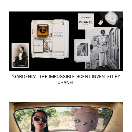
‘GARDÉNIA’: THE IMPOSSIBLE SCENT INVENTED BY
CHANEL