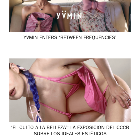
YVMIN ENTERS ‘BETWEEN FREQUENCIES’
‘EL CULTO A LA BELLEZA’: LA EXPOSICIÓN DEL CCCB
SOBRE LOS IDEALES ESTÉTICOS