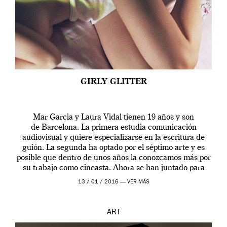
GIRLY GLITTER
Mar Garcia y Laura Vidal tienen 19 años y son
de Barcelona. La primera estudia comunicación
audiovisual y quiere especializarse en la escritura de
guión. La segunda ha optado por el séptimo arte y es
posible que dentro de unos años la conozcamos más por
su trabajo como cineasta. Ahora se han juntado para
contarnos una […]
13 / 01 / 2016 —
VER MÁS
ART