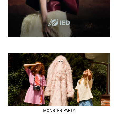
MONSTER PARTY