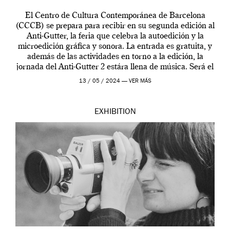
El Centro de Cultura Contemporánea de Barcelona
(CCCB) se prepara para recibir en su segunda edición al
Anti-Gutter, la feria que celebra la autoedición y la
microedición gráfica y sonora. La entrada es gratuita, y
además de las actividades en torno a la edición, la
jornada del Anti-Gutter 2 estára llena de música. Será el
[…]
13 / 05 / 2024 —
VER MÁS
EXHIBITION