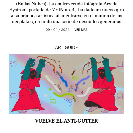
(En las Nubes). La controvertida fotógrafa Arvida
Byström, portada de VEIN no. 4, ha dado un nuevo giro
a su práctica artística al adentrarse en el mundo de los
deepfakes, creando una serie de desnudos generados
por […]
09 / 04 / 2024 —
VER MÁS
ART
GUIDE
VUELVE EL ANTI-GUTTER