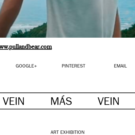
ww.pullandbear.com
GOOGLE+
PINTEREST
EMAIL
VEIN
MÁS
VEIN
ART
EXHIBITION