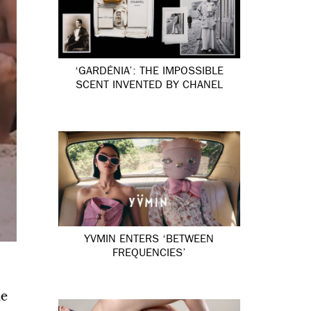
‘GARDÉNIA’: THE IMPOSSIBLE
SCENT INVENTED BY CHANEL
YVMIN ENTERS ‘BETWEEN
FREQUENCIES’
de