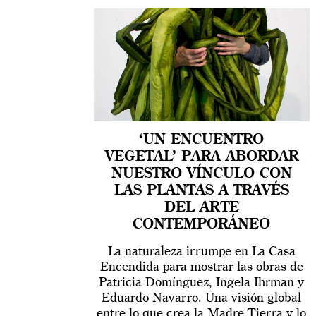
‘UN ENCUENTRO
VEGETAL’ PARA ABORDAR
NUESTRO VÍNCULO CON
LAS PLANTAS A TRAVÉS
DEL ARTE
CONTEMPORÁNEO
La naturaleza irrumpe en La Casa
Encendida para mostrar las obras de
Patricia Domínguez, Ingela Ihrman y
Eduardo Navarro. Una visión global
entre lo que crea la Madre Tierra y lo