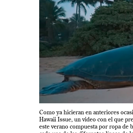
Como ya hicieran en anteriores oca
Hawaii Issue, un video con el que pre
este verano compuesta por ropa de 