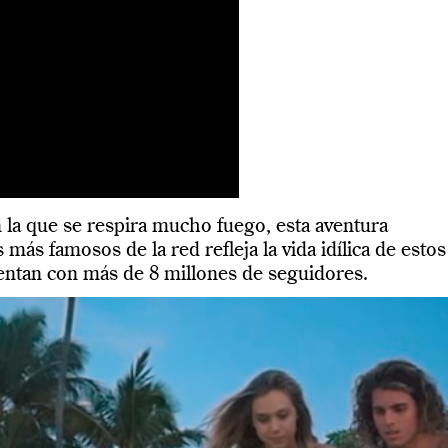
n la que se respira mucho fuego, esta aventura
ás famosos de la red refleja la vida idílica de estos
ntan con más de 8 millones de seguidores.