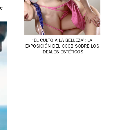
ue
‘EL CULTO A LA BELLEZA’: LA
EXPOSICIÓN DEL CCCB SOBRE LOS
IDEALES ESTÉTICOS