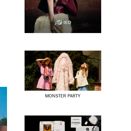
MONSTER PARTY