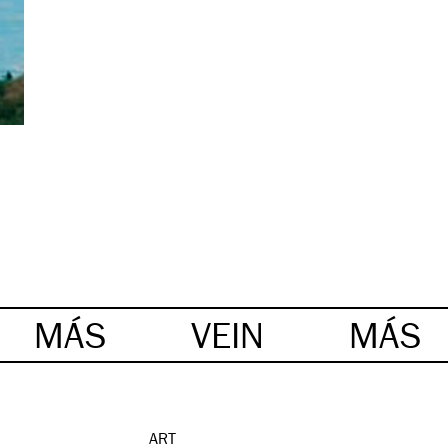
MÁS
VEIN
MÁS
ART