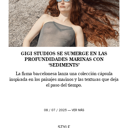
GIGI STUDIOS SE SUMERGE EN LAS
PROFUNDIDADES MARINAS CON
‘SEDIMENTS’
La firma barcelonesa lanza una colección cápsula
inspirada en los paisajes marinos y las texturas que deja
el paso del tiempo.
08 / 07 / 2025 —
VER MÁS
STYLE