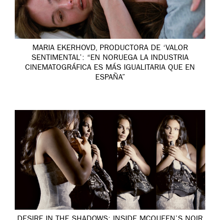
MARIA EKERHOVD, PRODUCTORA DE ‘VALOR
SENTIMENTAL’: “EN NORUEGA LA INDUSTRIA
CINEMATOGRÁFICA ES MÁS IGUALITARIA QUE EN
ESPAÑA”
DESIRE IN THE SHADOWS: INSIDE MCQUEEN’S NOIR