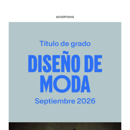
ADVERTISING