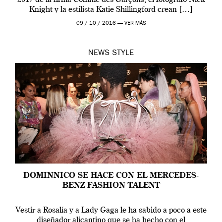
Knight y la estilista Katie Shillingford crean […]
09 / 10 / 2016 —
VER MÁS
NEWS
STYLE
DOMINNICO SE HACE CON EL MERCEDES-
BENZ FASHION TALENT
Vestir a Rosalía y a Lady Gaga le ha sabido a poco a este
diseñador alicantino que se ha hecho con el