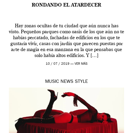
RONDANDO EL ATARDECER
Hay zonas ocultas de tu ciudad que aún nunca has
visto. Pequeños parques como oasis de los que aún no te
habías percatado, fachadas de edificios en los que te
gustaría vivir, casas con jardín que parecen puestas por
arte de magia en esa manzana en la que pensabas que
solo había altos edificios. Y […]
10 / 07 / 2019 —
VER MÁS
MUSIC
NEWS
STYLE