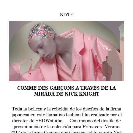
STYLE
COMME DES GARÇONS A TRAVÉS DE LA
MIRADA DE NICK KNIGHT
Toda la belleza y la rebeldía de los diseños de la firma
japonesa en este llamativo fashion film realizado por el
director de SHOWstudio. Con motivo del desfile de
presentación de la colección para Primavera Verano
2017 de la firma Comme des Garçons, el fotógrafo Nick