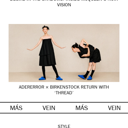
VISION
ADERERROR × BIRKENSTOCK RETURN WITH
‘THREAD’
MÁS
VEIN
MÁS
VEIN
STYLE