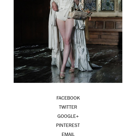
FACEBOOK
TWITTER
GOOGLE+
PINTEREST
EMAIL