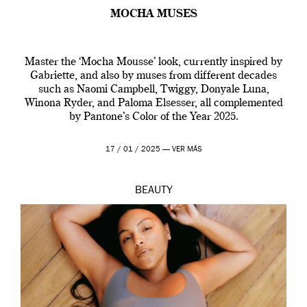
MOCHA MUSES
Master the ‘Mocha Mousse’ look, currently inspired by
Gabriette, and also by muses from different decades
such as Naomi Campbell, Twiggy, Donyale Luna,
Winona Ryder, and Paloma Elsesser, all complemented
by Pantone’s Color of the Year 2025.
17 / 01 / 2025 —
VER MÁS
BEAUTY