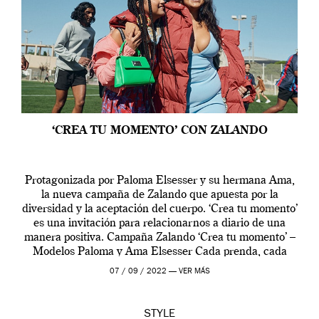
‘CREA TU MOMENTO’ CON ZALANDO
Protagonizada por Paloma Elsesser y su hermana Ama,
la nueva campaña de Zalando que apuesta por la
diversidad y la aceptación del cuerpo. ‘Crea tu momento’
es una invitación para relacionarnos a diario de una
manera positiva. Campaña Zalando ‘Crea tu momento’ –
Modelos Paloma y Ama Elsesser Cada prenda, cada
outfit, cada momento, caracteriza […]
07 / 09 / 2022 —
VER MÁS
STYLE