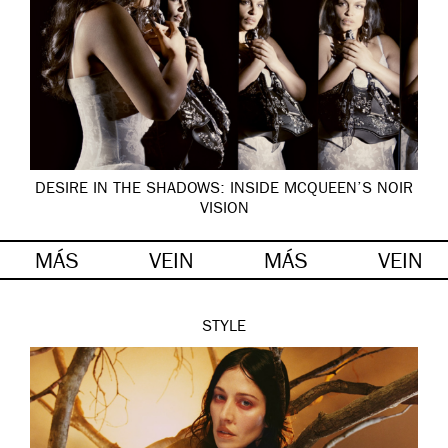
DESIRE IN THE SHADOWS: INSIDE MCQUEEN’S NOIR
VISION
MÁS
VEIN
MÁS
VEIN
STYLE