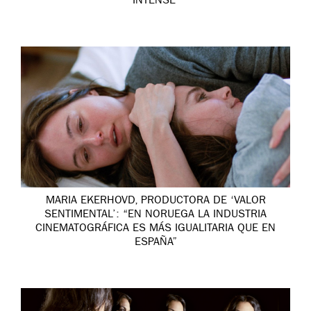
INTENSE’
MARIA EKERHOVD, PRODUCTORA DE ‘VALOR
SENTIMENTAL’: “EN NORUEGA LA INDUSTRIA
CINEMATOGRÁFICA ES MÁS IGUALITARIA QUE EN
ESPAÑA”