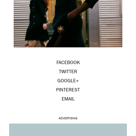
FACEBOOK
TWITTER
GOOGLE+
PINTEREST
EMAIL
ADVERTISING