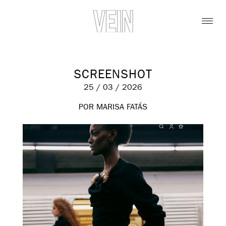
SCREENSHOT
25 / 03 / 2026
POR MARISA FATÁS