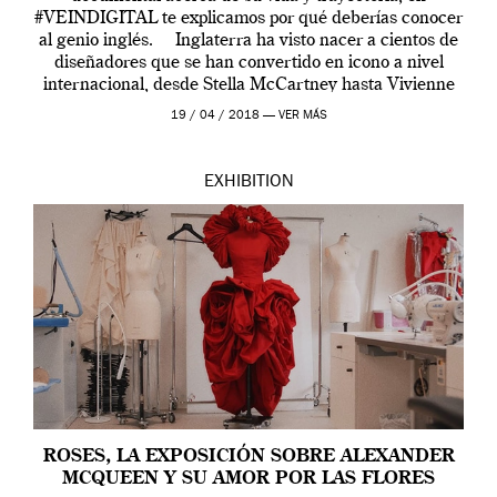
#VEINDIGITAL te explicamos por qué deberías conocer
al genio inglés. Inglaterra ha visto nacer a cientos de
diseñadores que se han convertido en icono a nivel
internacional, desde Stella McCartney hasta Vivienne
Westwood pasando […]
19 / 04 / 2018 —
VER MÁS
EXHIBITION
ROSES, LA EXPOSICIÓN SOBRE ALEXANDER
MCQUEEN Y SU AMOR POR LAS FLORES