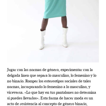
Jugar con las normas de género, experimentar con la
delgada línea que separa lo masculino, lo femenino y lo
no binario. Romper los estereotipos sociales de tales
normas, incorporando lo femenino a lo masculino, y
viceversa. «Lo que hay en tus pantalones no determina
si puedes llevarlos». Esta forma de hacer moda es un
acto de resistencia al concepto de género binario,