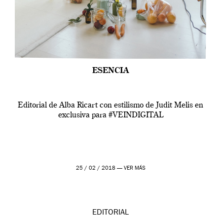
ESENCIA
Editorial de Alba Ricart con estilismo de Judit Melis en
exclusiva para #VEINDIGITAL
25 / 02 / 2018 —
VER MÁS
EDITORIAL