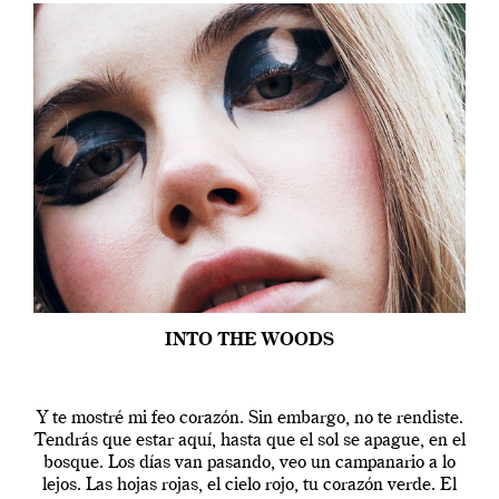
INTO THE WOODS
Y te mostré mi feo corazón. Sin embargo, no te rendiste.
Tendrás que estar aquí, hasta que el sol se apague, en el
bosque. Los días van pasando, veo un campanario a lo
lejos. Las hojas rojas, el cielo rojo, tu corazón verde. El