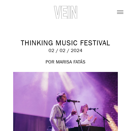
THINKING MUSIC FESTIVAL
02 / 02 / 2024
POR MARISA FATÁS