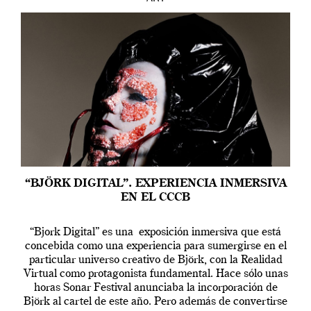
“BJÖRK DIGITAL”. EXPERIENCIA INMERSIVA
EN EL CCCB
“Bjork Digital” es una exposición inmersiva que está
concebida como una experiencia para sumergirse en el
particular universo creativo de Björk, con la Realidad
Virtual como protagonista fundamental. Hace sólo unas
horas Sonar Festival anunciaba la incorporación de
Björk al cartel de este año. Pero además de convertirse