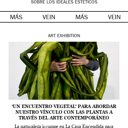
SOBRE LOS IDEALES ESTÉTICOS
MÁS
VEIN
MÁS
VEIN
ART
EXHIBITION
‘UN ENCUENTRO VEGETAL’ PARA ABORDAR
NUESTRO VÍNCULO CON LAS PLANTAS A
TRAVÉS DEL ARTE CONTEMPORÁNEO
La naturaleza irrumpe en La Casa Encendida para