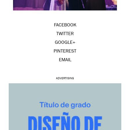
FACEBOOK
TWITTER
GOOGLE+
PINTEREST
EMAIL
ADVERTISING