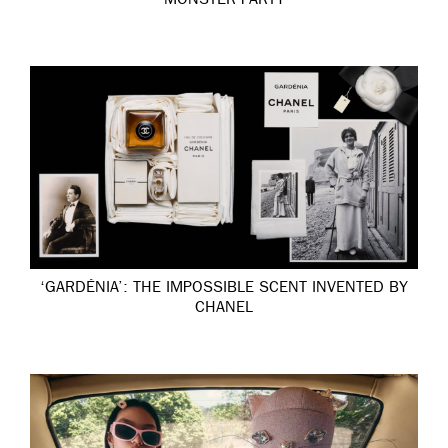
MONSTER PARTY
‘GARDÉNIA’: THE IMPOSSIBLE SCENT INVENTED BY
CHANEL