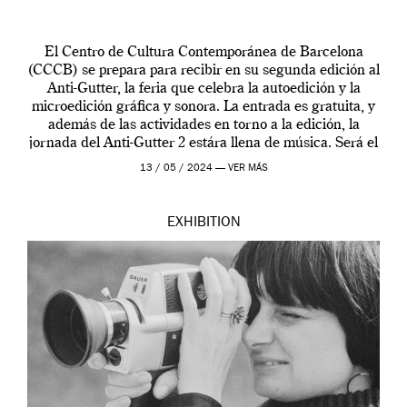
El Centro de Cultura Contemporánea de Barcelona
(CCCB) se prepara para recibir en su segunda edición al
Anti-Gutter, la feria que celebra la autoedición y la
microedición gráfica y sonora. La entrada es gratuita, y
además de las actividades en torno a la edición, la
jornada del Anti-Gutter 2 estára llena de música. Será el
[…]
13 / 05 / 2024 —
VER MÁS
EXHIBITION