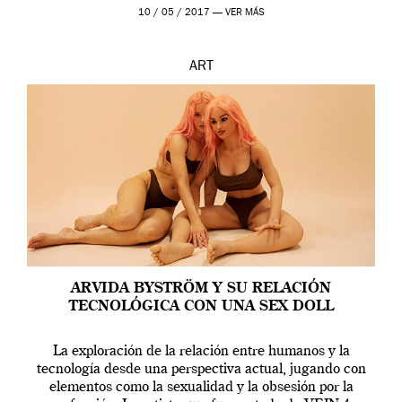
en una de las actuaciones más relevantes […]
10 / 05 / 2017 —
VER MÁS
ART
ARVIDA BYSTRÖM Y SU RELACIÓN
TECNOLÓGICA CON UNA SEX DOLL
La exploración de la relación entre humanos y la
tecnología desde una perspectiva actual, jugando con
elementos como la sexualidad y la obsesión por la