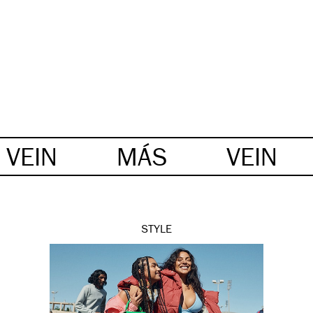
VEIN
MÁS
VEIN
STYLE