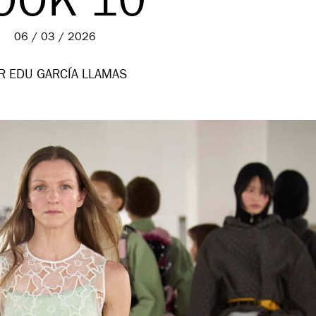
OOK 10
06 / 03 / 2026
R EDU GARCÍA LLAMAS