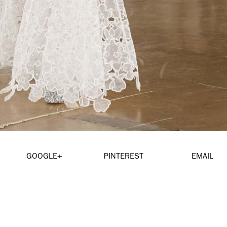
GOOGLE+
PINTEREST
EMAIL