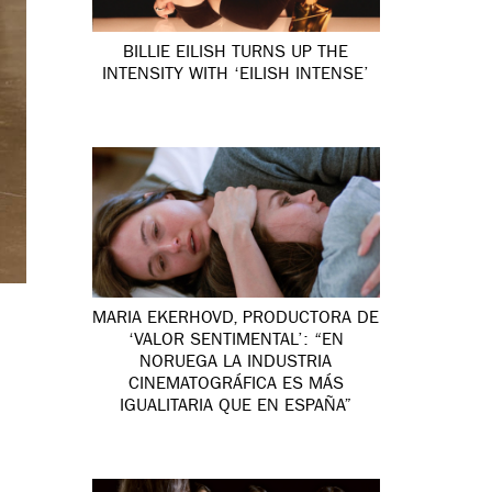
BILLIE EILISH TURNS UP THE
INTENSITY WITH ‘EILISH INTENSE’
MARIA EKERHOVD, PRODUCTORA DE
‘VALOR SENTIMENTAL’: “EN
NORUEGA LA INDUSTRIA
CINEMATOGRÁFICA ES MÁS
IGUALITARIA QUE EN ESPAÑA”