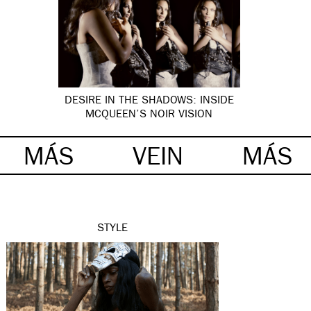
DESIRE IN THE SHADOWS: INSIDE
MCQUEEN’S NOIR VISION
MÁS
VEIN
MÁS
STYLE