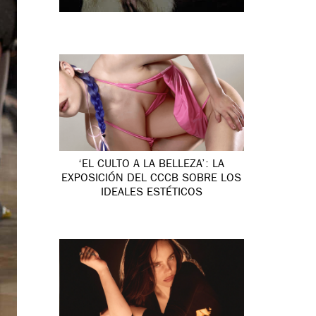
‘EL CULTO A LA BELLEZA’: LA
EXPOSICIÓN DEL CCCB SOBRE LOS
IDEALES ESTÉTICOS