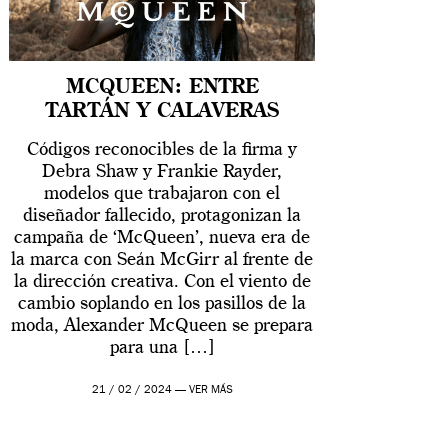
MCQUEEN: ENTRE
TARTÁN Y CALAVERAS
Códigos reconocibles de la firma y
Debra Shaw y Frankie Rayder,
modelos que trabajaron con el
diseñador fallecido, protagonizan la
campaña de ‘McQueen’, nueva era de
la marca con Seán McGirr al frente de
la dirección creativa. Con el viento de
cambio soplando en los pasillos de la
moda, Alexander McQueen se prepara
para una […]
21 / 02 / 2024 —
VER MÁS