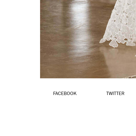
FACEBOOK
TWITTER