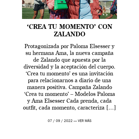
‘CREA TU MOMENTO’ CON
ZALANDO
Protagonizada por Paloma Elsesser y
su hermana Ama, la nueva campaña
de Zalando que apuesta por la
diversidad y la aceptación del cuerpo.
‘Crea tu momento’ es una invitación
para relacionarnos a diario de una
manera positiva. Campaña Zalando
‘Crea tu momento’ – Modelos Paloma
y Ama Elsesser Cada prenda, cada
outfit, cada momento, caracteriza […]
07 / 09 / 2022 —
VER MÁS