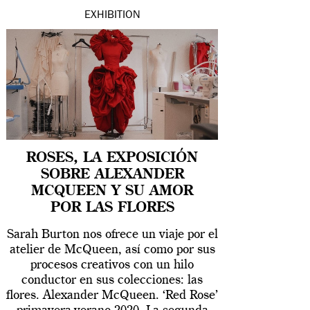
EXHIBITION
ROSES, LA EXPOSICIÓN
SOBRE ALEXANDER
MCQUEEN Y SU AMOR
POR LAS FLORES
Sarah Burton nos ofrece un viaje por el
atelier de McQueen, así como por sus
procesos creativos con un hilo
conductor en sus colecciones: las
flores. Alexander McQueen. ‘Red Rose’