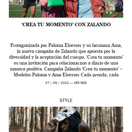
‘CREA TU MOMENTO’ CON ZALANDO
Protagonizada por Paloma Elsesser y su hermana Ama,
la nueva campaña de Zalando que apuesta por la
diversidad y la aceptación del cuerpo. ‘Crea tu momento’
es una invitación para relacionarnos a diario de una
manera positiva. Campaña Zalando ‘Crea tu momento’ –
Modelos Paloma y Ama Elsesser Cada prenda, cada
outfit, cada momento, caracteriza […]
07 / 09 / 2022 —
VER MÁS
STYLE