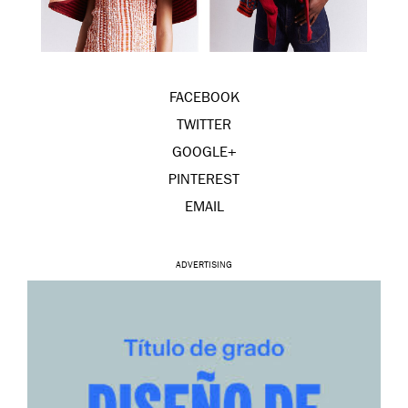
FACEBOOK
TWITTER
GOOGLE+
PINTEREST
EMAIL
ADVERTISING