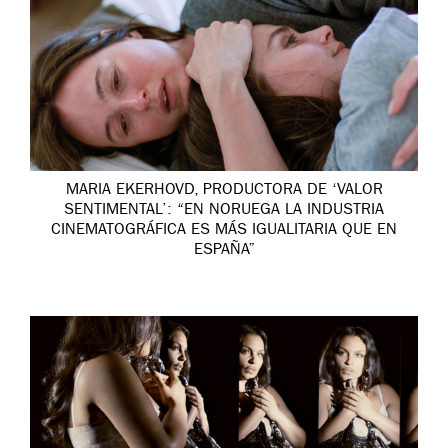
MARIA EKERHOVD, PRODUCTORA DE ‘VALOR
SENTIMENTAL’: “EN NORUEGA LA INDUSTRIA
CINEMATOGRÁFICA ES MÁS IGUALITARIA QUE EN
ESPAÑA”