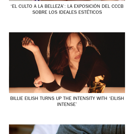
‘EL CULTO A LA BELLEZA’: LA EXPOSICIÓN DEL CCCB
SOBRE LOS IDEALES ESTÉTICOS
BILLIE EILISH TURNS UP THE INTENSITY WITH ‘EILISH
INTENSE’