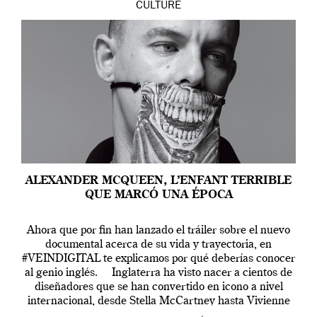
CULTURE
ALEXANDER MCQUEEN, L’ENFANT TERRIBLE
QUE MARCÓ UNA ÉPOCA
Ahora que por fin han lanzado el tráiler sobre el nuevo
documental acerca de su vida y trayectoria, en
#VEINDIGITAL te explicamos por qué deberías conocer
al genio inglés. Inglaterra ha visto nacer a cientos de
diseñadores que se han convertido en icono a nivel
internacional, desde Stella McCartney hasta Vivienne
Westwood pasando […]