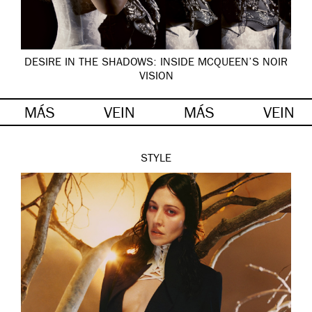
DESIRE IN THE SHADOWS: INSIDE MCQUEEN’S NOIR
VISION
MÁS
VEIN
MÁS
VEIN
STYLE