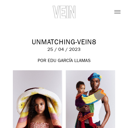
UNMATCHING-VEIN8
25 / 04 / 2023
POR EDU GARCÍA LLAMAS