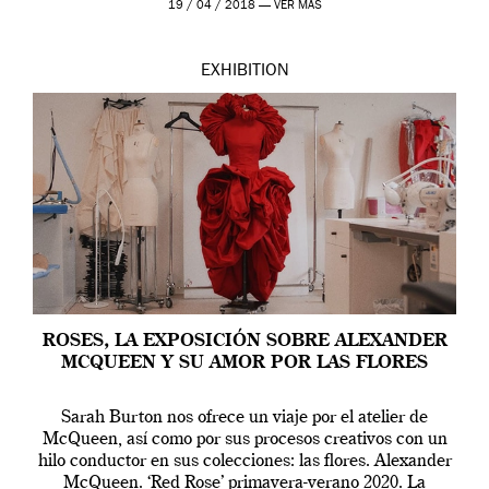
19 / 04 / 2018 —
VER MÁS
EXHIBITION
ROSES, LA EXPOSICIÓN SOBRE ALEXANDER
MCQUEEN Y SU AMOR POR LAS FLORES
Sarah Burton nos ofrece un viaje por el atelier de
McQueen, así como por sus procesos creativos con un
hilo conductor en sus colecciones: las flores. Alexander
McQueen. ‘Red Rose’ primavera-verano 2020. La