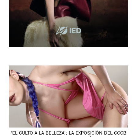
‘EL CULTO A LA BELLEZA’: LA EXPOSICIÓN DEL CCCB