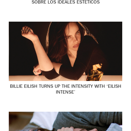
SOBRE LOS IDEALES ESTÉTICOS
BILLIE EILISH TURNS UP THE INTENSITY WITH ‘EILISH
INTENSE’