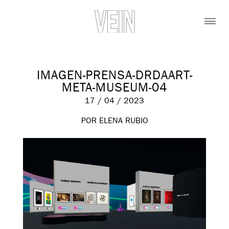
IMAGEN-PRENSA-DRDAART-
META-MUSEUM-04
17 / 04 / 2023
POR ELENA RUBIO