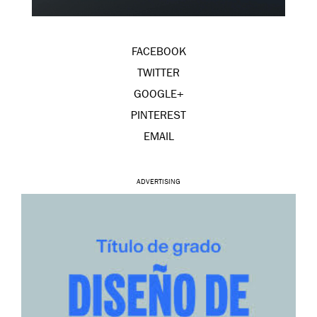
FACEBOOK
TWITTER
GOOGLE+
PINTEREST
EMAIL
ADVERTISING