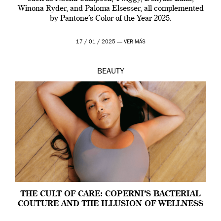
Winona Ryder, and Paloma Elsesser, all complemented
by Pantone’s Color of the Year 2025.
17 / 01 / 2025 —
VER MÁS
BEAUTY
THE CULT OF CARE: COPERNI’S BACTERIAL
COUTURE AND THE ILLUSION OF WELLNESS