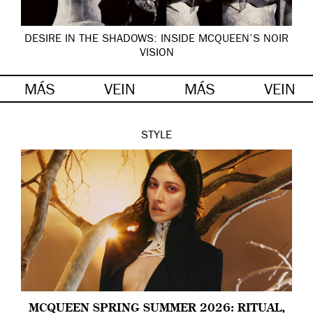
DESIRE IN THE SHADOWS: INSIDE MCQUEEN’S NOIR
VISION
MÁS
VEIN
MÁS
VEIN
STYLE
MCQUEEN SPRING SUMMER 2026: RITUAL,