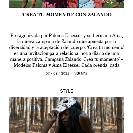
‘CREA TU MOMENTO’ CON ZALANDO
Protagonizada por Paloma Elsesser y su hermana Ama,
la nueva campaña de Zalando que apuesta por la
diversidad y la aceptación del cuerpo. ‘Crea tu momento’
es una invitación para relacionarnos a diario de una
manera positiva. Campaña Zalando ‘Crea tu momento’ –
Modelos Paloma y Ama Elsesser Cada prenda, cada
outfit, cada momento, caracteriza […]
07 / 09 / 2022 —
VER MÁS
STYLE