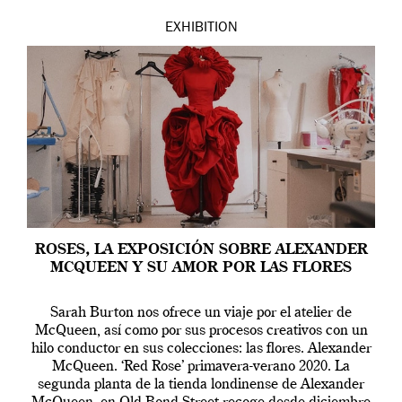
EXHIBITION
ROSES, LA EXPOSICIÓN SOBRE ALEXANDER
MCQUEEN Y SU AMOR POR LAS FLORES
Sarah Burton nos ofrece un viaje por el atelier de
McQueen, así como por sus procesos creativos con un
hilo conductor en sus colecciones: las flores. Alexander
McQueen. ‘Red Rose’ primavera-verano 2020. La
segunda planta de la tienda londinense de Alexander