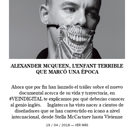
ALEXANDER MCQUEEN, L’ENFANT TERRIBLE
QUE MARCÓ UNA ÉPOCA
Ahora que por fin han lanzado el tráiler sobre el nuevo
documental acerca de su vida y trayectoria, en
#VEINDIGITAL te explicamos por qué deberías conocer
al genio inglés. Inglaterra ha visto nacer a cientos de
diseñadores que se han convertido en icono a nivel
internacional, desde Stella McCartney hasta Vivienne
Westwood pasando […]
19 / 04 / 2018 —
VER MÁS