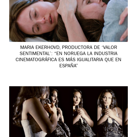
MARIA EKERHOVD, PRODUCTORA DE ‘VALOR
SENTIMENTAL’: “EN NORUEGA LA INDUSTRIA
CINEMATOGRÁFICA ES MÁS IGUALITARIA QUE EN
ESPAÑA”