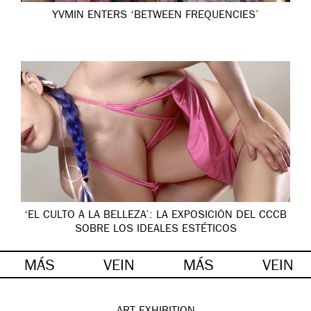
YVMIN ENTERS ‘BETWEEN FREQUENCIES’
‘EL CULTO A LA BELLEZA’: LA EXPOSICIÓN DEL CCCB
SOBRE LOS IDEALES ESTÉTICOS
MÁS
VEIN
MÁS
VEIN