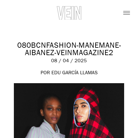
080BCNFASHION-MANEMANE-
AIBANEZ-VEINMAGAZINE2
08 / 04 / 2025
POR EDU GARCÍA LLAMAS