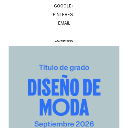
GOOGLE+
PINTEREST
EMAIL
ADVERTISING