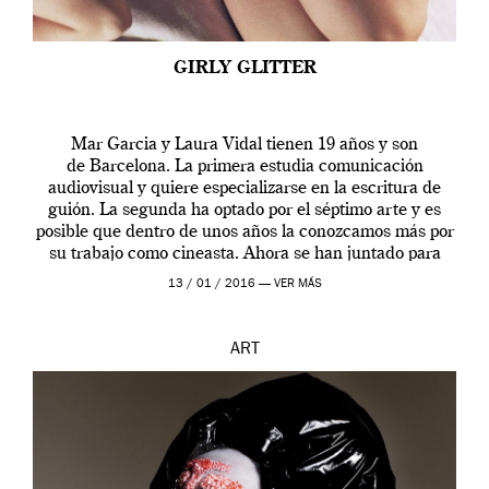
GIRLY GLITTER
Mar Garcia y Laura Vidal tienen 19 años y son
de Barcelona. La primera estudia comunicación
audiovisual y quiere especializarse en la escritura de
guión. La segunda ha optado por el séptimo arte y es
posible que dentro de unos años la conozcamos más por
su trabajo como cineasta. Ahora se han juntado para
contarnos una […]
13 / 01 / 2016 —
VER MÁS
ART