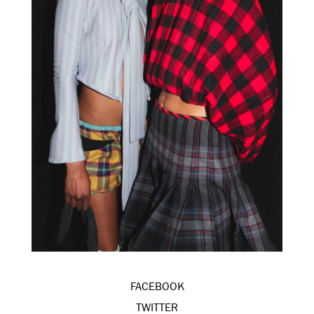
FACEBOOK
TWITTER