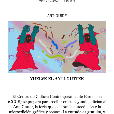
09 / 04 / 2024 —
VER MÁS
ART
GUIDE
VUELVE EL ANTI-GUTTER
El Centro de Cultura Contemporánea de Barcelona
(CCCB) se prepara para recibir en su segunda edición al
Anti-Gutter, la feria que celebra la autoedición y la
microedición gráfica y sonora. La entrada es gratuita, y