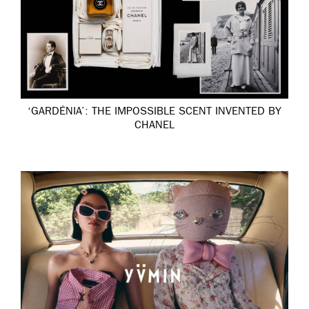
‘GARDÉNIA’: THE IMPOSSIBLE SCENT INVENTED BY
CHANEL