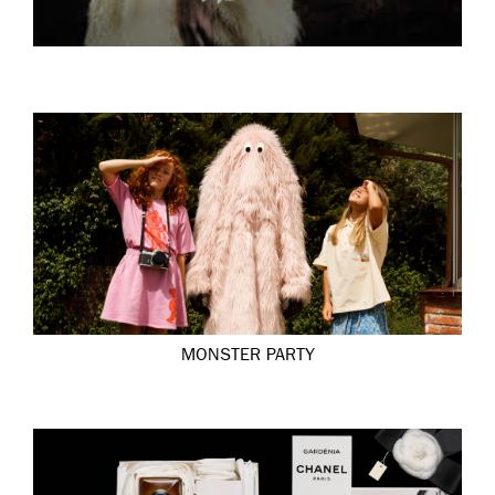
MONSTER PARTY