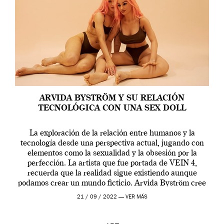
ARVIDA BYSTRÖM Y SU RELACIÓN
TECNOLÓGICA CON UNA SEX DOLL
La exploración de la relación entre humanos y la
tecnología desde una perspectiva actual, jugando con
elementos como la sexualidad y la obsesión por la
perfección. La artista que fue portada de VEIN 4,
recuerda que la realidad sigue existiendo aunque
podamos crear un mundo ficticio. Arvida Byström cree
que los humanos tienen un complejo […]
21 / 09 / 2022 —
VER MÁS