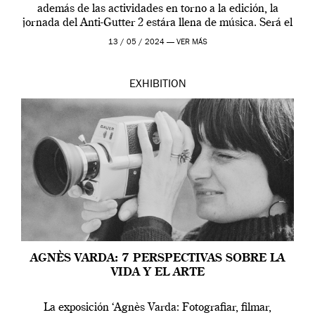
además de las actividades en torno a la edición, la
jornada del Anti-Gutter 2 estára llena de música. Será el
[…]
13 / 05 / 2024 —
VER MÁS
EXHIBITION
AGNÈS VARDA: 7 PERSPECTIVAS SOBRE LA
VIDA Y EL ARTE
La exposición ‘Agnès Varda: Fotografiar, filmar,