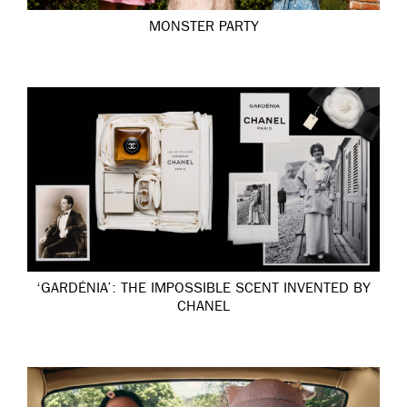
MONSTER PARTY
‘GARDÉNIA’: THE IMPOSSIBLE SCENT INVENTED BY
CHANEL