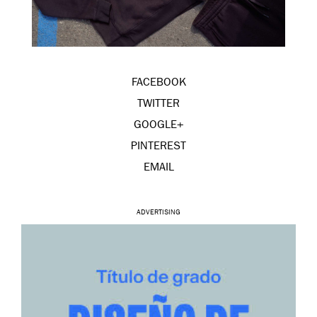
FACEBOOK
TWITTER
GOOGLE+
PINTEREST
EMAIL
ADVERTISING