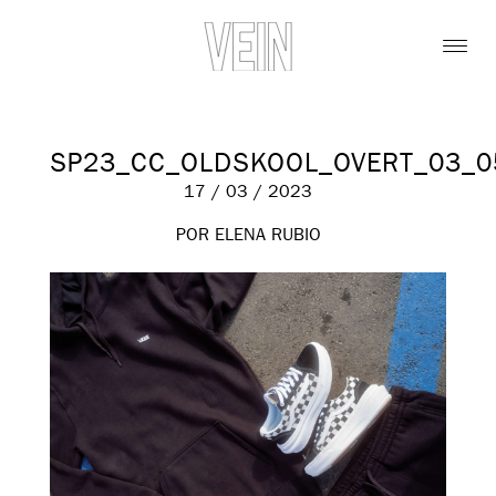
SP23_CC_OLDSKOOL_OVERT_03_0
17 / 03 / 2023
POR ELENA RUBIO