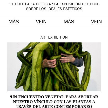
‘EL CULTO A LA BELLEZA’: LA EXPOSICIÓN DEL CCCB
SOBRE LOS IDEALES ESTÉTICOS
MÁS
VEIN
MÁS
VEIN
ART
EXHIBITION
‘UN ENCUENTRO VEGETAL’ PARA ABORDAR
NUESTRO VÍNCULO CON LAS PLANTAS A
TRAVÉS DEL ARTE CONTEMPORÁNEO