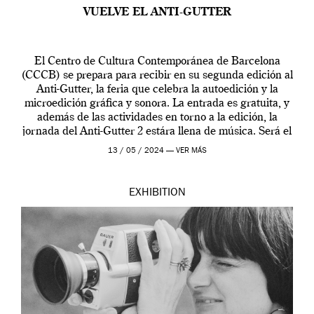
VUELVE EL ANTI-GUTTER
El Centro de Cultura Contemporánea de Barcelona
(CCCB) se prepara para recibir en su segunda edición al
Anti-Gutter, la feria que celebra la autoedición y la
microedición gráfica y sonora. La entrada es gratuita, y
además de las actividades en torno a la edición, la
jornada del Anti-Gutter 2 estára llena de música. Será el
[…]
13 / 05 / 2024 —
VER MÁS
EXHIBITION