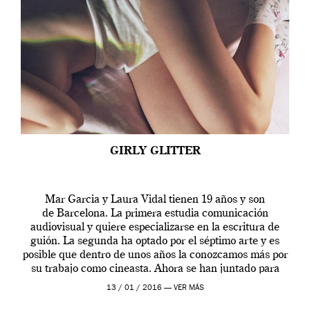
GIRLY GLITTER
Mar Garcia y Laura Vidal tienen 19 años y son
de Barcelona. La primera estudia comunicación
audiovisual y quiere especializarse en la escritura de
guión. La segunda ha optado por el séptimo arte y es
posible que dentro de unos años la conozcamos más por
su trabajo como cineasta. Ahora se han juntado para
contarnos una […]
13 / 01 / 2016 —
VER MÁS