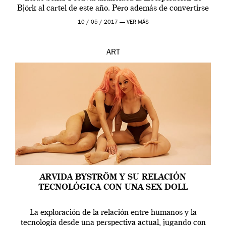
Björk al cartel de este año. Pero además de convertirse
en una de las actuaciones más relevantes […]
10 / 05 / 2017 —
VER MÁS
ART
ARVIDA BYSTRÖM Y SU RELACIÓN
TECNOLÓGICA CON UNA SEX DOLL
La exploración de la relación entre humanos y la
tecnología desde una perspectiva actual, jugando con