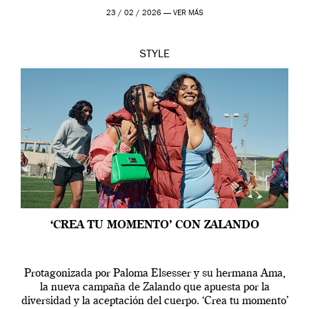
23 / 02 / 2026 —
VER MÁS
STYLE
‘CREA TU MOMENTO’ CON ZALANDO
Protagonizada por Paloma Elsesser y su hermana Ama,
la nueva campaña de Zalando que apuesta por la
diversidad y la aceptación del cuerpo. ‘Crea tu momento’