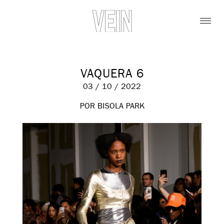
VAQUERA 6
03 / 10 / 2022
POR BISOLA PARK