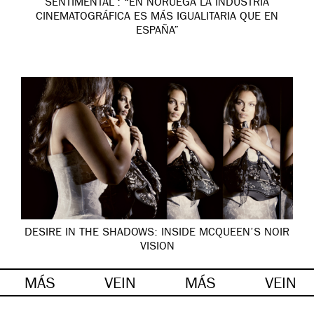
SENTIMENTAL’: “EN NORUEGA LA INDUSTRIA
CINEMATOGRÁFICA ES MÁS IGUALITARIA QUE EN
ESPAÑA”
DESIRE IN THE SHADOWS: INSIDE MCQUEEN’S NOIR
VISION
MÁS
VEIN
MÁS
VEIN