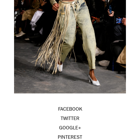
FACEBOOK
TWITTER
GOOGLE+
PINTEREST