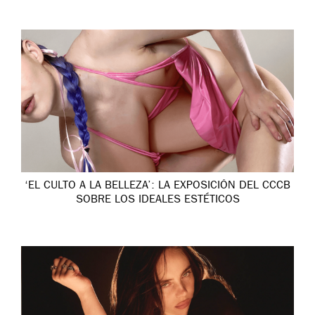
‘EL CULTO A LA BELLEZA’: LA EXPOSICIÓN DEL CCCB
SOBRE LOS IDEALES ESTÉTICOS