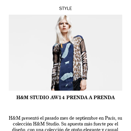
STYLE
H&M STUDIO AW14 PRENDA A PRENDA
H&M presentó el pasado mes de septiembre en París, su
colección H&M Studio. Su apuesta más fuerte por el
diseño, con una colección de otoño elegante y casual,