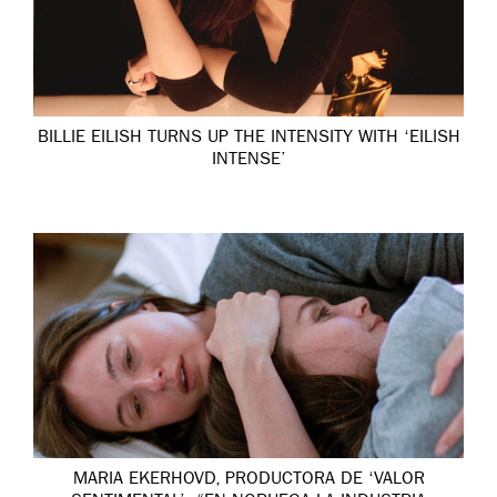
BILLIE EILISH TURNS UP THE INTENSITY WITH ‘EILISH
INTENSE’
MARIA EKERHOVD, PRODUCTORA DE ‘VALOR