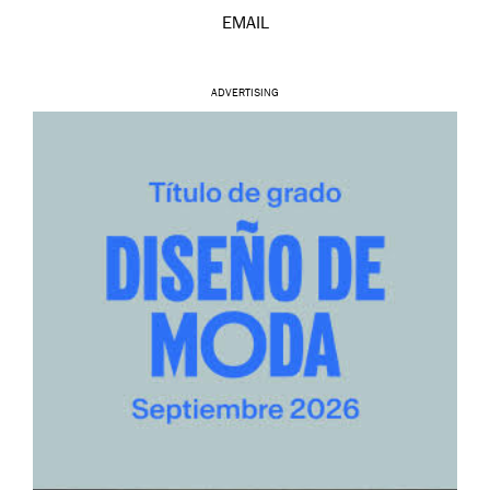
EMAIL
ADVERTISING