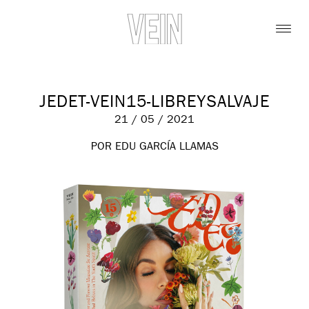
JEDET-VEIN15-LIBREYSALVAJE
21 / 05 / 2021
POR EDU GARCÍA LLAMAS