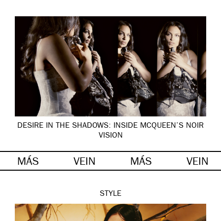
DESIRE IN THE SHADOWS: INSIDE MCQUEEN’S NOIR
VISION
MÁS
VEIN
MÁS
VEIN
STYLE