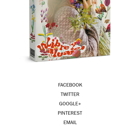
FACEBOOK
TWITTER
GOOGLE+
PINTEREST
EMAIL