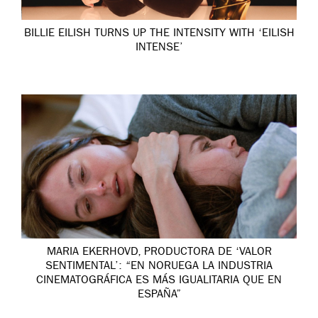
BILLIE EILISH TURNS UP THE INTENSITY WITH ‘EILISH
INTENSE’
MARIA EKERHOVD, PRODUCTORA DE ‘VALOR
SENTIMENTAL’: “EN NORUEGA LA INDUSTRIA
CINEMATOGRÁFICA ES MÁS IGUALITARIA QUE EN
ESPAÑA”