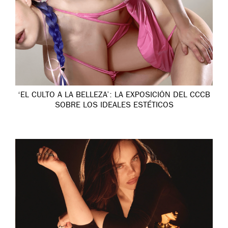
‘EL CULTO A LA BELLEZA’: LA EXPOSICIÓN DEL CCCB
SOBRE LOS IDEALES ESTÉTICOS