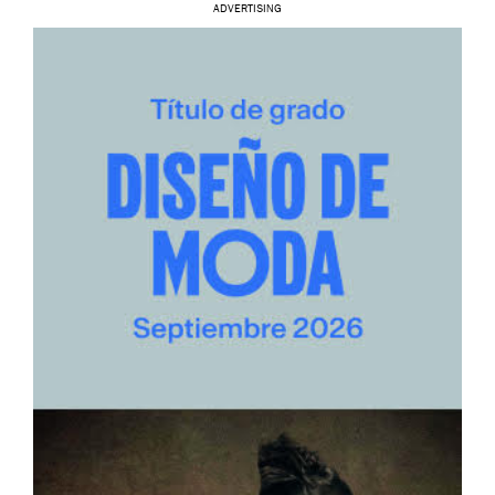
ADVERTISING