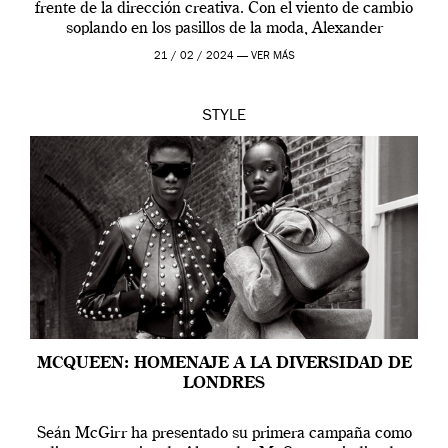
frente de la dirección creativa. Con el viento de cambio
soplando en los pasillos de la moda, Alexander
McQueen se prepara para una […]
21 / 02 / 2024 —
VER MÁS
STYLE
MCQUEEN: HOMENAJE A LA DIVERSIDAD DE
LONDRES
Seán McGirr ha presentado su primera campaña como