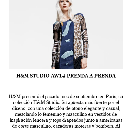
H&M STUDIO AW14 PRENDA A PRENDA
H&M presentó el pasado mes de septiembre en París, su
colección H&M Studio. Su apuesta más fuerte por el
diseño, con una colección de otoño elegante y casual,
mezclando lo femenino y masculino en vestidos de
inspiración lencera y tops drapeados junto a americanas
de corte masculino, cazadoras moteras y bombers. Al