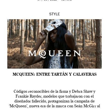
STYLE
MCQUEEN: ENTRE TARTÁN Y CALAVERAS
Códigos reconocibles de la firma y Debra Shaw y
Frankie Rayder, modelos que trabajaron con el
diseñador fallecido, protagonizan la campaña de
‘McQueen’, nueva era de la marca con Seán McGirr al