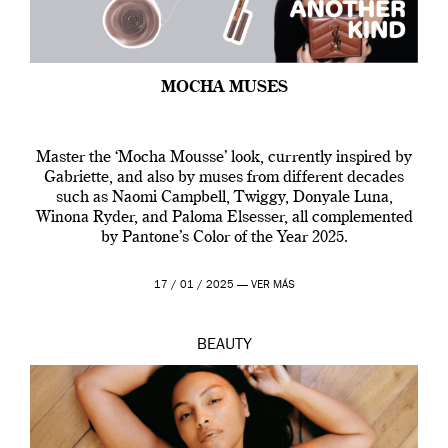
MOCHA MUSES
Master the ‘Mocha Mousse’ look, currently inspired by
Gabriette, and also by muses from different decades
such as Naomi Campbell, Twiggy, Donyale Luna,
Winona Ryder, and Paloma Elsesser, all complemented
by Pantone’s Color of the Year 2025.
17 / 01 / 2025 —
VER MÁS
BEAUTY