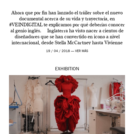
Ahora que por fin han lanzado el tráiler sobre el nuevo
documental acerca de su vida y trayectoria, en
#VEINDIGITAL te explicamos por qué deberías conocer
al genio inglés. Inglaterra ha visto nacer a cientos de
diseñadores que se han convertido en icono a nivel
internacional, desde Stella McCartney hasta Vivienne
Westwood pasando […]
19 / 04 / 2018 —
VER MÁS
EXHIBITION