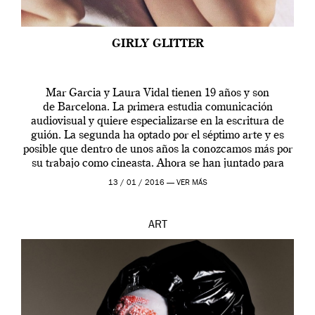
GIRLY GLITTER
Mar Garcia y Laura Vidal tienen 19 años y son
de Barcelona. La primera estudia comunicación
audiovisual y quiere especializarse en la escritura de
guión. La segunda ha optado por el séptimo arte y es
posible que dentro de unos años la conozcamos más por
su trabajo como cineasta. Ahora se han juntado para
contarnos una […]
13 / 01 / 2016 —
VER MÁS
ART