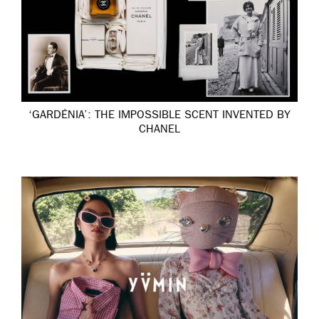
‘GARDÉNIA’: THE IMPOSSIBLE SCENT INVENTED BY
CHANEL