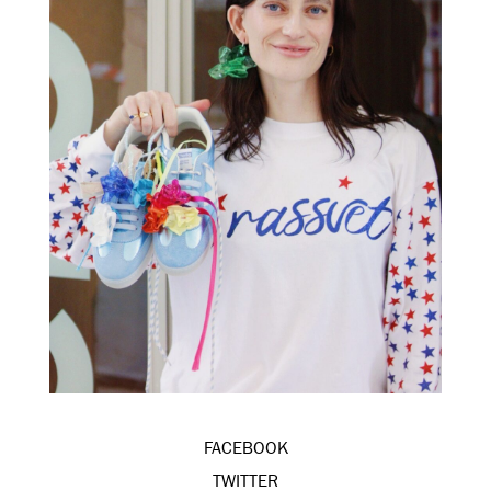
FACEBOOK
TWITTER