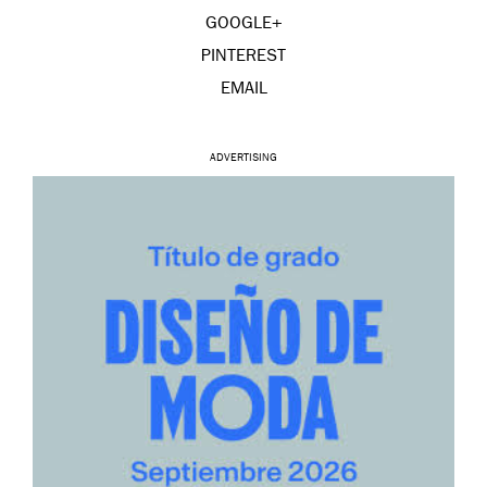
GOOGLE+
PINTEREST
EMAIL
ADVERTISING