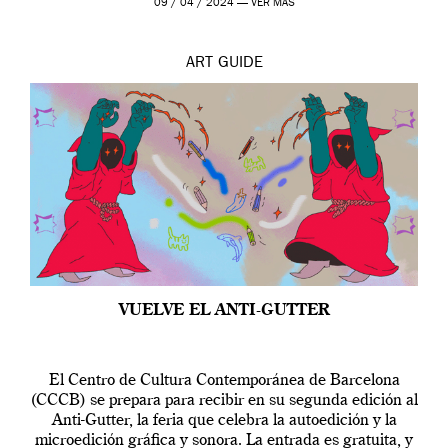
09 / 04 / 2024 —
VER MÁS
ART
GUIDE
VUELVE EL ANTI-GUTTER
El Centro de Cultura Contemporánea de Barcelona
(CCCB) se prepara para recibir en su segunda edición al
Anti-Gutter, la feria que celebra la autoedición y la
microedición gráfica y sonora. La entrada es gratuita, y