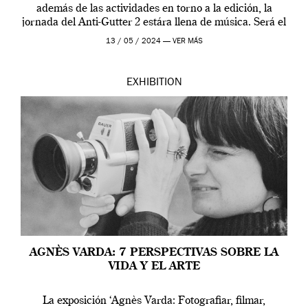
además de las actividades en torno a la edición, la
jornada del Anti-Gutter 2 estára llena de música. Será el
[…]
13 / 05 / 2024 —
VER MÁS
EXHIBITION
AGNÈS VARDA: 7 PERSPECTIVAS SOBRE LA
VIDA Y EL ARTE
La exposición ‘Agnès Varda: Fotografiar, filmar,