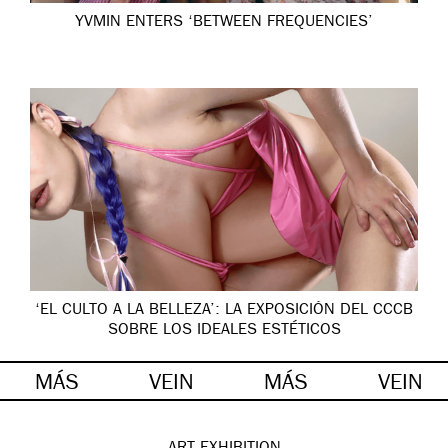
YVMIN ENTERS ‘BETWEEN FREQUENCIES’
‘EL CULTO A LA BELLEZA’: LA EXPOSICIÓN DEL CCCB
SOBRE LOS IDEALES ESTÉTICOS
MÁS
VEIN
MÁS
VEIN