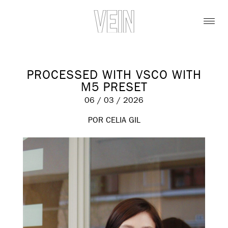
PROCESSED WITH VSCO WITH
M5 PRESET
06 / 03 / 2026
POR CELIA GIL