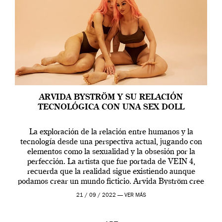
ARVIDA BYSTRÖM Y SU RELACIÓN
TECNOLÓGICA CON UNA SEX DOLL
La exploración de la relación entre humanos y la
tecnología desde una perspectiva actual, jugando con
elementos como la sexualidad y la obsesión por la
perfección. La artista que fue portada de VEIN 4,
recuerda que la realidad sigue existiendo aunque
podamos crear un mundo ficticio. Arvida Byström cree
que los humanos tienen un complejo […]
21 / 09 / 2022 —
VER MÁS