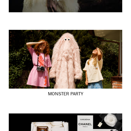
MONSTER PARTY