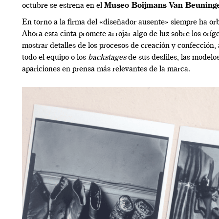
octubre se estrena en el
Museo Boijmans Van Beuning
En torno a la firma del «diseñador ausente» siempre ha orbi
Ahora esta cinta promete arrojar algo de luz sobre los oríg
mostrar detalles de los procesos de creación y confección, 
todo el equipo o los
backstages
de sus desfiles, las modelos
apariciones en prensa más relevantes de la marca.