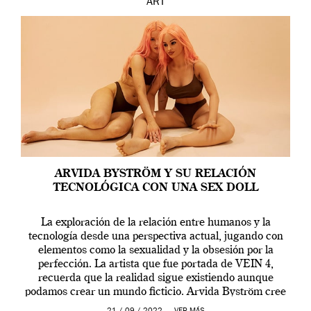
ART
ARVIDA BYSTRÖM Y SU RELACIÓN
TECNOLÓGICA CON UNA SEX DOLL
La exploración de la relación entre humanos y la
tecnología desde una perspectiva actual, jugando con
elementos como la sexualidad y la obsesión por la
perfección. La artista que fue portada de VEIN 4,
recuerda que la realidad sigue existiendo aunque
podamos crear un mundo ficticio. Arvida Byström cree
que los humanos tienen un complejo […]