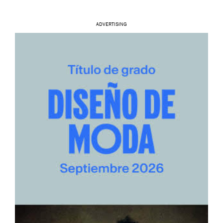
ADVERTISING