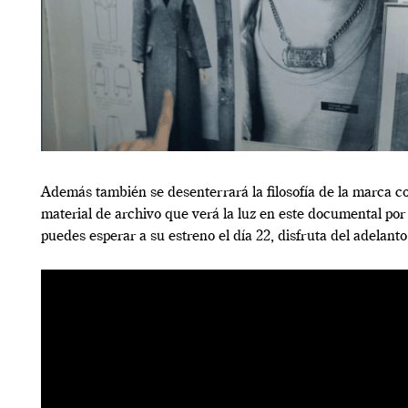
Además también se desenterrará la filosofía de la marca co
material de archivo que verá la luz en este documental por
puedes esperar a su estreno el día 22, disfruta del adelanto 