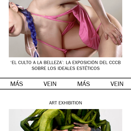
‘EL CULTO A LA BELLEZA’: LA EXPOSICIÓN DEL CCCB
SOBRE LOS IDEALES ESTÉTICOS
MÁS
VEIN
MÁS
VEIN
ART
EXHIBITION