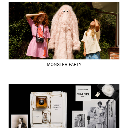
MONSTER PARTY