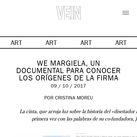
ART
ART
ART
ART
WE MARGIELA, UN
DOCUMENTAL PARA CONOCER
LOS ORÍGENES DE LA FIRMA
09 / 10 / 2017
POR CRISTINA MOREU
La cinta, que arroja luz sobre la historia del «diseñador
primera vez con las palabras de su co-fundadora,