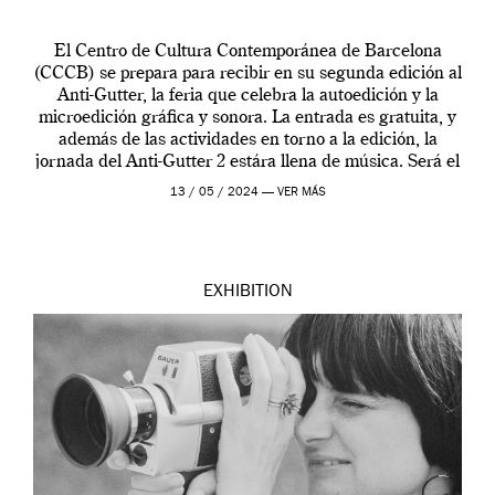
El Centro de Cultura Contemporánea de Barcelona
(CCCB) se prepara para recibir en su segunda edición al
Anti-Gutter, la feria que celebra la autoedición y la
microedición gráfica y sonora. La entrada es gratuita, y
además de las actividades en torno a la edición, la
jornada del Anti-Gutter 2 estára llena de música. Será el
[…]
13 / 05 / 2024 —
VER MÁS
EXHIBITION