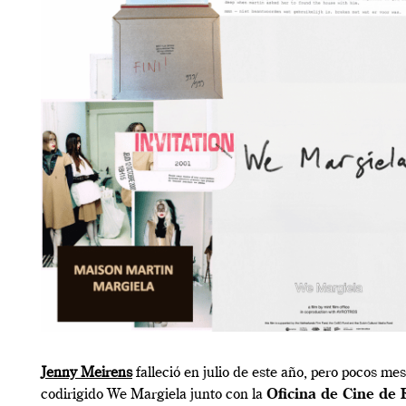
Jenny Meirens
falleció en julio de este año, pero pocos me
codirigido We Margiela junto con la
Oficina de Cine de