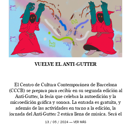
VUELVE EL ANTI-GUTTER
El Centro de Cultura Contemporánea de Barcelona
(CCCB) se prepara para recibir en su segunda edición al
Anti-Gutter, la feria que celebra la autoedición y la
microedición gráfica y sonora. La entrada es gratuita, y
además de las actividades en torno a la edición, la
jornada del Anti-Gutter 2 estára llena de música. Será el
[…]
13 / 05 / 2024 —
VER MÁS