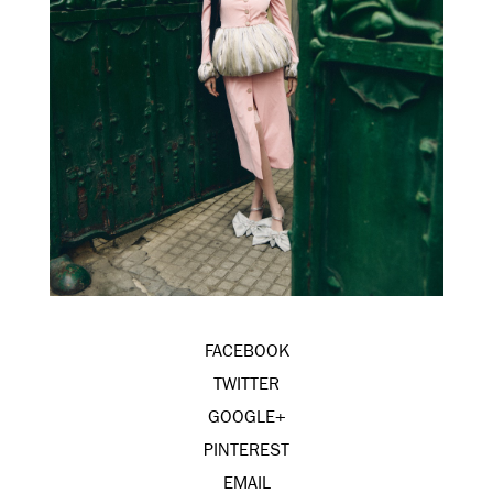
FACEBOOK
TWITTER
GOOGLE+
PINTEREST
EMAIL