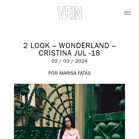
2 LOOK – WONDERLAND –
CRISTINA JUL -18
02 / 03 / 2024
POR MARISA FATÁS