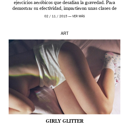
ejercicios aeróbicos que desafían la gravedad. Para
demostrar su efectividad, impartieron unas clases de
prueba en el Tate […]
02 / 11 / 2015 —
VER MÁS
ART
GIRLY GLITTER