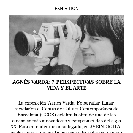
EXHIBITION
AGNÈS VARDA: 7 PERSPECTIVAS SOBRE LA
VIDA Y EL ARTE
La exposición ‘Agnès Varda: Fotografiar, filmar,
reciclar’en el Centro de Cultura Contemporánea de
Barcelona (CCCB) celebra la obra de una de las
cineastas más innovadoras y comprometidas del siglo
XX. Para entender mejor su legado, en #VEINDIGITAL