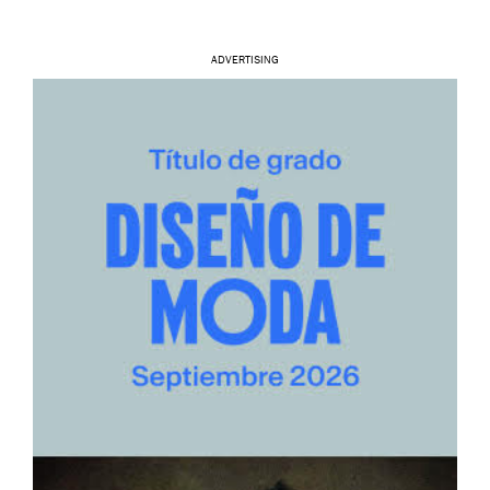
ADVERTISING