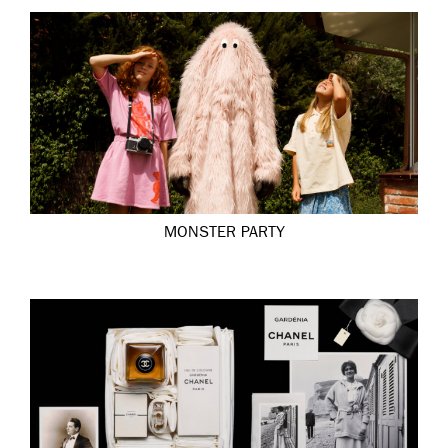
MONSTER PARTY