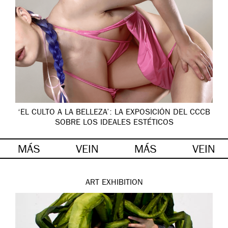
‘EL CULTO A LA BELLEZA’: LA EXPOSICIÓN DEL CCCB
SOBRE LOS IDEALES ESTÉTICOS
MÁS
VEIN
MÁS
VEIN
ART
EXHIBITION