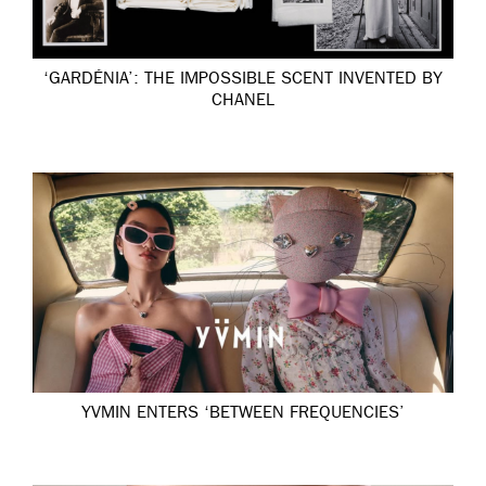
‘GARDÉNIA’: THE IMPOSSIBLE SCENT INVENTED BY
CHANEL
YVMIN ENTERS ‘BETWEEN FREQUENCIES’