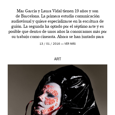
Mar Garcia y Laura Vidal tienen 19 años y son
de Barcelona. La primera estudia comunicación
audiovisual y quiere especializarse en la escritura de
guión. La segunda ha optado por el séptimo arte y es
posible que dentro de unos años la conozcamos más por
su trabajo como cineasta. Ahora se han juntado para
contarnos una […]
13 / 01 / 2016 —
VER MÁS
ART