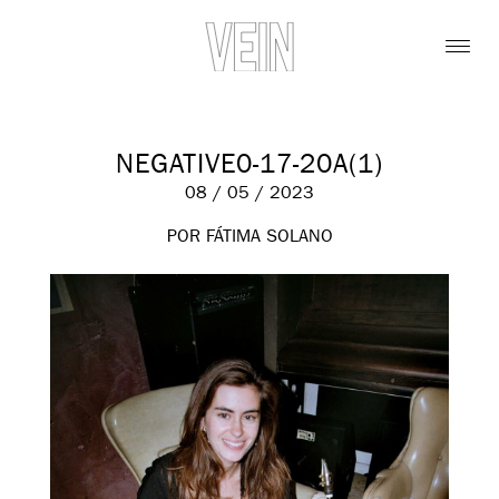
NEGATIVE0-17-20A(1)
08 / 05 / 2023
POR FÁTIMA SOLANO