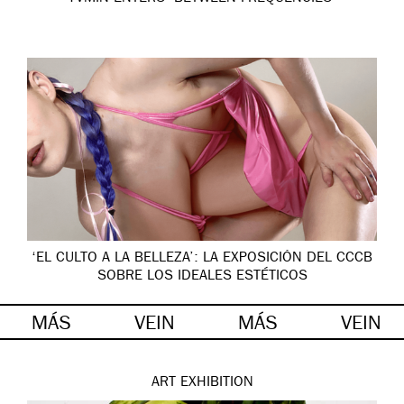
‘EL CULTO A LA BELLEZA’: LA EXPOSICIÓN DEL CCCB
SOBRE LOS IDEALES ESTÉTICOS
MÁS
VEIN
MÁS
VEIN
ART
EXHIBITION