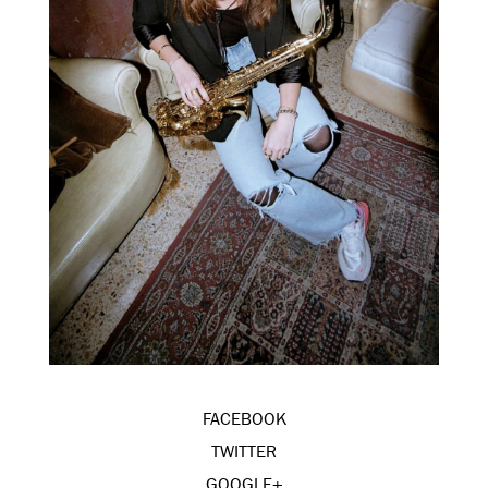
FACEBOOK
TWITTER
GOOGLE+