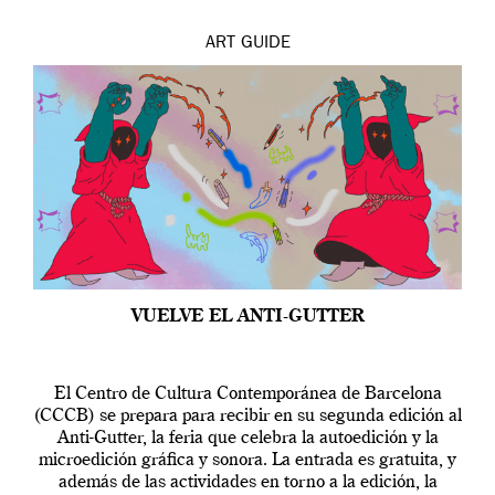
ART
GUIDE
VUELVE EL ANTI-GUTTER
El Centro de Cultura Contemporánea de Barcelona
(CCCB) se prepara para recibir en su segunda edición al
Anti-Gutter, la feria que celebra la autoedición y la
microedición gráfica y sonora. La entrada es gratuita, y
además de las actividades en torno a la edición, la