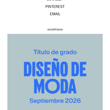
PINTEREST
EMAIL
ADVERTISING