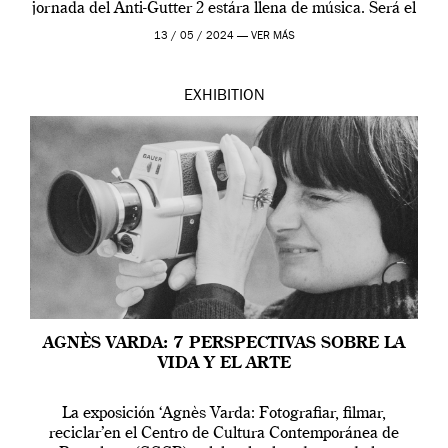
jornada del Anti-Gutter 2 estára llena de música. Será el
[…]
13 / 05 / 2024 —
VER MÁS
EXHIBITION
AGNÈS VARDA: 7 PERSPECTIVAS SOBRE LA
VIDA Y EL ARTE
La exposición ‘Agnès Varda: Fotografiar, filmar,
reciclar’en el Centro de Cultura Contemporánea de