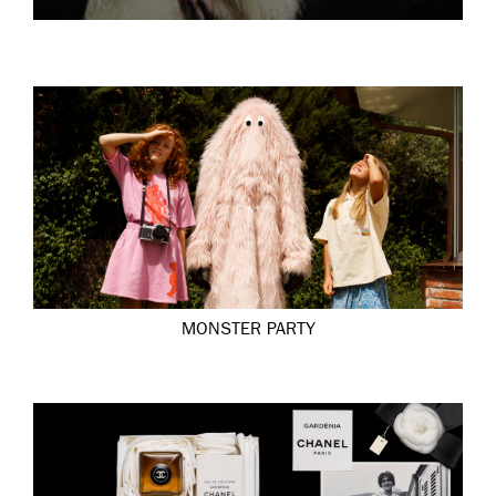
MONSTER PARTY