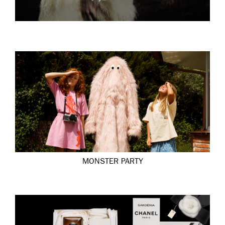
MONSTER PARTY