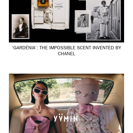
‘GARDÉNIA’: THE IMPOSSIBLE SCENT INVENTED BY
CHANEL