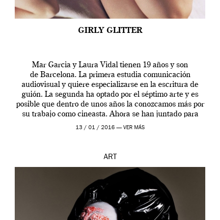
GIRLY GLITTER
Mar Garcia y Laura Vidal tienen 19 años y son
de Barcelona. La primera estudia comunicación
audiovisual y quiere especializarse en la escritura de
guión. La segunda ha optado por el séptimo arte y es
posible que dentro de unos años la conozcamos más por
su trabajo como cineasta. Ahora se han juntado para
contarnos una […]
13 / 01 / 2016 —
VER MÁS
ART