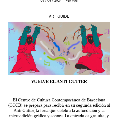
09 / 04 / 2024 —
VER MÁS
ART
GUIDE
VUELVE EL ANTI-GUTTER
El Centro de Cultura Contemporánea de Barcelona
(CCCB) se prepara para recibir en su segunda edición al
Anti-Gutter, la feria que celebra la autoedición y la
microedición gráfica y sonora. La entrada es gratuita, y