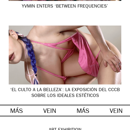
YVMIN ENTERS ‘BETWEEN FREQUENCIES’
‘EL CULTO A LA BELLEZA’: LA EXPOSICIÓN DEL CCCB
SOBRE LOS IDEALES ESTÉTICOS
MÁS
VEIN
MÁS
VEIN