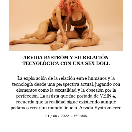
ARVIDA BYSTRÖM Y SU RELACIÓN
TECNOLÓGICA CON UNA SEX DOLL
La exploración de la relación entre humanos y la
tecnología desde una perspectiva actual, jugando con
elementos como la sexualidad y la obsesión por la
perfección. La artista que fue portada de VEIN 4,
recuerda que la realidad sigue existiendo aunque
podamos crear un mundo ficticio. Arvida Byström cree
que los humanos tienen un complejo […]
21 / 09 / 2022 —
VER MÁS