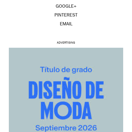
GOOGLE+
PINTEREST
EMAIL
ADVERTISING