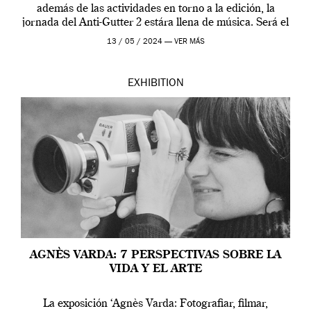
además de las actividades en torno a la edición, la
jornada del Anti-Gutter 2 estára llena de música. Será el
[…]
13 / 05 / 2024 —
VER MÁS
EXHIBITION
AGNÈS VARDA: 7 PERSPECTIVAS SOBRE LA
VIDA Y EL ARTE
La exposición ‘Agnès Varda: Fotografiar, filmar,