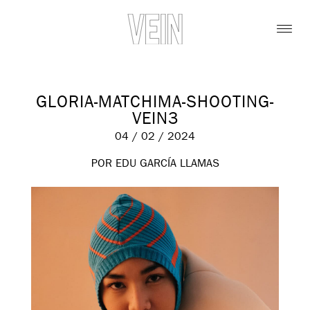
GLORIA-MATCHIMA-SHOOTING-
VEIN3
04 / 02 / 2024
POR EDU GARCÍA LLAMAS