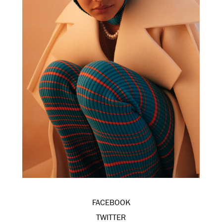
FACEBOOK
TWITTER