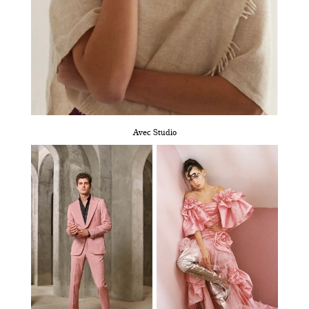
Avec Studio