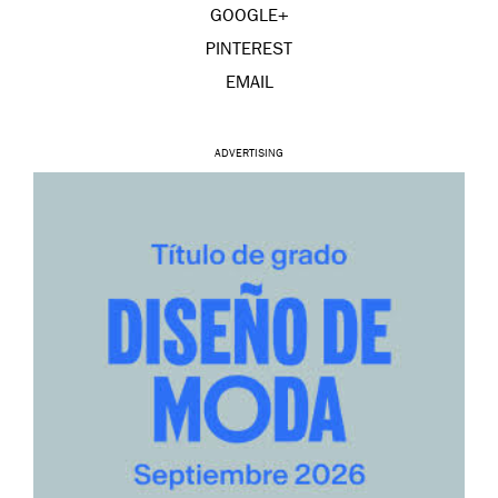
GOOGLE+
PINTEREST
EMAIL
ADVERTISING