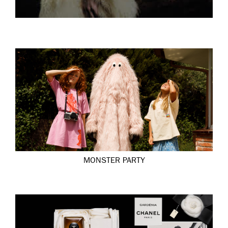
MONSTER PARTY