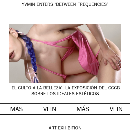
YVMIN ENTERS ‘BETWEEN FREQUENCIES’
‘EL CULTO A LA BELLEZA’: LA EXPOSICIÓN DEL CCCB
SOBRE LOS IDEALES ESTÉTICOS
MÁS
VEIN
MÁS
VEIN
ART
EXHIBITION