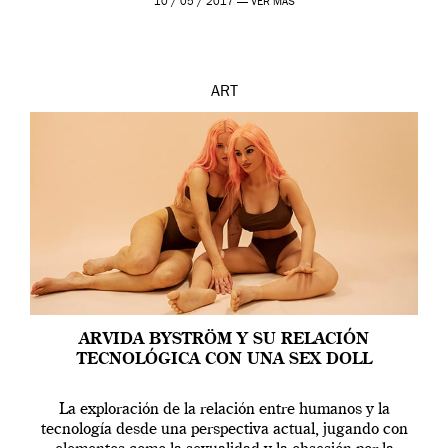
10 / 05 / 2017 —
VER MÁS
ART
ARVIDA BYSTRÖM Y SU RELACIÓN
TECNOLÓGICA CON UNA SEX DOLL
La exploración de la relación entre humanos y la
tecnología desde una perspectiva actual, jugando con