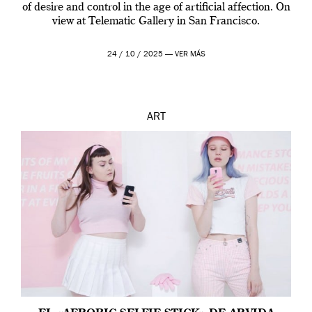
of desire and control in the age of artificial affection. On
view at Telematic Gallery in San Francisco.
24 / 10 / 2025 —
VER MÁS
ART