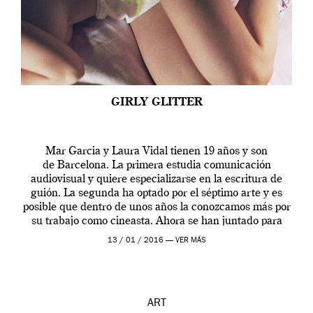
GIRLY GLITTER
Mar Garcia y Laura Vidal tienen 19 años y son
de Barcelona. La primera estudia comunicación
audiovisual y quiere especializarse en la escritura de
guión. La segunda ha optado por el séptimo arte y es
posible que dentro de unos años la conozcamos más por
su trabajo como cineasta. Ahora se han juntado para
contarnos una […]
13 / 01 / 2016 —
VER MÁS
ART