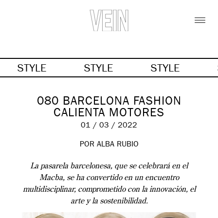
STYLE
STYLE
STYLE
080 BARCELONA FASHION
CALIENTA MOTORES
01 / 03 / 2022
POR ALBA RUBIO
La pasarela barcelonesa, que se celebrará en el
Macba, se ha convertido en un encuentro
multidisciplinar, comprometido con la innovación, el
arte y la sostenibilidad.