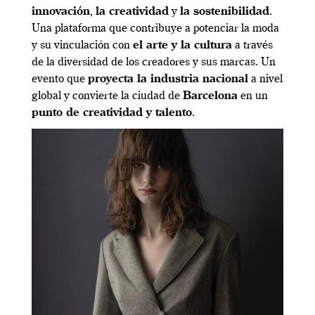
innovación
,
la creatividad
y
la sostenibilidad
.
Una plataforma que contribuye a potenciar la moda
y su vinculación con
el arte y la cultura
a través
de la diversidad de los creadores y sus marcas. Un
evento que
proyecta la industria nacional
a nivel
global y convierte la ciudad de
Barcelona
en un
punto de creatividad y talento
.