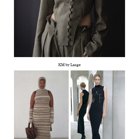
KM by Lange