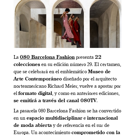
La
080 Barcelona Fashion
presenta
22
colecciones
en su edición número 29. El certamen,
que se celebrará en el emblemático
Museo de
Arte Contemporáneo
diseñado por el arquitecto
norteamericano Richard Meier, vuelve a apostar por
el
formato digital
, y como en anteriores ediciones,
se emitirá a través del canal 080TV
.
La pasarela 080 Barcelona Fashion se ha convertido
en un
espacio multidisciplinar
e
internacional
de moda abierta
y de referencia en el sur de
Europa. Un acontecimiento
comprometido con la