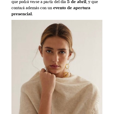
que podrá verse a partir del día
5 de abril
, y que
contará además con un
evento de apertura
presencial
.