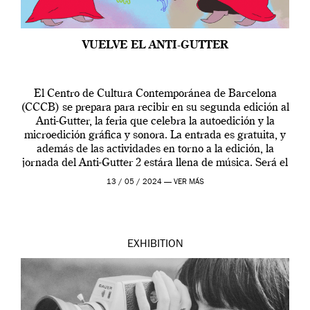
VUELVE EL ANTI-GUTTER
El Centro de Cultura Contemporánea de Barcelona
(CCCB) se prepara para recibir en su segunda edición al
Anti-Gutter, la feria que celebra la autoedición y la
microedición gráfica y sonora. La entrada es gratuita, y
además de las actividades en torno a la edición, la
jornada del Anti-Gutter 2 estára llena de música. Será el
[…]
13 / 05 / 2024 —
VER MÁS
EXHIBITION