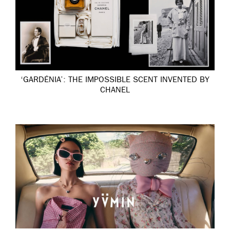
‘GARDÉNIA’: THE IMPOSSIBLE SCENT INVENTED BY
CHANEL