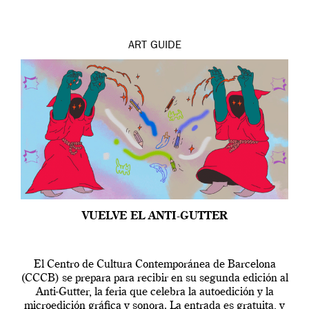
ART
GUIDE
VUELVE EL ANTI-GUTTER
El Centro de Cultura Contemporánea de Barcelona
(CCCB) se prepara para recibir en su segunda edición al
Anti-Gutter, la feria que celebra la autoedición y la
microedición gráfica y sonora. La entrada es gratuita, y