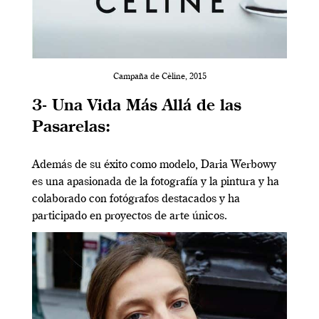
Campaña de Cèline, 2015
3- Una Vida Más Allá de las
Pasarelas:
Además de su éxito como modelo, Daria Werbowy
es una apasionada de la fotografía y la pintura y ha
colaborado con fotógrafos destacados y ha
participado en proyectos de arte únicos.