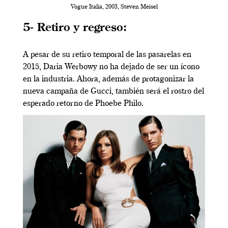
Vogue Italia, 2003, Steven Meisel
5- Retiro y regreso:
A pesar de su retiro temporal de las pasarelas en
2015, Daria Werbowy no ha dejado de ser un ícono
en la industria. Ahora, además de protagonizar la
nueva campaña de Gucci, también será el rostro del
esperado retorno de Phoebe Philo.