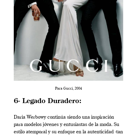
Para Gucci, 2004
6- Legado Duradero:
Daria Werbowy continúa siendo una inspiración
para modelos jóvenes y entusiastas de la moda. Su
estilo atemporal y su enfoque en la autenticidad -tan