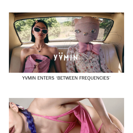
YVMIN ENTERS ‘BETWEEN FREQUENCIES’