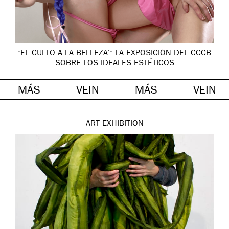
‘EL CULTO A LA BELLEZA’: LA EXPOSICIÓN DEL CCCB
SOBRE LOS IDEALES ESTÉTICOS
MÁS
VEIN
MÁS
VEIN
ART
EXHIBITION