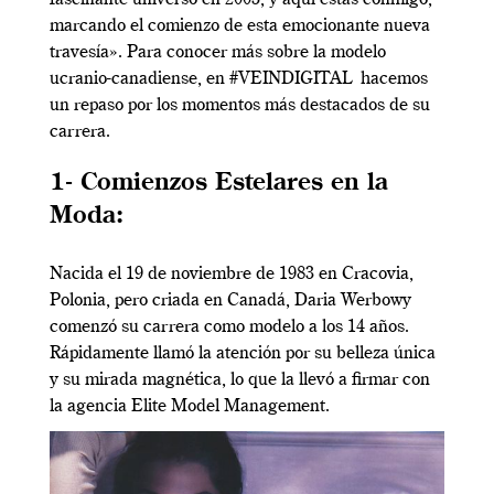
marcando el comienzo de esta emocionante nueva
travesía». Para conocer más sobre la modelo
ucranio-canadiense, en #VEINDIGITAL hacemos
un repaso por los momentos más destacados de su
carrera.
1- Comienzos Estelares en la
Moda:
Nacida el 19 de noviembre de 1983 en Cracovia,
Polonia, pero criada en Canadá, Daria Werbowy
comenzó su carrera como modelo a los 14 años.
Rápidamente llamó la atención por su belleza única
y su mirada magnética, lo que la llevó a firmar con
la agencia Elite Model Management.