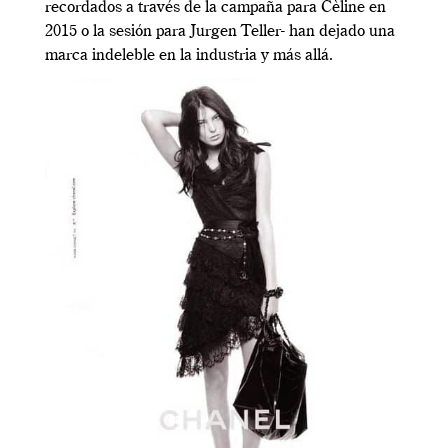
recordados a través de la campaña para Cèline en
2015 o la sesión para Jurgen Teller- han dejado una
marca indeleble en la industria y más allá.