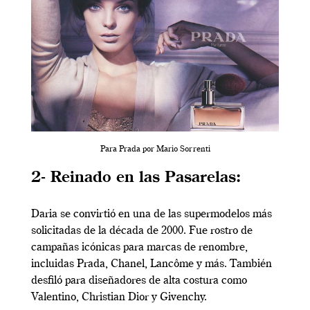
Para Prada por Mario Sorrenti
2- Reinado en las Pasarelas:
Daria se convirtió en una de las supermodelos más
solicitadas de la década de 2000. Fue rostro de
campañas icónicas para marcas de renombre,
incluidas Prada, Chanel, Lancôme y más. También
desfiló para diseñadores de alta costura como
Valentino, Christian Dior y Givenchy.