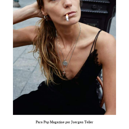
Para Pop Magazine por Juergen Teller