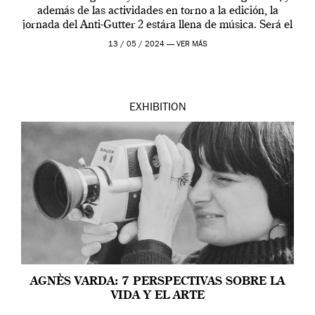
además de las actividades en torno a la edición, la
jornada del Anti-Gutter 2 estára llena de música. Será el
[…]
13 / 05 / 2024 —
VER MÁS
EXHIBITION
AGNÈS VARDA: 7 PERSPECTIVAS SOBRE LA
VIDA Y EL ARTE