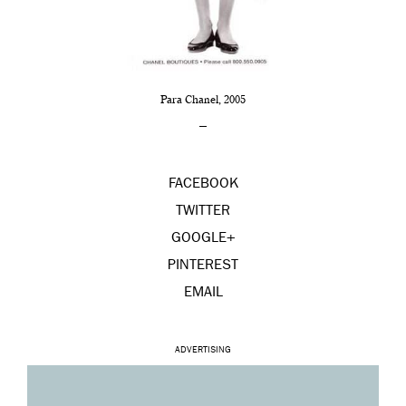
Para Chanel, 2005
–
FACEBOOK
TWITTER
GOOGLE+
PINTEREST
EMAIL
ADVERTISING