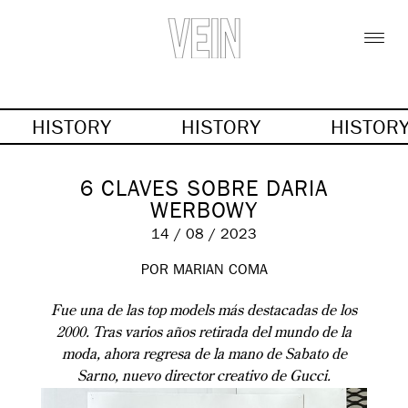
HISTORY
HISTORY
HISTOR
6 CLAVES SOBRE DARIA
WERBOWY
14 / 08 / 2023
POR MARIAN COMA
Fue una de las top models más destacadas de los
2000. Tras varios años retirada del mundo de la
moda, ahora regresa de la mano de Sabato de
Sarno, nuevo director creativo de Gucci.