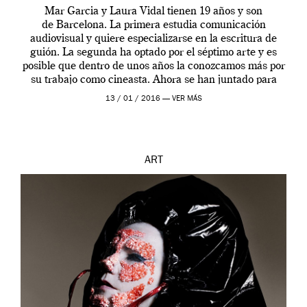
Mar Garcia y Laura Vidal tienen 19 años y son
de Barcelona. La primera estudia comunicación
audiovisual y quiere especializarse en la escritura de
guión. La segunda ha optado por el séptimo arte y es
posible que dentro de unos años la conozcamos más por
su trabajo como cineasta. Ahora se han juntado para
contarnos una […]
13 / 01 / 2016 —
VER MÁS
ART