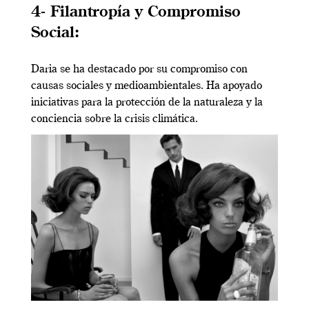
4- Filantropía y Compromiso
Social:
Daria se ha destacado por su compromiso con
causas sociales y medioambientales. Ha apoyado
iniciativas para la protección de la naturaleza y la
conciencia sobre la crisis climática.