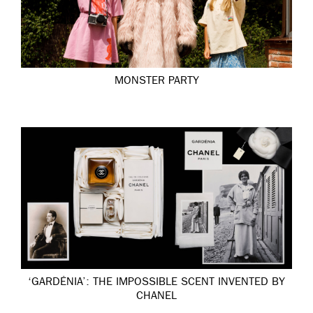
MONSTER PARTY
‘GARDÉNIA’: THE IMPOSSIBLE SCENT INVENTED BY
CHANEL