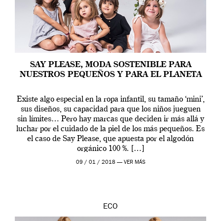
SAY PLEASE, MODA SOSTENIBLE PARA
NUESTROS PEQUEÑOS Y PARA EL PLANETA
Existe algo especial en la ropa infantil, su tamaño ‘mini’,
sus diseños, su capacidad para que los niños jueguen
sin límites… Pero hay marcas que deciden ir más allá y
luchar por el cuidado de la piel de los más pequeños. Es
el caso de Say Please, que apuesta por el algodón
orgánico 100 %. […]
09 / 01 / 2018 —
VER MÁS
ECO