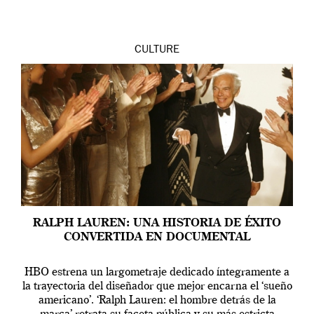
CULTURE
RALPH LAUREN: UNA HISTORIA DE ÉXITO
CONVERTIDA EN DOCUMENTAL
HBO estrena un largometraje dedicado íntegramente a
la trayectoria del diseñador que mejor encarna el ‘sueño
americano’. ‘Ralph Lauren: el hombre detrás de la