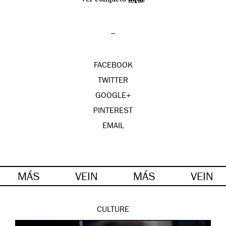
–
FACEBOOK
TWITTER
GOOGLE+
PINTEREST
EMAIL
MÁS
VEIN
MÁS
VEIN
CULTURE