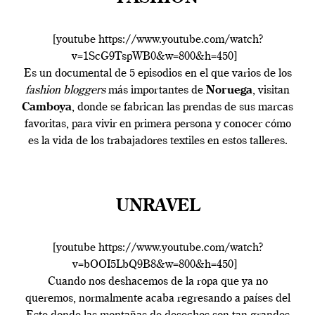
[youtube https://www.youtube.com/watch?
v=1ScG9TspWB0&w=800&h=450]
Es un documental de 5 episodios en el que varios de los
fashion bloggers
más importantes de
Noruega
, visitan
Camboya
, donde se fabrican las prendas de sus marcas
favoritas, para vivir en primera persona y conocer cómo
es la vida de los trabajadores textiles en estos talleres.
UNRAVEL
[youtube https://www.youtube.com/watch?
v=bOOI5LbQ9B8&w=800&h=450]
Cuando nos deshacemos de la ropa que ya no
queremos, normalmente acaba regresando a países del