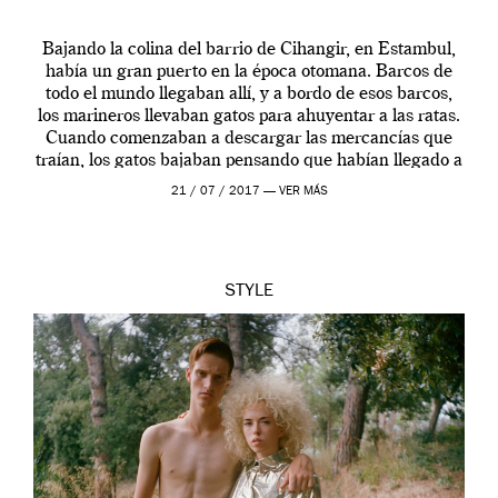
Bajando la colina del barrio de Cihangir, en Estambul,
había un gran puerto en la época otomana. Barcos de
todo el mundo llegaban allí, y a bordo de esos barcos,
los marineros llevaban gatos para ahuyentar a las ratas.
Cuando comenzaban a descargar las mercancías que
traían, los gatos bajaban pensando que habían llegado a
[…]
21 / 07 / 2017 —
VER MÁS
STYLE