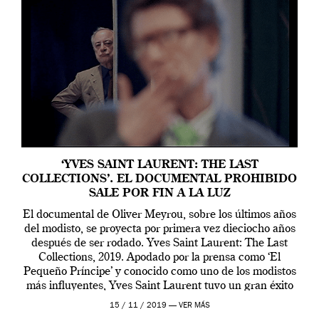
‘YVES SAINT LAURENT: THE LAST
COLLECTIONS’. EL DOCUMENTAL PROHIBIDO
SALE POR FIN A LA LUZ
El documental de Oliver Meyrou, sobre los últimos años
del modisto, se proyecta por primera vez dieciocho años
después de ser rodado. Yves Saint Laurent: The Last
Collections, 2019. Apodado por la prensa como ‘El
Pequeño Príncipe’ y conocido como uno de los modistos
más influyentes, Yves Saint Laurent tuvo un gran éxito
en el […]
15 / 11 / 2019 —
VER MÁS