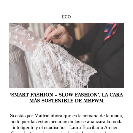
ECO
‘SMART FASHION = SLOW FASHION’, LA CARA
MÁS SOSTENIBLE DE MBFWM
Si estás por Madrid ahora que es la semana de la moda,
no te pierdas estas jornadas en las se analizará la moda
inteligente y el ecodiseño. Laura Escribano Atelier