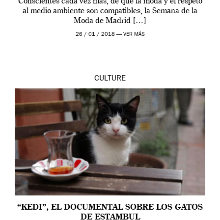
Conscientes cada vez más, de que la moda y el respeto
al medio ambiente son compatibles, la Semana de la
Moda de Madrid […]
26 / 01 / 2018 —
VER MÁS
CULTURE
“KEDI”, EL DOCUMENTAL SOBRE LOS GATOS
DE ESTAMBUL