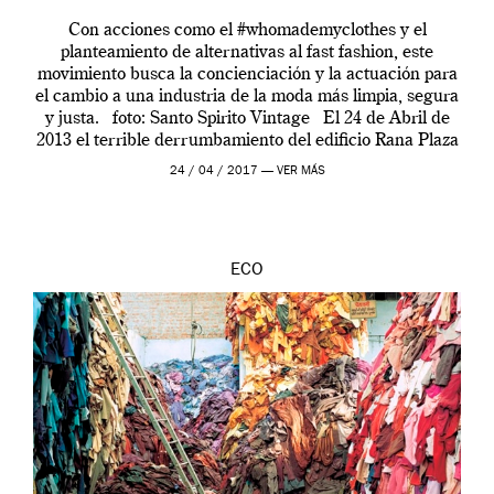
Con acciones como el #whomademyclothes y el
planteamiento de alternativas al fast fashion, este
movimiento busca la concienciación y la actuación para
el cambio a una industria de la moda más limpia, segura
y justa. foto: Santo Spirito Vintage El 24 de Abril de
2013 el terrible derrumbamiento del edificio Rana Plaza
en […]
24 / 04 / 2017 —
VER MÁS
ECO