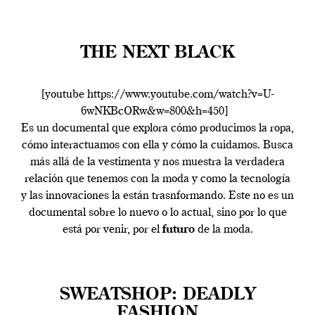
THE NEXT BLACK
[youtube https://www.youtube.com/watch?v=U-
6wNKBcORw&w=800&h=450]
Es un documental que explora cómo producimos la ropa,
cómo interactuamos con ella y cómo la cuidamos. Busca
más allá de la vestimenta y nos muestra la verdadera
relación que tenemos con la moda y como la tecnología
y las innovaciones la están trasnformando. Este no es un
documental sobre lo nuevo o lo actual, sino por lo que
está por venir, por el
futuro
de la moda.
SWEATSHOP: DEADLY
FASHION