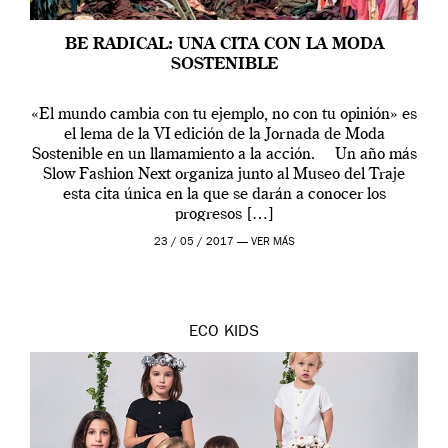
BE RADICAL: UNA CITA CON LA MODA
SOSTENIBLE
«El mundo cambia con tu ejemplo, no con tu opinión» es
el lema de la VI edición de la Jornada de Moda
Sostenible en un llamamiento a la acción. Un año más
Slow Fashion Next organiza junto al Museo del Traje
esta cita única en la que se darán a conocer los
progresos […]
23 / 05 / 2017 —
VER MÁS
ECO
KIDS