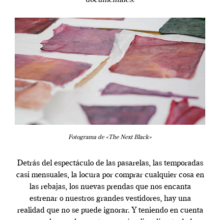
Fotograma de «The Next Black»
Detrás del espectáculo de las pasarelas, las temporadas
casi mensuales, la locura por comprar cualquier cosa en
las rebajas, los nuevas prendas que nos encanta
estrenar o nuestros grandes vestidores, hay una
realidad que no se puede ignorar. Y teniendo en cuenta