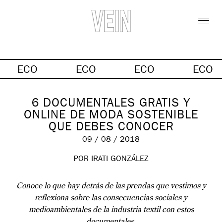
ECO
ECO
ECO
ECO
6 DOCUMENTALES GRATIS Y
ONLINE DE MODA SOSTENIBLE
QUE DEBES CONOCER
09 / 08 / 2018
POR IRATI GONZÁLEZ
Conoce lo que hay detrás de las prendas que vestimos y
reflexiona sobre las consecuencias sociales y
medioambientales de la industria textil con estos
documentales.