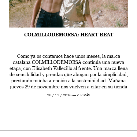
COLMILLODEMORSA: HEART BEAT
Como ya os contamos hace unos meses, la marca
catalana COLMILLODEMORSA continúa una nueva
etapa, con Elisabeth Vallecillo al frente. Una marca llena
de sensibilidad y prendas que abogan por la simplicidad,
prestando mucha atención a la sostenibildiad. Mañana
jueves 29 de noviembre nos vuelven a citar en su tienda
en el barrio barcelonés de […]
28 / 11 / 2018 —
VER MÁS