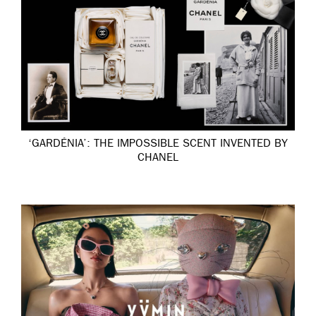
‘GARDÉNIA’: THE IMPOSSIBLE SCENT INVENTED BY
CHANEL