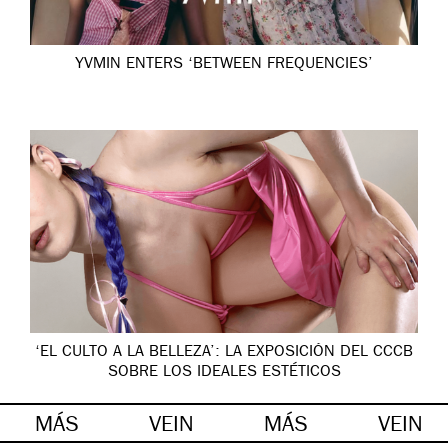
YVMIN ENTERS ‘BETWEEN FREQUENCIES’
‘EL CULTO A LA BELLEZA’: LA EXPOSICIÓN DEL CCCB
SOBRE LOS IDEALES ESTÉTICOS
MÁS
VEIN
MÁS
VEIN