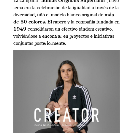
La campaña
‘adidas Originals Supercolor’
, cuyo
lema era la celebración de la igualdad a través de la
diversidad, tiñó el modelo blanco original de
más
de 50 colores.
El rapero y la compañía fundada en
1949
consolidaron un efectivo tándem creativo,
volviéndose a encontrar en proyectos e iniciativas
conjuntas posteriormente.