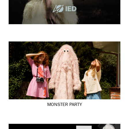
MONSTER PARTY