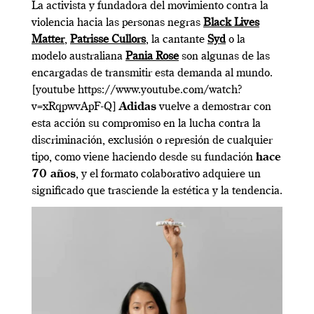
La activista y fundadora del movimiento contra la
violencia hacia las personas negras
Black Lives
Matter
,
Patrisse Cullors
, la cantante
Syd
o la
modelo australiana
Pania Rose
son algunas de las
encargadas de transmitir esta demanda al mundo.
[youtube https://www.youtube.com/watch?
v=xRqpwvApF-Q]
Adidas
vuelve a demostrar con
esta acción su compromiso en la lucha contra la
discriminación, exclusión o represión de cualquier
tipo, como viene haciendo desde su fundación
hace
70 años
, y el formato colaborativo adquiere un
significado que trasciende la estética y la tendencia.