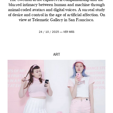
blurred intimacy between human and machine through
animal-coded avatars and digital voices. A surreal study
of desire and control in the age of artificial affection. On
view at Telematic Gallery in San Francisco.
24 / 10 / 2025 —
VER MÁS
ART