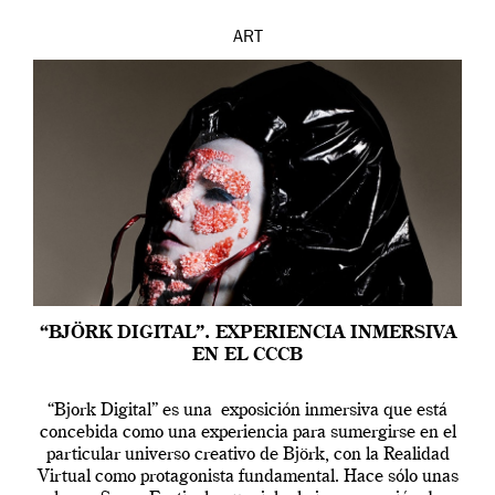
ART
“BJÖRK DIGITAL”. EXPERIENCIA INMERSIVA
EN EL CCCB
“Bjork Digital” es una exposición inmersiva que está
concebida como una experiencia para sumergirse en el
particular universo creativo de Björk, con la Realidad
Virtual como protagonista fundamental. Hace sólo unas