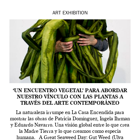
ART
EXHIBITION
‘UN ENCUENTRO VEGETAL’ PARA ABORDAR
NUESTRO VÍNCULO CON LAS PLANTAS A
TRAVÉS DEL ARTE CONTEMPORÁNEO
La naturaleza irrumpe en La Casa Encendida para
mostrar las obras de Patricia Domínguez, Ingela Ihrman
y Eduardo Navarro. Una visión global entre lo que crea
la Madre Tierra y lo que creamos como especia
humana. A Great Seaweed Day: Gut Weed (Ulva