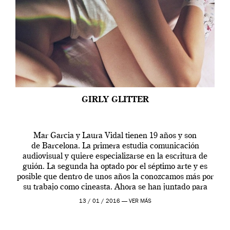
GIRLY GLITTER
Mar Garcia y Laura Vidal tienen 19 años y son
de Barcelona. La primera estudia comunicación
audiovisual y quiere especializarse en la escritura de
guión. La segunda ha optado por el séptimo arte y es
posible que dentro de unos años la conozcamos más por
su trabajo como cineasta. Ahora se han juntado para
contarnos una […]
13 / 01 / 2016 —
VER MÁS