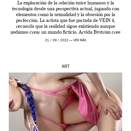
La exploración de la relación entre humanos y la
tecnología desde una perspectiva actual, jugando con
elementos como la sexualidad y la obsesión por la
perfección. La artista que fue portada de VEIN 4,
recuerda que la realidad sigue existiendo aunque
podamos crear un mundo ficticio. Arvida Byström cree
que los humanos tienen un complejo […]
21 / 09 / 2022 —
VER MÁS
ART