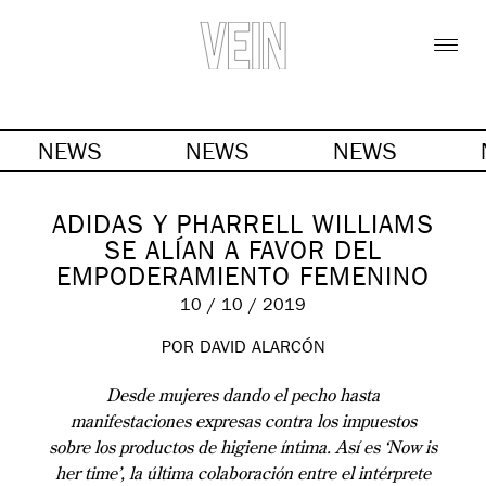
NEWS
NEWS
NEWS
ADIDAS Y PHARRELL WILLIAMS
SE ALÍAN A FAVOR DEL
EMPODERAMIENTO FEMENINO
10 / 10 / 2019
POR DAVID ALARCÓN
Desde mujeres dando el pecho hasta
manifestaciones expresas contra los impuestos
sobre los productos de higiene íntima. Así es ‘Now is
her time’, la última colaboración entre el intérprete