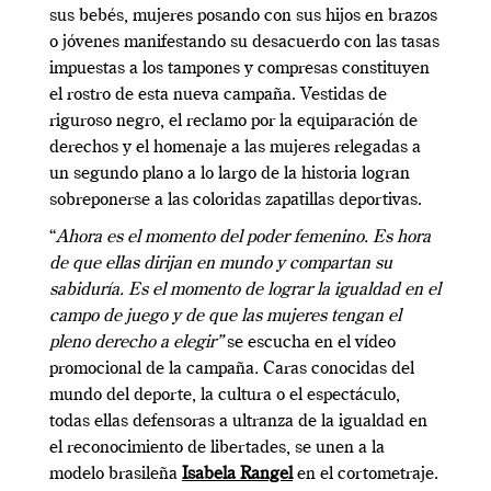
sus bebés, mujeres posando con sus hijos en brazos
o jóvenes manifestando su desacuerdo con las tasas
impuestas a los tampones y compresas constituyen
el rostro de esta nueva campaña. Vestidas de
riguroso negro, el reclamo por la equiparación de
derechos y el homenaje a las mujeres relegadas a
un segundo plano a lo largo de la historia logran
sobreponerse a las coloridas zapatillas deportivas.
“
Ahora es el momento del poder femenino. Es hora
de que ellas dirijan en mundo y compartan su
sabiduría. Es el momento de lograr la igualdad en el
campo de juego y de que las mujeres tengan el
pleno derecho a elegir”
se escucha en el vídeo
promocional de la campaña
.
Caras conocidas del
mundo del deporte, la cultura o el espectáculo,
todas ellas defensoras a ultranza de la igualdad en
el reconocimiento de libertades, se unen a la
modelo brasileña
Isabela Rangel
en el cortometraje.