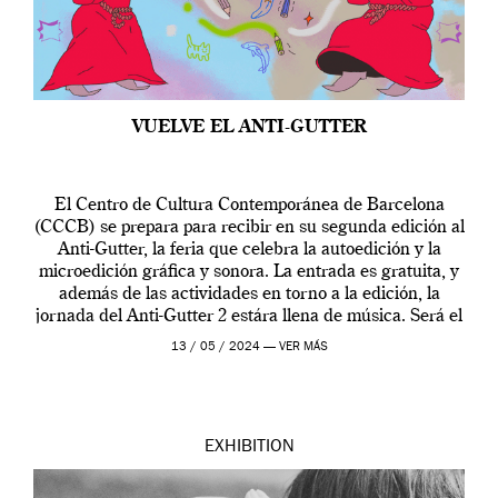
VUELVE EL ANTI-GUTTER
El Centro de Cultura Contemporánea de Barcelona
(CCCB) se prepara para recibir en su segunda edición al
Anti-Gutter, la feria que celebra la autoedición y la
microedición gráfica y sonora. La entrada es gratuita, y
además de las actividades en torno a la edición, la
jornada del Anti-Gutter 2 estára llena de música. Será el
[…]
13 / 05 / 2024 —
VER MÁS
EXHIBITION