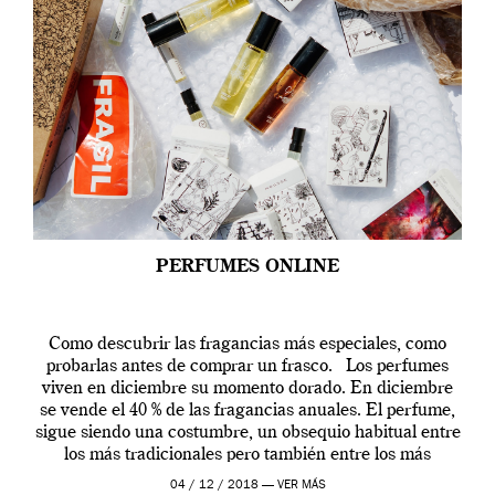
PERFUMES ONLINE
Como descubrir las fragancias más especiales, como
probarlas antes de comprar un frasco. Los perfumes
viven en diciembre su momento dorado. En diciembre
se vende el 40 % de las fragancias anuales. El perfume,
sigue siendo una costumbre, un obsequio habitual entre
los más tradicionales pero también entre los más
modernos. Estos días ha […]
04 / 12 / 2018 —
VER MÁS