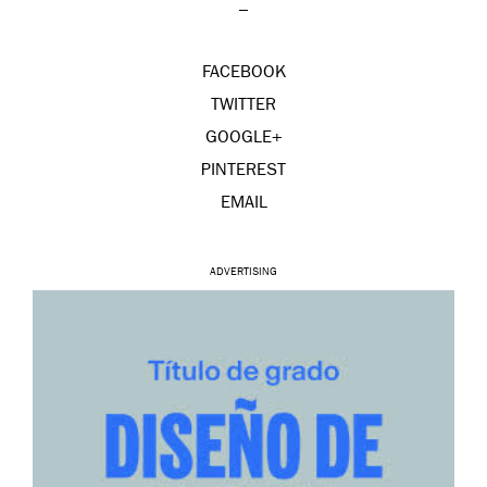
_
FACEBOOK
TWITTER
GOOGLE+
PINTEREST
EMAIL
ADVERTISING