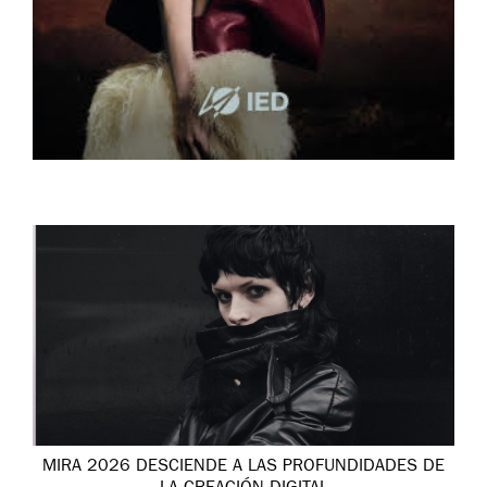
MIRA 2026 DESCIENDE A LAS PROFUNDIDADES DE