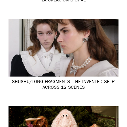
LA CREACIÓN DIGITAL
SHUSHU/TONG FRAGMENTS ‘THE INVENTED SELF’
ACROSS 12 SCENES