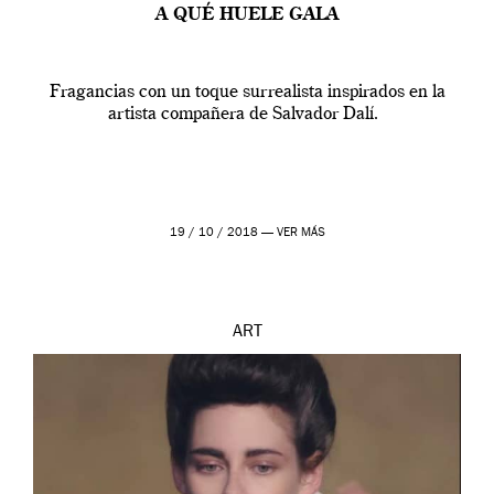
A QUÉ HUELE GALA
Fragancias con un toque surrealista inspirados en la
artista compañera de Salvador Dalí.
19 / 10 / 2018 —
VER MÁS
ART