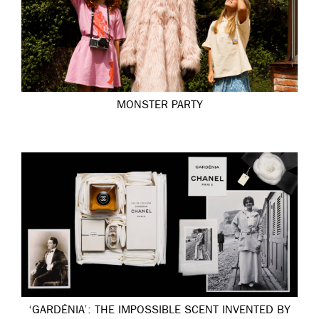
MONSTER PARTY
‘GARDÉNIA’: THE IMPOSSIBLE SCENT INVENTED BY