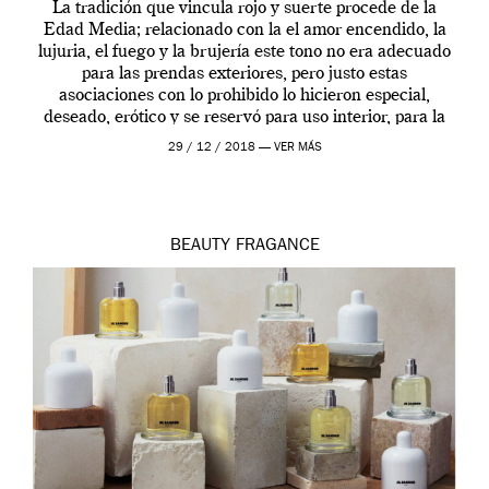
La tradición que vincula rojo y suerte procede de la
Edad Media; relacionado con la el amor encendido, la
lujuria, el fuego y la brujería este tono no era adecuado
para las prendas exteriores, pero justo estas
asociaciones con lo prohibido lo hicieron especial,
deseado, erótico y se reservó para uso interior, para la
ropa […]
29 / 12 / 2018 —
VER MÁS
BEAUTY
FRAGANCE