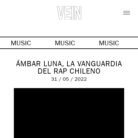
MUSIC
MUSIC
MUSIC
ÁMBAR LUNA, LA VANGUARDIA
DEL RAP CHILENO
31 / 05 / 2022