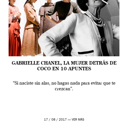
GABRIELLE CHANEL, LA MUJER DETRÁS DE
COCO EN 10 APUNTES
“Si naciste sin alas, no hagas nada para evitar que te
crezcan”.
17 / 08 / 2017 —
VER MÁS