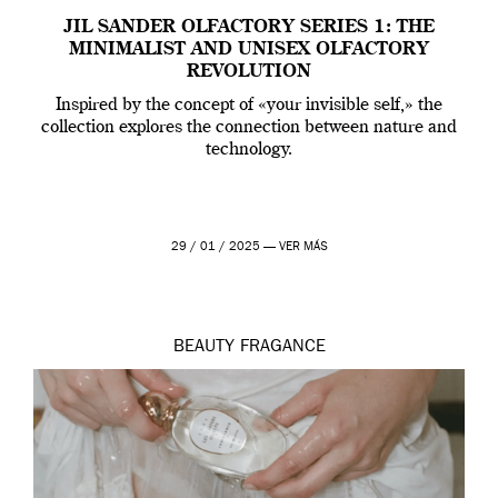
JIL SANDER OLFACTORY SERIES 1: THE
MINIMALIST AND UNISEX OLFACTORY
REVOLUTION
Inspired by the concept of «your invisible self,» the
collection explores the connection between nature and
technology.
29 / 01 / 2025 —
VER MÁS
BEAUTY
FRAGANCE