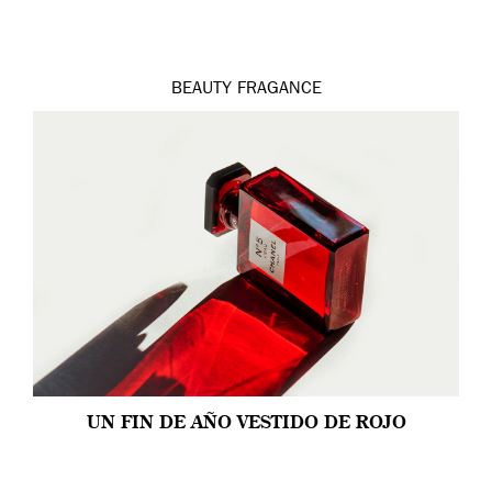
BEAUTY
FRAGANCE
UN FIN DE AÑO VESTIDO DE ROJO