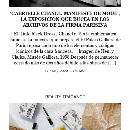
‘GABRIELLE CHANEL. MANIFESTE DE MODE’,
LA EXPOSICIÓN QUE BUCEA EN LOS
ARCHIVOS DE LA FIRMA PARISINA
El ‘Little black Dress’, Chanel nº 5 o la emblemática
camelia. La muestra que prepara el El Palais Galliera de
Paris repasa cada uno de los elementos y códigos
icónicos de la casa francesa. Imagen de Henry
Clarke, Musée Galliera, 1958 Después de permanecer
cerrado más de dos años debido a las obras de […]
17 / 08 / 2020 —
VER MÁS
BEAUTY
FRAGANCE