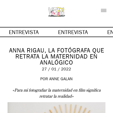
ENTREVISTA
ENTREVISTA
E
ANNA RIGAU, LA FOTÓGRAFA QUE
RETRATA LA MATERNIDAD EN
ANALÓGICO
27 / 01 / 2022
POR
ANNE GALAN
«Para mi fotografiar la maternidad en film significa
retratar la realidad»