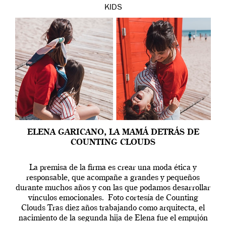
KIDS
ELENA GARICANO, LA MAMÁ DETRÁS DE
COUNTING CLOUDS
La premisa de la firma es crear una moda ética y
responsable, que acompañe a grandes y pequeños
durante muchos años y con las que podamos desarrollar
vínculos emocionales. Foto cortesía de Counting
Clouds Tras diez años trabajando como arquitecta, el
nacimiento de la segunda hija de Elena fue el empujón