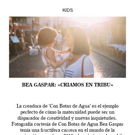
KIDS
BEA GASPAR: «CRIAMOS EN TRIBU»
La creadora de ‘Con Botas de Agua’ es el ejemplo
perfecto de cómo la maternidad puede ser un
disparador de creatividad y nuevas inquietudes.
Fotografía cortesía de Con Botas de Agua Bea Gaspar
tenía una fructífera carrera en el mundo de la