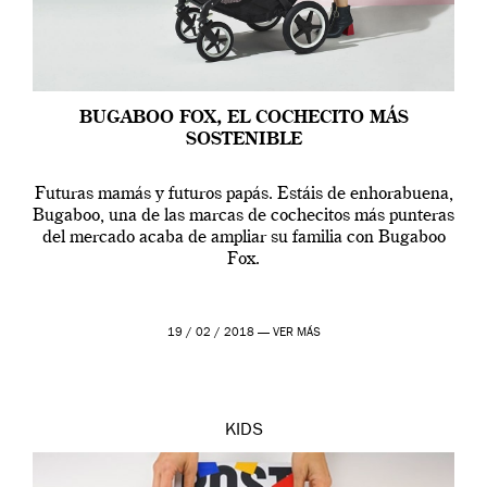
BUGABOO FOX, EL COCHECITO MÁS
SOSTENIBLE
Futuras mamás y futuros papás. Estáis de enhorabuena,
Bugaboo, una de las marcas de cochecitos más punteras
del mercado acaba de ampliar su familia con Bugaboo
Fox.
19 / 02 / 2018 —
VER MÁS
KIDS