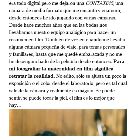
era todo digital pero me dejaron una
CONTAX645
, una
cámara de medio formato que me encantó y enamoró,
desde entonces he ido jugando con varias cámaras.
Desde hace muchos años que en las bodas nos
llevábamos nuestro equipo analógico para hacer un
resumen en film. También de vez en cuando me llevaba
alguna cámara pequeña de viaje, para temas personales
y familiares, hasta que me quedé embarazada y no me
he desenganchado de la película desde entonces.
Para
mí fotografiar la maternidad en film significa
retratar la realidad.
No edito, sólo se ajusta un poco la
exposición o el color desde el laboratorio, pero es tal cual
sale de la cámara y realmente es mágico. Se puede
sentir, se puede tocar la piel, el film es lo mejor que
hay…