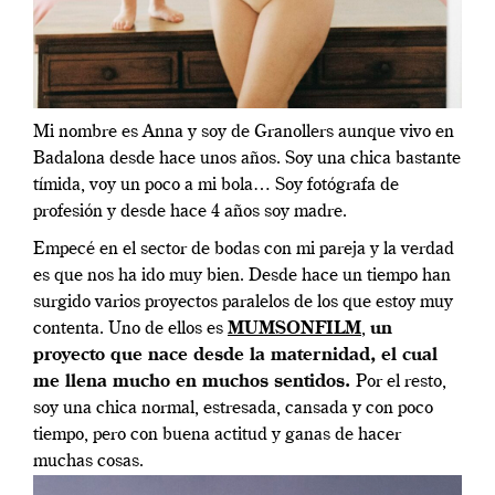
Mi nombre es Anna y soy de Granollers aunque vivo en
Badalona desde hace unos años. Soy una chica bastante
tímida, voy un poco a mi bola… Soy fotógrafa de
profesión y desde hace 4 años soy madre.
Empecé en el sector de bodas con mi pareja y la verdad
es que nos ha ido muy bien. Desde hace un tiempo han
surgido varios proyectos paralelos de los que estoy muy
contenta. Uno de ellos es
MUMSONFILM
,
un
proyecto que nace desde la maternidad, el cual
me llena mucho en muchos sentidos.
Por el resto,
soy una chica normal, estresada, cansada y con poco
tiempo, pero con buena actitud y ganas de hacer
muchas cosas.