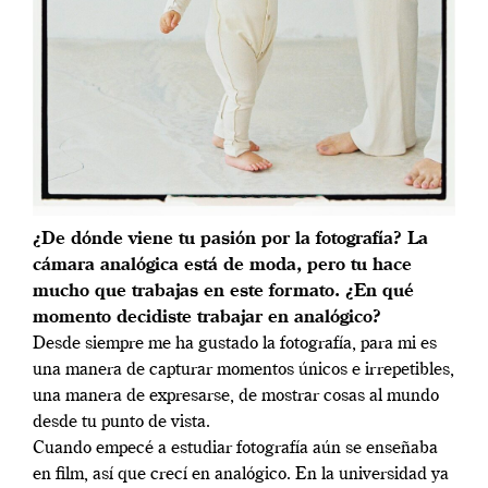
¿De dónde viene tu pasión por la fotografía? La
cámara analógica está de moda, pero tu hace
mucho que trabajas en este formato. ¿En qué
momento decidiste trabajar en analógico?
Desde siempre me ha gustado la fotografía, para mi es
una manera de capturar momentos únicos e irrepetibles,
una manera de expresarse, de mostrar cosas al mundo
desde tu punto de vista.
Cuando empecé a estudiar fotografía aún se enseñaba
en film, así que crecí en analógico. En la universidad ya