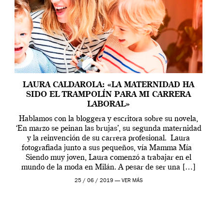
LAURA CALDAROLA: «LA MATERNIDAD HA
SIDO EL TRAMPOLÍN PARA MI CARRERA
LABORAL»
Hablamos con la bloggera y escritora sobre su novela,
‘En marzo se peinan las brujas’, su segunda maternidad
y la reinvención de su carrera profesional. Laura
fotografiada junto a sus pequeños, vía Mamma Mía
Siendo muy joven, Laura comenzó a trabajar en el
mundo de la moda en Milán. A pesar de ser una […]
25 / 06 / 2019 —
VER MÁS