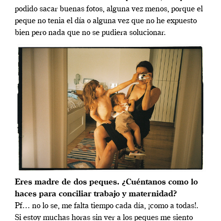
podido sacar buenas fotos, alguna vez menos, porque el
peque no tenia el día o alguna vez que no he expuesto
bien pero nada que no se pudiera solucionar.
Eres madre de dos peques. ¿Cuéntanos como lo
haces para conciliar trabajo y maternidad?
Pf… no lo se, me falta tiempo cada día, ¡como a todas!.
Si estoy muchas horas sin ver a los peques me siento