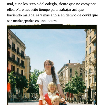
mal, si no les recojo del colegio, siento que no estoy por
ellos. Pero necesito tiempo para trabajar así que,
haciendo malabares y mas ahora en tiempo de covid que
ser madre/padre es una locura.