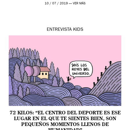
que necesitaba para atreverse […]
10 / 07 / 2019 —
VER MÁS
ENTREVISTA
KIDS
72 KILOS: “EL CENTRO DEL DEPORTE ES ESE
LUGAR EN EL QUE TE SIENTES BIEN, SON
PEQUEÑOS MOMENTOS LLENOS DE