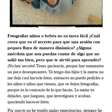
Fotografiar niños o bebés no es tarea fácil ¿Cuál
crees que es el secreto para que una sesión con
peques fluya de manera dinámica? ¿Alguna
anécdota que nos puedas contar de algo que no
salió tan bien, pero que te sirvió para aprender?
¡No hay secreto! Tener paciencia, porque hay momentos
un poco desesperantes. Yo tengo dos hijos y la mayor no
me deja casi hacerle fotos, entonces no puedo pedirles a
los niños y niñas que vienen, que se dejen fotografiar,
porque es lo contrario de lo que harán. Lo mejor es
dejarles, que jueguen, que investiguen y acaban
queriendo hacerse fotos.
Por suerte no he tenido malas experiencias, siempre he