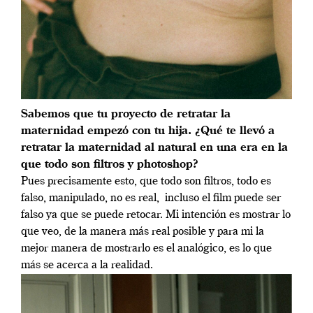
Sabemos que tu proyecto de retratar la
maternidad empezó con tu hija. ¿Qué te llevó a
retratar la maternidad al natural en una era en la
que todo son filtros y photoshop?
Pues precisamente esto, que todo son filtros, todo es
falso, manipulado, no es real, incluso el film puede ser
falso ya que se puede retocar. Mi intención es mostrar lo
que veo, de la manera más real posible y para mi la
mejor manera de mostrarlo es el analógico, es lo que
más se acerca a la realidad.