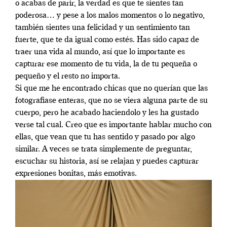
o acabas de parir, la verdad es que te sientes tan
poderosa… y pese a los malos momentos o lo negativo,
también sientes una felicidad y un sentimiento tan
fuerte, que te da igual como estés. Has sido capaz de
traer una vida al mundo, así que lo importante es
capturar ese momento de tu vida, la de tu pequeña o
pequeño y el resto no importa.
Si que me he encontrado chicas que no querían que las
fotografiase enteras, que no se viera alguna parte de su
cuerpo, pero he acabado haciendolo y les ha gustado
verse tal cual. Creo que es importante hablar mucho con
ellas, que vean que tu has sentido y pasado por algo
similar. A veces se trata simplemente de preguntar,
escuchar su historia, así se relajan y puedes capturar
expresiones bonitas, más emotivas.