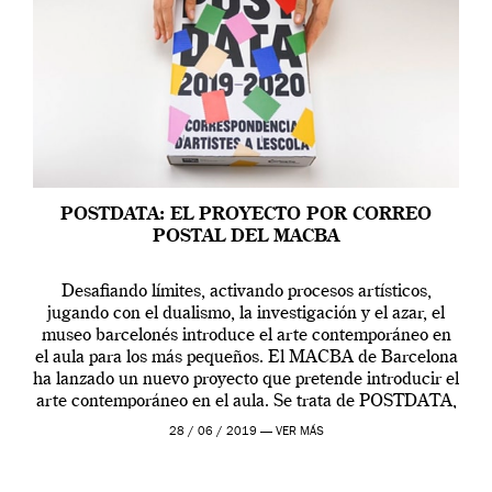
POSTDATA: EL PROYECTO POR CORREO
POSTAL DEL MACBA
Desafiando límites, activando procesos artísticos,
jugando con el dualismo, la investigación y el azar, el
museo barcelonés introduce el arte contemporáneo en
el aula para los más pequeños. El MACBA de Barcelona
ha lanzado un nuevo proyecto que pretende introducir el
arte contemporáneo en el aula. Se trata de POSTDATA,
un designio que conforma propuestas […]
28 / 06 / 2019 —
VER MÁS