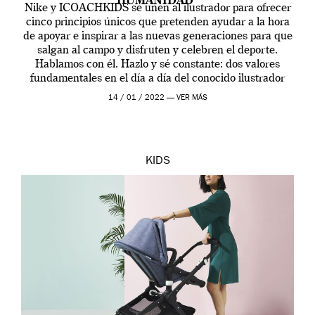
HUMANIDAD”
Nike y ICOACHKIDS se unen al ilustrador para ofrecer
cinco principios únicos que pretenden ayudar a la hora
de apoyar e inspirar a las nuevas generaciones para que
salgan al campo y disfruten y celebren el deporte.
Hablamos con él. Hazlo y sé constante: dos valores
fundamentales en el día a día del conocido ilustrador
[…]
14 / 01 / 2022 —
VER MÁS
KIDS