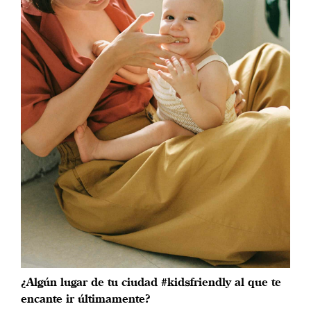
¿Algún lugar de tu ciudad #kidsfriendly al que te
encante ir últimamente?