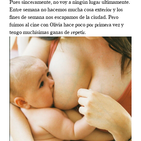
Pues sinceramente, no voy a ningún lugar ultimamente.
Entre semana no hacemos mucha cosa exterior y los
fines de semana nos escapamos de la ciudad. Pero
fuimos al cine con Olívia hace poco por primera vez y
tengo muchísimas ganas de repetir.