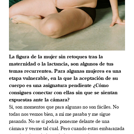
La figura de la mujer sin retoques tras la
maternidad o la lactancia, son algunos de tus
temas recurrentes. Para algunas mujeres es una
etapa vulnerable, en la que la aceptación de su
cuerpo es una asignatura pendiente ¿Cómo
consigues conectar con ellas sin que se sientan
expuestas ante la cámara?
Sí, son momentos que para algunas no son fáciles. No
todas nos vemos bien, a mi me pasaba y me sigue
pasando. No se si podría ponerme delante de una
cámara y verme tal cual. Pero cuando estas embarazada