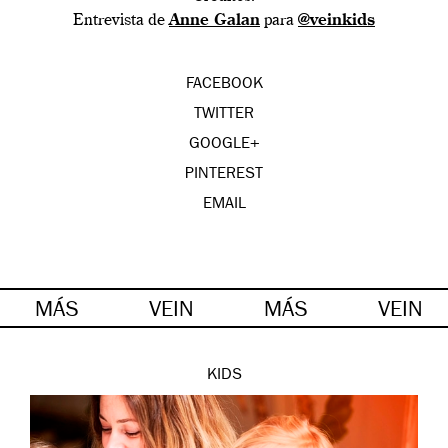
Entrevista de
Anne Galan
para
@veinkids
FACEBOOK
TWITTER
GOOGLE+
PINTEREST
EMAIL
MÁS
VEIN
MÁS
VEIN
KIDS