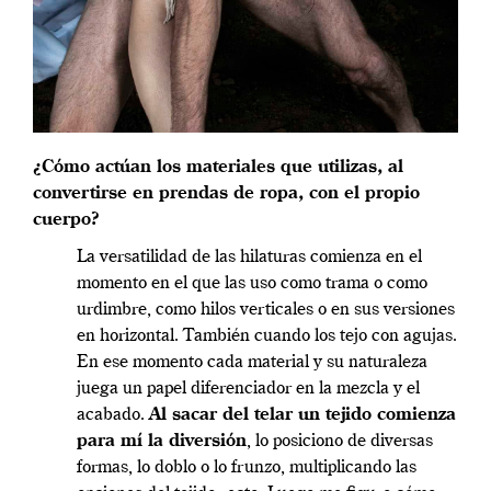
¿Cómo actúan los materiales que utilizas, al
convertirse en prendas de
ropa, con el propio
cuerpo?
La versatilidad de las hilaturas comienza en el
momento en el que las uso como trama o como
urdimbre, como hilos verticales o en sus versiones
en horizontal. También cuando los tejo con agujas.
En ese momento cada material y su naturaleza
juega un papel diferenciador en la mezcla y el
acabado.
Al sacar del telar un tejido comienza
para mí la diversión
, lo posiciono de diversas
formas, lo doblo o lo frunzo, multiplicando las