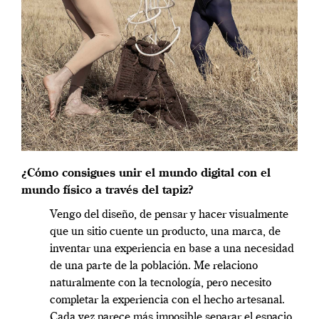
¿Cómo consigues unir el mundo digital con el
mundo físico a través del tapiz?
Vengo del diseño, de pensar y hacer visualmente
que un sitio cuente un producto, una marca, de
inventar una experiencia en base a una necesidad
de una parte de la población. Me relaciono
naturalmente con la tecnología, pero necesito
completar la experiencia con el hecho artesanal.
Cada vez parece más imposible separar el espacio