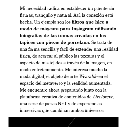
Mi necesidad radica en establecer un puente sin
fisuras, tranquilo y natural. Así, la conexión está
hecha. Un ejemplo son los
filtros que hice a
modo de máscara para Instagram utilizando
fotografías de las tramas creadas en los
tapices con piezas de porcelana
. Se trata de
una forma sencilla y fácil de extender una realidad
física, de acercar al público las texturas y el
aspecto de mis tejidos a través de la imagen, en
modo entretenimiento. Me interesa mucho la
moda digital, el objeto de arte
Wearable
en el
espacio del metaverso y la realidad aumentada.
Me encuentro ahora preparando junto con la
plataforma creativa de contenidos de
Liveforevr
,
una serie de piezas NFT y de experiencias
inmersivas que combinan ambos universos.