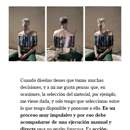
Cuando diseñas tienes que tomar muchas
decisiones, y a mí me gusta pensar que, en
ocasiones, la selección del material, por ejemplo,
me viene dada, y solo tengo que seleccionar entre
lo que tengo disponible y ponerme a ello.
Es un
proceso muy impulsivo y por eso debe
acompañarse de una ejecución manual y
directa
para no perder frescura. Es
acción-