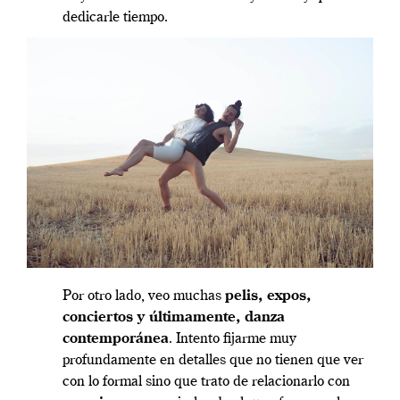
dedicarle tiempo.
Por otro lado, veo muchas
pelis, expos,
conciertos y últimamente, danza
contemporánea
. Intento fijarme muy
profundamente en detalles que no tienen que ver
con lo formal sino que trato de relacionarlo con