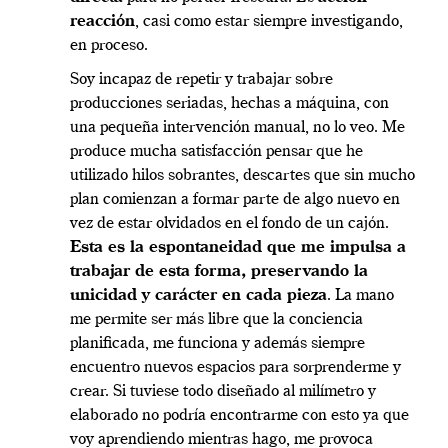
reacción
, casi como estar siempre investigando,
en proceso.
Soy incapaz de repetir y trabajar sobre
producciones seriadas, hechas a máquina, con
una pequeña intervención manual, no lo veo. Me
produce mucha satisfacción pensar que he
utilizado hilos sobrantes, descartes que sin mucho
plan comienzan a formar parte de algo nuevo en
vez de estar olvidados en el fondo de un cajón.
Esta es la espontaneidad que me impulsa a
trabajar de esta forma, preservando la
unicidad y carácter en cada pieza
. La mano
me permite ser más libre que la conciencia
planificada, me funciona y además siempre
encuentro nuevos espacios para sorprenderme y
crear. Si tuviese todo diseñado al milímetro y
elaborado no podría encontrarme con esto ya que
voy aprendiendo mientras hago, me provoca