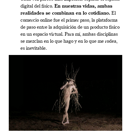
digital del físico.
En nuestras vidas, ambas
realidades se combinan en lo cotidiano.
El
comercio online fue el primer paso, la plataforma
de paso entre la adquisición de un producto físico
en un espacio virtual. Para mí, ambas disciplinas
se mezclan en lo que hago y en lo que me rodea,
es inevitable.