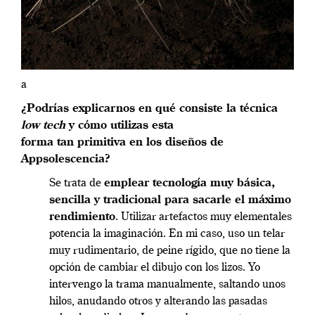
a
¿Podrías explicarnos en qué consiste la técnica
low tech
y cómo utilizas esta
forma tan primitiva en los diseños de
Appsolescencia?
Se trata de
emplear tecnología muy básica,
sencilla y tradicional para sacarle el máximo
rendimiento
. Utilizar artefactos muy elementales
potencia la imaginación. En mi caso, uso un telar
muy rudimentario, de peine rígido, que no tiene la
opción de cambiar el dibujo con los lizos. Yo
intervengo la trama manualmente, saltando unos
hilos, anudando otros y alterando las pasadas