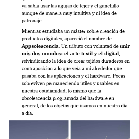
ya sabía usar las agujas de tejer y el ganchillo
aunque de manera muy intuitiva y ni idea de
patronaje.
Mientras estudiaba un máster sobre creación de
productos digitales, apareció el nombre de
Appsolescencia
. Un tributo con voluntad de
unir
mis dos mundos: el arte textil y el digital
,
reivindicando la idea de crear tejidos duraderos en
contraposición a lo que veía a mi alrededor que
pasaba con las aplicaciones y el hardware. Pocas
sobreviven permaneciendo útiles y usables en
nuestra cotidianidad, lo mismo que la
obsolescencia programada del hardware en
general, de los objetos que usamos en nuestro día
a día.