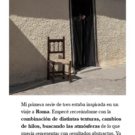
Mi primera serie de tres estaba inspirada en un
viaje a
Roma
. Empecé recreándome con la
combinación de distintas texturas, cambios
de hilos, buscando las atmósferas
de lo que
quería representar con resultados abstractos. Yo