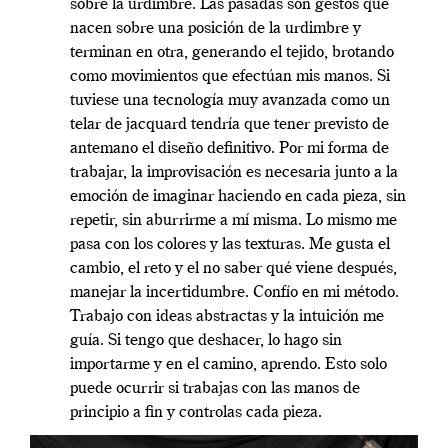
sobre la urdimbre. Las pasadas son gestos que
nacen sobre una posición de la urdimbre y
terminan en otra, generando el tejido, brotando
como movimientos que efectúan mis manos. Si
tuviese una tecnología muy avanzada como un
telar de jacquard tendría que tener previsto de
antemano el diseño definitivo. Por mi forma de
trabajar, la improvisación es necesaria junto a la
emoción de imaginar haciendo en cada pieza, sin
repetir, sin aburrirme a mí misma. Lo mismo me
pasa con los colores y las texturas. Me gusta el
cambio, el reto y el no saber qué viene después,
manejar la incertidumbre. Confío en mi método.
Trabajo con ideas abstractas y la intuición me
guía. Si tengo que deshacer, lo hago sin
importarme y en el camino, aprendo. Esto solo
puede ocurrir si trabajas con las manos de
principio a fin y controlas cada pieza.