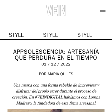
STYLE
STYLE
STYLE
APPSOLESCENCIA: ARTESANÍA
QUE PERDURA EN EL TIEMPO
01 / 12 / 2022
POR MARÍA QUILES
Una marca con una forma rebelde de improvisar y
disfrutar del propio error durante el proceso de
creación. En #VEINDIGITAL hablamos con Lorena
Madrazo, la fundadora de esta firma artesanal.