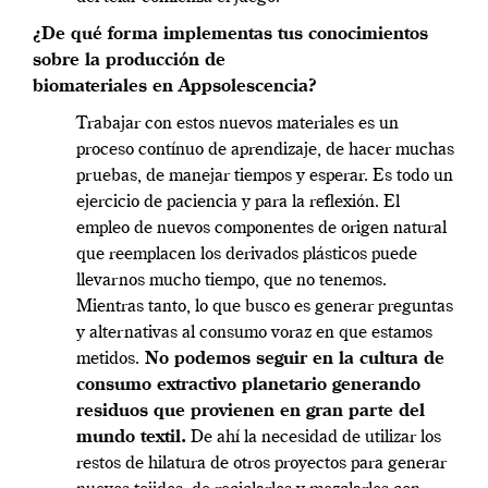
¿De qué forma implementas tus conocimientos
sobre la producción de
biomateriales en Appsolescencia?
Trabajar con estos nuevos materiales es un
proceso contínuo de aprendizaje, de hacer muchas
pruebas, de manejar tiempos y esperar. Es todo un
ejercicio de paciencia y para la reflexión. El
empleo de nuevos componentes de origen natural
que reemplacen los derivados plásticos puede
llevarnos mucho tiempo, que no tenemos.
Mientras tanto, lo que busco es generar preguntas
y alternativas al consumo voraz en que estamos
metidos.
No podemos seguir en la cultura de
consumo extractivo planetario generando
residuos que provienen en gran parte del
mundo textil.
De ahí la necesidad de utilizar los
restos de hilatura de otros proyectos para generar