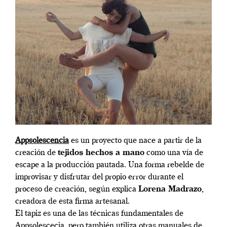
Appsolescencia
es un proyecto que nace a partir de la
creación de
tejidos hechos a mano
como una vía de
escape a la producción pautada. Una forma rebelde de
improvisar y disfrutar del propio error durante el
proceso de creación, según explica
Lorena Madrazo
,
creadora de esta firma artesanal.
El tapiz es una de las técnicas fundamentales de
Appsolescecia, pero también utiliza otras manuales de