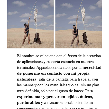
El nombre se relaciona con el
boom
de la creación
de aplicaciones y su corta estancia en nuestros
terminales. Appsolescencia nace por la
necesidad
de ponerme en contacto con mi propia
naturaleza
, salir de la pantalla para trabajar con
las manos y con los materiales y crear sin un plan
muy definido, solo por el gusto de hacer. Para
experimentar y pensar en tejidos únicos,
perdurables y artesanos
, estableciendo un
componente afectivo con cada pieza y un fuerte