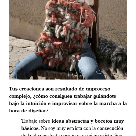
Tus creaciones son resultado de unproceso
complejo, ¿cómo consigues trabajar guiándote
bajo la intuición e improvisar sobre la marcha a la
hora de diseñar?
Trabajo sobre
ideas abstractas y bocetos muy
básicos
. No soy muy estricta con la consecución