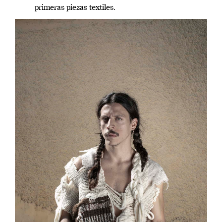
primeras piezas textiles.