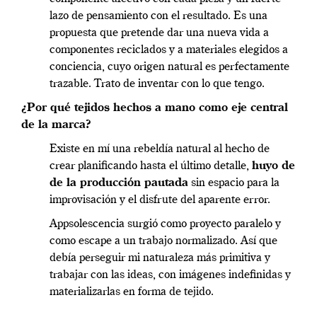
lazo de pensamiento con el resultado. Es una
propuesta que pretende dar una nueva vida a
componentes reciclados y a materiales elegidos a
conciencia, cuyo origen natural es perfectamente
trazable. Trato de inventar con lo que tengo.
¿Por qué tejidos hechos a mano como eje central
de la marca?
Existe en mí una rebeldía natural al hecho de
crear planificando hasta el último detalle,
huyo de
de la producción pautada
sin espacio para la
improvisación y el disfrute del aparente error.
Appsolescencia surgió como proyecto paralelo y
como escape a un trabajo normalizado. Así que
debía perseguir mi naturaleza más primitiva y
trabajar con las ideas, con imágenes indefinidas y
materializarlas en forma de tejido.