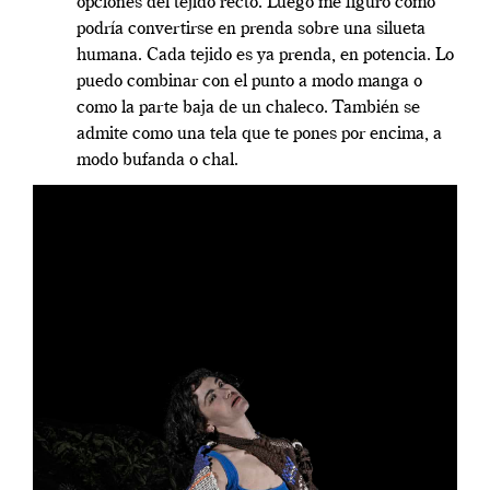
opciones del tejido recto. Luego me figuro cómo
podría convertirse en prenda sobre una silueta
humana. Cada tejido es ya prenda, en potencia. Lo
puedo combinar con el punto a modo manga o
como la parte baja de un chaleco. También se
admite como una tela que te pones por encima, a
modo bufanda o chal.