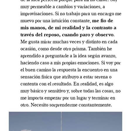
de la idea perfecta porque para mi no existe. Soy
muy permeable a cambios y variaciones, a
improvisaciones. Si no trabajo para un encargo me
muevo por una intuición constante,
me fio de
mis manos, de mi realidad y la contrasto a
través del reposo, cuando paro y observo
.
Me gusta mirar muchas veces y distinto en cada
ocasión, como desde otro prisma. También he
aprendido a preguntarle a la idea según avanzo,
haciendo caso a mis propias emociones. Si voy por
el buen camino la respuesta la encuentro en una
sensación física que atribuyo a estar serena o
contenta con el resultado. En realidad, es algo
muy básico y sensitivo y, sobre todas las cosas, no
me importa empezar por un lugar y terminar en
otro. Necesito sorprenderme constantemente.