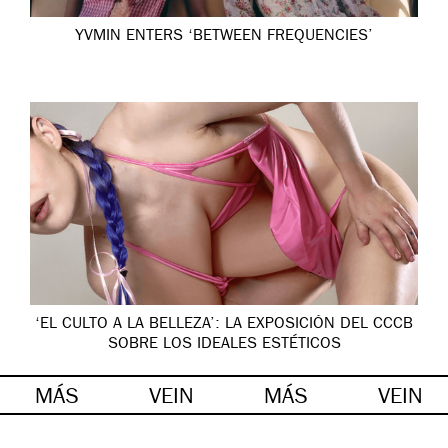
YVMIN ENTERS ‘BETWEEN FREQUENCIES’
‘EL CULTO A LA BELLEZA’: LA EXPOSICIÓN DEL CCCB
SOBRE LOS IDEALES ESTÉTICOS
MÁS
VEIN
MÁS
VEIN