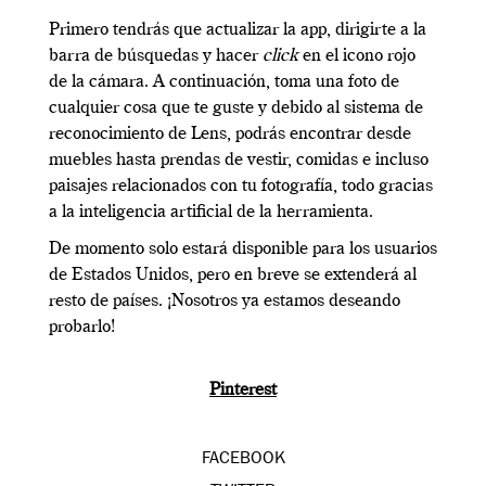
Primero tendrás que actualizar la app, dirigirte a la
barra de búsquedas y hacer
click
en el icono rojo
de la cámara. A continuación, toma una foto de
cualquier cosa que te guste y debido al sistema de
reconocimiento de Lens, podrás encontrar desde
muebles hasta prendas de vestir, comidas e incluso
paisajes relacionados con tu fotografía, todo gracias
a la inteligencia artificial de la herramienta.
De momento solo estará disponible para los usuarios
de Estados Unidos, pero en breve se extenderá al
resto de países. ¡Nosotros ya estamos deseando
probarlo!
Pinterest
FACEBOOK