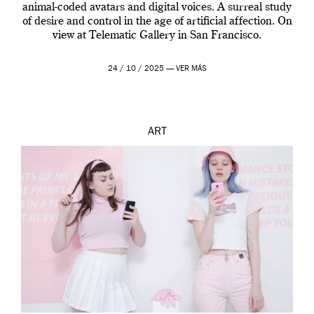
animal-coded avatars and digital voices. A surreal study
of desire and control in the age of artificial affection. On
view at Telematic Gallery in San Francisco.
24 / 10 / 2025 —
VER MÁS
ART