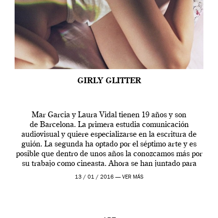
GIRLY GLITTER
Mar Garcia y Laura Vidal tienen 19 años y son
de Barcelona. La primera estudia comunicación
audiovisual y quiere especializarse en la escritura de
guión. La segunda ha optado por el séptimo arte y es
posible que dentro de unos años la conozcamos más por
su trabajo como cineasta. Ahora se han juntado para
contarnos una […]
13 / 01 / 2016 —
VER MÁS