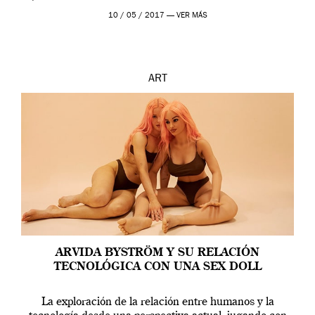
en una de las actuaciones más relevantes […]
10 / 05 / 2017 —
VER MÁS
ART
ARVIDA BYSTRÖM Y SU RELACIÓN
TECNOLÓGICA CON UNA SEX DOLL
La exploración de la relación entre humanos y la