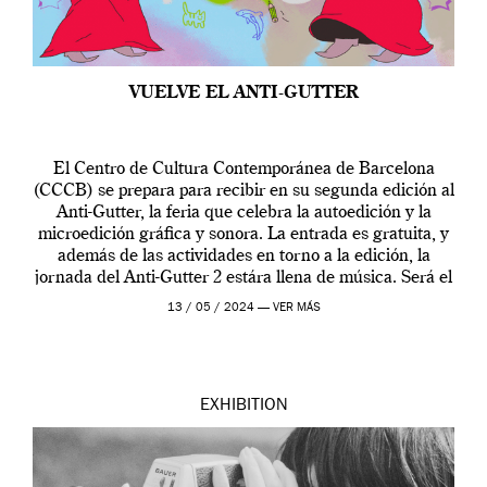
VUELVE EL ANTI-GUTTER
El Centro de Cultura Contemporánea de Barcelona
(CCCB) se prepara para recibir en su segunda edición al
Anti-Gutter, la feria que celebra la autoedición y la
microedición gráfica y sonora. La entrada es gratuita, y
además de las actividades en torno a la edición, la
jornada del Anti-Gutter 2 estára llena de música. Será el
[…]
13 / 05 / 2024 —
VER MÁS
EXHIBITION