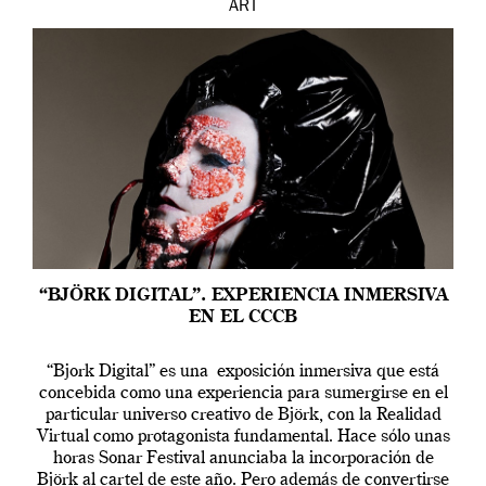
ART
“BJÖRK DIGITAL”. EXPERIENCIA INMERSIVA
EN EL CCCB
“Bjork Digital” es una exposición inmersiva que está
concebida como una experiencia para sumergirse en el
particular universo creativo de Björk, con la Realidad
Virtual como protagonista fundamental. Hace sólo unas
horas Sonar Festival anunciaba la incorporación de
Björk al cartel de este año. Pero además de convertirse