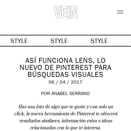
STYLE
STYLE
STYLE
ASÍ FUNCIONA LENS, LO
NUEVO DE PINTEREST PARA
BÚSQUEDAS VISUALES
06 / 04 / 2017
POR ANABEL SERRANO
Haz una foto de algo que te guste y con solo un
click, la nueva herramienta de Pinterest te ofrecerá
resultados similares, información extra o ideas
relacionadas con lo que te interesa.