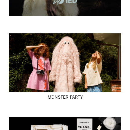
MONSTER PARTY