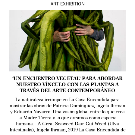
ART
EXHIBITION
‘UN ENCUENTRO VEGETAL’ PARA ABORDAR
NUESTRO VÍNCULO CON LAS PLANTAS A
TRAVÉS DEL ARTE CONTEMPORÁNEO
La naturaleza irrumpe en La Casa Encendida para
mostrar las obras de Patricia Domínguez, Ingela Ihrman
y Eduardo Navarro. Una visión global entre lo que crea
la Madre Tierra y lo que creamos como especia
humana. A Great Seaweed Day: Gut Weed (Ulva
Intestinalis), Ingela Ihrman, 2019 La Casa Encendida de