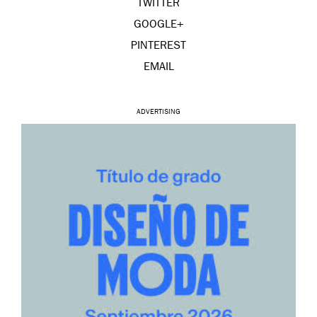
TWITTER
GOOGLE+
PINTEREST
EMAIL
ADVERTISING