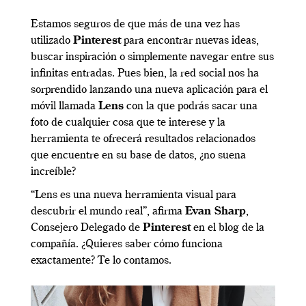
Estamos seguros de que más de una vez has
utilizado
Pinterest
para encontrar nuevas ideas,
buscar inspiración o simplemente navegar entre sus
infinitas entradas. Pues bien, la red social nos ha
sorprendido lanzando una nueva aplicación para el
móvil llamada
Lens
con la que podrás sacar una
foto de cualquier cosa que te interese y la
herramienta te ofrecerá resultados relacionados
que encuentre en su base de datos, ¿no suena
increíble?
“Lens es una nueva herramienta visual para
descubrir el mundo real”, afirma
Evan Sharp
,
Consejero Delegado de
Pinterest
en el blog de la
compañía. ¿Quieres saber cómo funciona
exactamente? Te lo contamos.