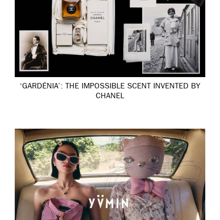
‘GARDÉNIA’: THE IMPOSSIBLE SCENT INVENTED BY
CHANEL