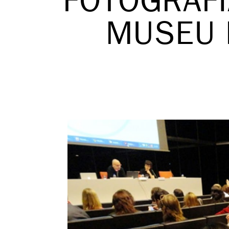
FOTOGRAFI
MUSEU 