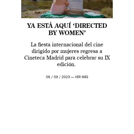
YA ESTÁ AQUÍ ‘DIRECTED
BY WOMEN’
La fiesta internacional del cine
dirigido por mujeres regresa a
Cineteca Madrid para celebrar su IX
edición.
06 / 09 / 2023 —
VER MÁS