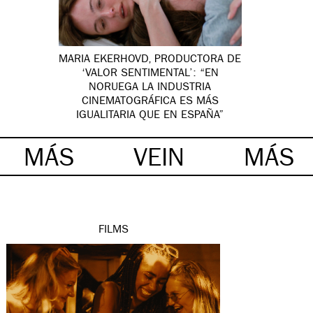
MARIA EKERHOVD, PRODUCTORA DE
‘VALOR SENTIMENTAL’: “EN
NORUEGA LA INDUSTRIA
CINEMATOGRÁFICA ES MÁS
IGUALITARIA QUE EN ESPAÑA”
MÁS
VEIN
MÁS
FILMS