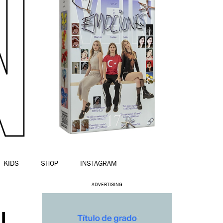
KIDS
SHOP
INSTAGRAM
ADVERTISING