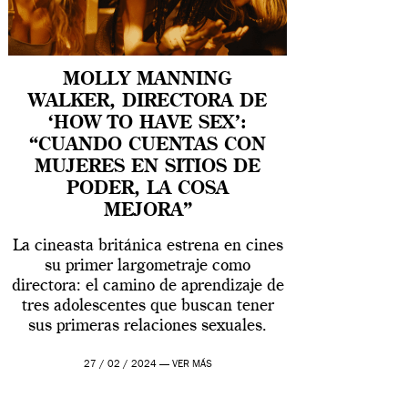
MOLLY MANNING
WALKER, DIRECTORA DE
‘HOW TO HAVE SEX’:
“CUANDO CUENTAS CON
MUJERES EN SITIOS DE
PODER, LA COSA
MEJORA”
La cineasta británica estrena en cines
su primer largometraje como
directora: el camino de aprendizaje de
tres adolescentes que buscan tener
sus primeras relaciones sexuales.
27 / 02 / 2024 —
VER MÁS