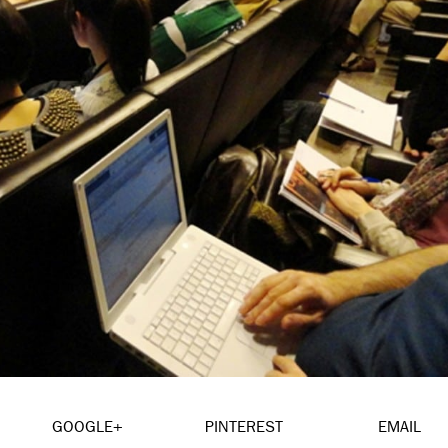
GOOGLE+
PINTEREST
EMAIL