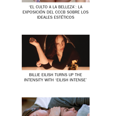
‘EL CULTO A LA BELLEZA’: LA
EXPOSICIÓN DEL CCCB SOBRE LOS
IDEALES ESTÉTICOS
BILLIE EILISH TURNS UP THE
INTENSITY WITH ‘EILISH INTENSE’