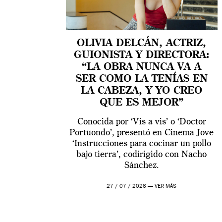
OLIVIA DELCÁN, ACTRIZ,
GUIONISTA Y DIRECTORA:
“LA OBRA NUNCA VA A
SER COMO LA TENÍAS EN
LA CABEZA, Y YO CREO
QUE ES MEJOR”
Conocida por ‘Vis a vis’ o ‘Doctor
Portuondo’, presentó en Cinema Jove
‘Instrucciones para cocinar un pollo
bajo tierra’, codirigido con Nacho
Sánchez.
27 / 07 / 2026 —
VER MÁS