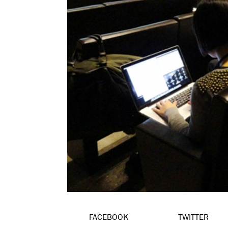
FACEBOOK
TWITTER