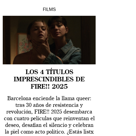
FILMS
LOS 4 TÍTULOS
IMPRESCINDIBLES DE
FIRE!! 2025
Barcelona enciende la llama queer:
tras 30 años de resistencia y
revolución, FIRE!! 2025 desembarca
con cuatro películas que reinventan el
deseo, desafían el silencio y celebran
la piel como acto político. ¿Estás listx