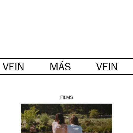
VEIN
MÁS
VEIN
FILMS