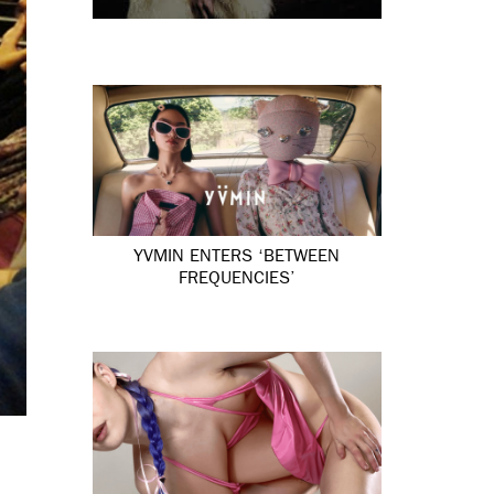
YVMIN ENTERS ‘BETWEEN
FREQUENCIES’