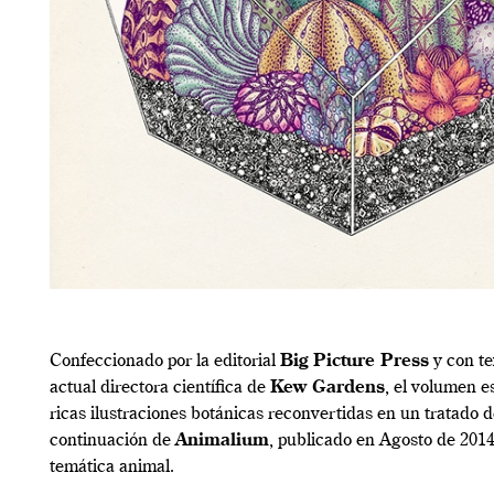
Confeccionado por la editorial
Big Picture Press
y con t
actual directora científica de
Kew Gardens
, el volumen e
ricas ilustraciones botánicas reconvertidas en un tratado d
continuación de
Animalium
, publicado en Agosto de 2014
temática animal.