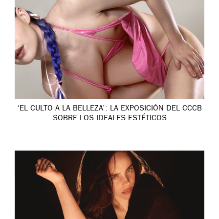
‘EL CULTO A LA BELLEZA’: LA EXPOSICIÓN DEL CCCB
SOBRE LOS IDEALES ESTÉTICOS