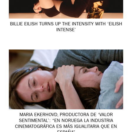
BILLIE EILISH TURNS UP THE INTENSITY WITH ‘EILISH
INTENSE’
MARIA EKERHOVD, PRODUCTORA DE ‘VALOR
SENTIMENTAL’: “EN NORUEGA LA INDUSTRIA
CINEMATOGRÁFICA ES MÁS IGUALITARIA QUE EN