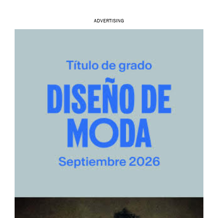
ADVERTISING