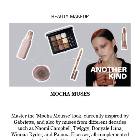
BEAUTY
MAKEUP
MOCHA MUSES
Master the ‘Mocha Mousse’ look, currently inspired by
Gabriette, and also by muses from different decades
such as Naomi Campbell, Twiggy, Donyale Luna,
Winona Ryder, and Paloma Elsesser, all complemented