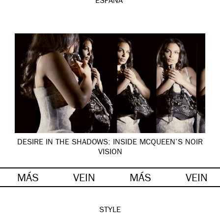
ESPAÑA”
DESIRE IN THE SHADOWS: INSIDE MCQUEEN’S NOIR
VISION
MÁS
VEIN
MÁS
VEIN
STYLE