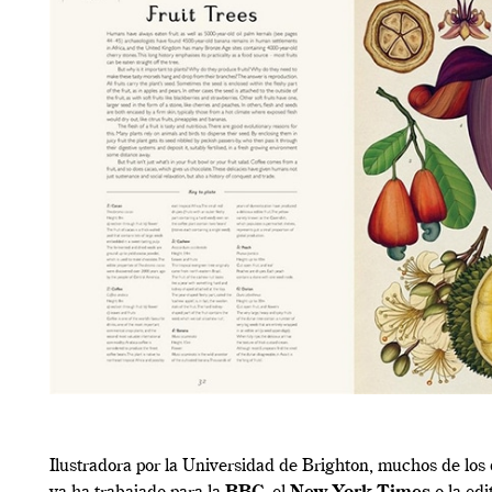
Ilustradora por la Universidad de Brighton, muchos de los 