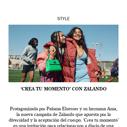
STYLE
‘CREA TU MOMENTO’ CON ZALANDO
Protagonizada por Paloma Elsesser y su hermana Ama,
la nueva campaña de Zalando que apuesta por la
diversidad y la aceptación del cuerpo. ‘Crea tu momento’
es una invitación para relacionarnos a diario de una