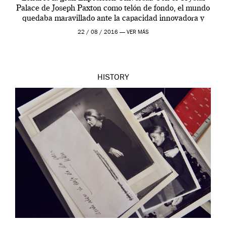
Palace de Joseph Paxton como telón de fondo, el mundo
quedaba maravillado ante la capacidad innovadora y
científica de […]
22 / 08 / 2016 —
VER MÁS
HISTORY