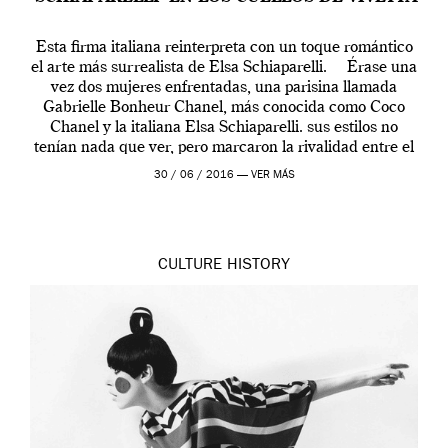
Esta firma italiana reinterpreta con un toque romántico
el arte más surrealista de Elsa Schiaparelli. Érase una
vez dos mujeres enfrentadas, una parisina llamada
Gabrielle Bonheur Chanel, más conocida como Coco
Chanel y la italiana Elsa Schiaparelli. sus estilos no
tenían nada que ver, pero marcaron la rivalidad entre el
sentido común y la […]
30 / 06 / 2016 —
VER MÁS
CULTURE
HISTORY