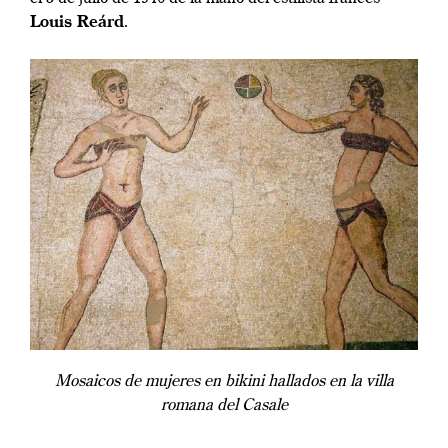
Louis Reárd
.
Mosaicos de mujeres en bikini hallados en la villa
romana del Casale