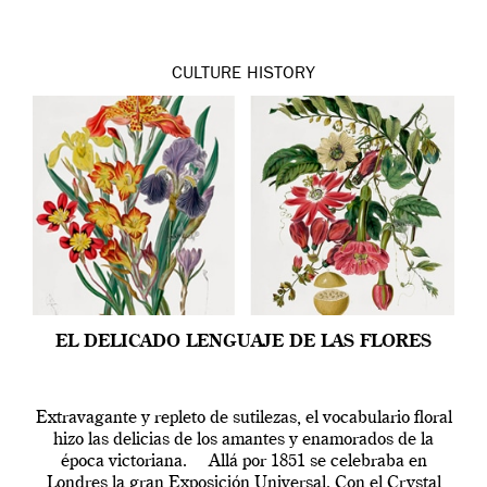
CULTURE
HISTORY
EL DELICADO LENGUAJE DE LAS FLORES
Extravagante y repleto de sutilezas, el vocabulario floral
hizo las delicias de los amantes y enamorados de la
época victoriana. Allá por 1851 se celebraba en
Londres la gran Exposición Universal. Con el Crystal