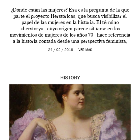
¿Dónde están las mujeres? Esa es la pregunta de la que
parte el proyecto Herstóricas, que busca visibilizar el
papel de las mujeres en la historia. El término
«herstory» –cuyo origen parece situarse en los
movimientos de mujeres de los años 70– hace referencia
a la historia contada desde una perspectiva feminista,
una perspectiva casi […]
24 / 02 / 2018 —
VER MÁS
HISTORY