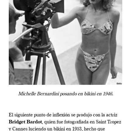
Michelle Bernardini posando en bikini en 1946.
El siguiente punto de inflexión se produjo con la actriz
Bridget Bardot
, quien fue fotografiada en Saint Tropez
y Cannes luciendo un bikini en 1953, hecho que