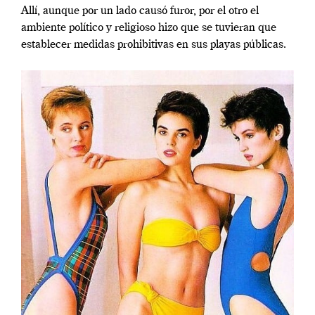
Allí, aunque por un lado causó furor, por el otro el
ambiente político y religioso hizo que se tuvieran que
establecer medidas prohibitivas en sus playas públicas.