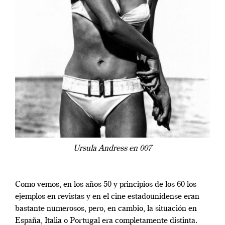
Ursula Andress en 007
Como vemos, en los años 50 y principios de los 60 los
ejemplos en revistas y en el cine estadounidense eran
bastante numerosos, pero, en cambio, la situación en
España, Italia o Portugal era completamente distinta.