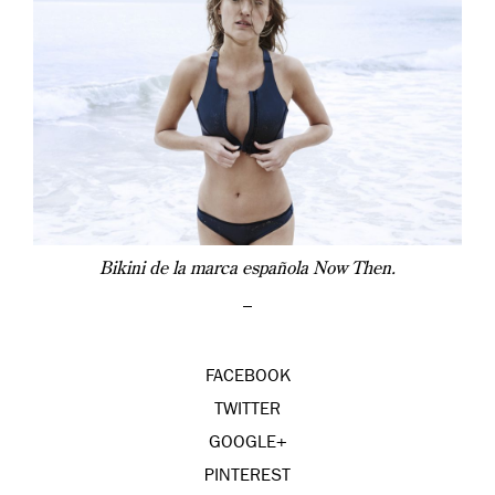
Bikini de la marca española Now Then.
–
FACEBOOK
TWITTER
GOOGLE+
PINTEREST