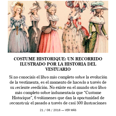
COSTUME HISTORIQUE: UN RECORRIDO
ILUSTRADO POR LA HISTORIA DEL
VESTUARIO
Si no conocíais el libro más completo sobre la evolución
de la vestimenta, es el momento de hacerlo a través de
su reciente reedición. No existe en el mundo otro libro
más completo sobre indumentaria que “Custome
Historique”, 6 volúmenes que dan la oportunidad de
reconstruir el pasado a través de casi 500 ilustraciones
de […]
21 / 08 / 2016 —
VER MÁS