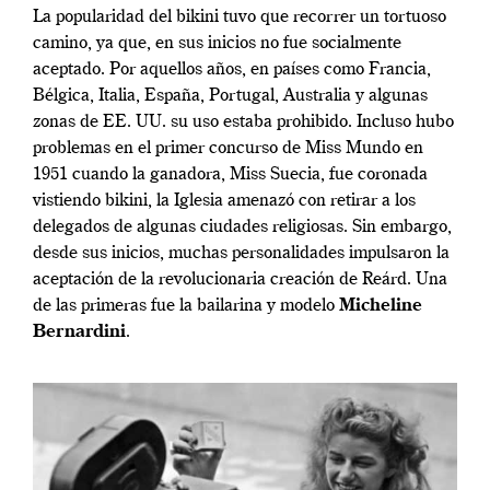
La popularidad del bikini tuvo que recorrer un tortuoso
camino, ya que, en sus inicios no fue socialmente
aceptado. Por aquellos años, en países como Francia,
Bélgica, Italia, España, Portugal, Australia y algunas
zonas de EE. UU. su uso estaba prohibido. Incluso hubo
problemas en el primer concurso de Miss Mundo en
1951 cuando la ganadora, Miss Suecia, fue coronada
vistiendo bikini, la Iglesia amenazó con retirar a los
delegados de algunas ciudades religiosas. Sin embargo,
desde sus inicios, muchas personalidades impulsaron la
aceptación de la revolucionaria creación de Reárd. Una
de las primeras fue la bailarina y modelo
Micheline
Bernardini
.