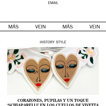
EMAIL
MÁS
VEIN
MÁS
VEIN
HISTORY
STYLE
CORAZONES, PUPILAS Y UN TOQUE
‘SCHIAPARELLI’ EN LOS CUELLOS DE VIVETTA