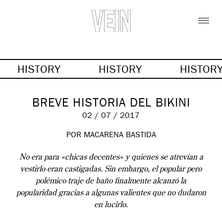
HISTORY
HISTORY
HISTOR
BREVE HISTORIA DEL BIKINI
02 / 07 / 2017
POR MACARENA BASTIDA
No era para «chicas decentes» y quienes se atrevían a
vestirlo eran castigadas. Sin embargo, el popular pero
polémico traje de baño finalmente alcanzó la
popularidad gracias a algunas valientes que no dudaron
en lucirlo.