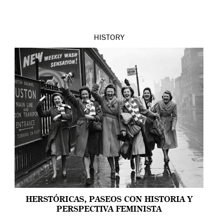
HISTORY
HERSTÓRICAS, PASEOS CON HISTORIA Y
PERSPECTIVA FEMINISTA