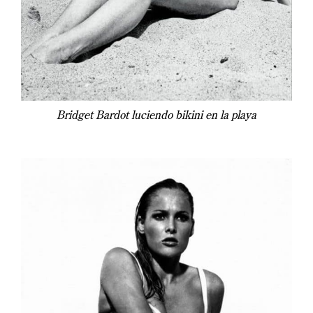
Bridget Bardot luciendo bikini en la playa