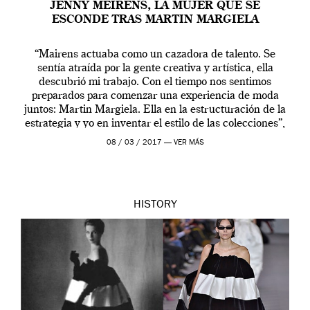
JENNY MEIRENS, LA MUJER QUE SE
ESCONDE TRAS MARTIN MARGIELA
“Mairens actuaba como un cazadora de talento. Se
sentía atraída por la gente creativa y artística, ella
descubrió mi trabajo. Con el tiempo nos sentimos
preparados para comenzar una experiencia de moda
juntos: Martin Margiela. Ella en la estructuración de la
estrategia y yo en inventar el estilo de las colecciones”,
cuenta el diseñador. […]
08 / 03 / 2017 —
VER MÁS
HISTORY