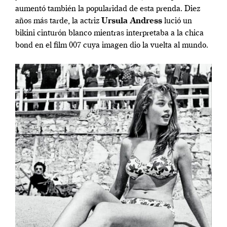
aumentó también la popularidad de esta prenda. Diez
años más tarde, la actriz
Ursula Andress
lució un
bikini cinturón blanco mientras interpretaba a la chica
bond en el film 007 cuya imagen dio la vuelta al mundo.