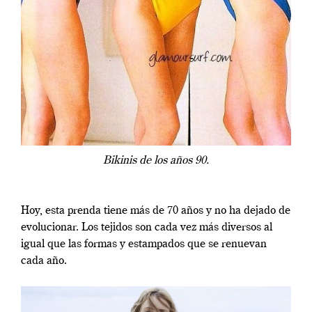
Bikinis de los años 90.
Hoy, esta prenda tiene más de 70 años y no ha dejado de
evolucionar. Los tejidos son cada vez más diversos al
igual que las formas y estampados que se renuevan
cada año.