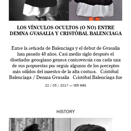
LOS VÍNCULOS OCULTOS (O NO) ENTRE
DEMNA GVASALIA Y CRISTÓBAL BALENCIAGA
Entre la retirada de Balenciaga y el debut de Gvasalia
han pasado 48 años. Casi medio siglo después el
diseñador georgiano genera controversia con cada una
de sus propuestas por seguir algunos de los preceptos
más sólidos del maestro de la alta costura. Cristóbal
Balenciaga / Demna Gvasalia Cristóbal Balenciaga fue
uno de […]
22 / 05 / 2017 —
VER MÁS
HISTORY