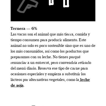
Ternera — 6%
Las vacas son el animal que más tierra, comida y
tiempo consumen para producir alimento. Este
animal no solo es poco sostenible sino que es uno de
los más consumidos, así como los productos que
preparamos con su leche. No tienes porqué
renunciar a un entrecot, pero convendría retirarlo
del menú diario. Reserva ese tipo de carne para
ocasiones especiales y empieza a substituir los
lácteos por alternativas vegetales, como la
leche
de soja
.