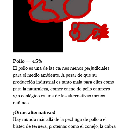
Pollo — 45%
El pollo es una de las carnes menos perjudiciales
para el medio ambiente. A pesar de que su
producción industrial es tanto mala para ellos como
para la naturaleza, comer carne de pollo campero
y/o ecológico es una de las alternativas menos
dañinas.
¡Otras alternativas!
Hay mundo más allá de la pechuga de pollo o el
bistec de ternera, proteínas como el conejo, la cabra