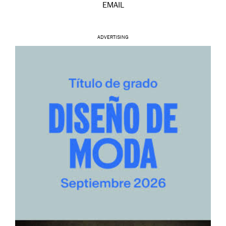
EMAIL
ADVERTISING