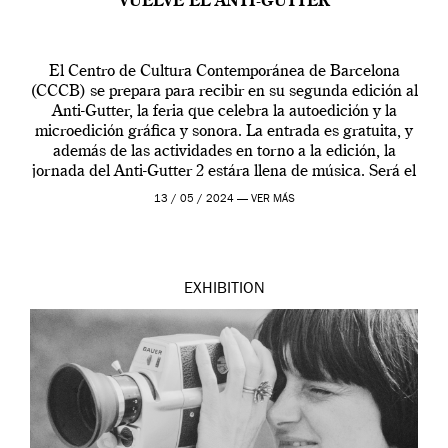
VUELVE EL ANTI-GUTTER
El Centro de Cultura Contemporánea de Barcelona
(CCCB) se prepara para recibir en su segunda edición al
Anti-Gutter, la feria que celebra la autoedición y la
microedición gráfica y sonora. La entrada es gratuita, y
además de las actividades en torno a la edición, la
jornada del Anti-Gutter 2 estára llena de música. Será el
[…]
13 / 05 / 2024 —
VER MÁS
EXHIBITION