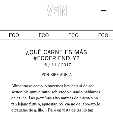
ECO
ECO
ECO
ECO
¿QUÉ CARNE ES MÁS
#ECOFRIENDLY?
16 / 11 / 2017
POR KIKE ADELA
Alimentarse como lo hacemos hoy dejará de ser
sostenible muy pronto, sobretodo cuando hablamos
de carne. Las proteínas alternativas de nuestro no
tan lejano futuro, apuestan por carne de laboratorio
o galletas de grillo… Pero en vista de las no tan