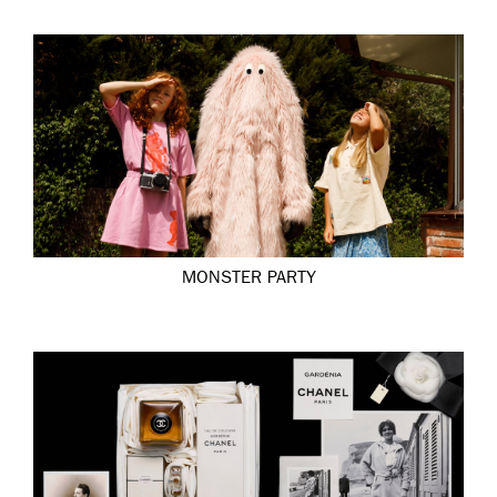
MONSTER PARTY