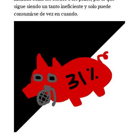
sigue siendo un tanto ineficiente y solo puede
consumirse de vez en cuando.