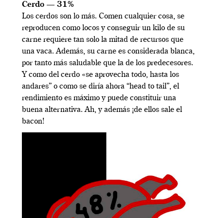
Cerdo — 31%
Los cerdos son lo más. Comen cualquier cosa, se
reproducen como locos y conseguir un kilo de su
carne requiere tan solo la mitad de recursos que
una vaca. Además, su carne es considerada blanca,
por tanto más saludable que la de los predecesores.
Y como del cerdo «se aprovecha todo, hasta los
andares” o como se diría ahora “head to tail”, el
rendimiento es máximo y puede constituir una
buena alternativa. Ah, y además ¡de ellos sale el
bacon!