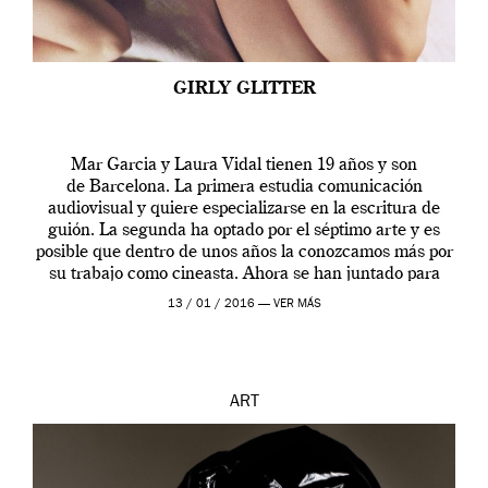
GIRLY GLITTER
Mar Garcia y Laura Vidal tienen 19 años y son
de Barcelona. La primera estudia comunicación
audiovisual y quiere especializarse en la escritura de
guión. La segunda ha optado por el séptimo arte y es
posible que dentro de unos años la conozcamos más por
su trabajo como cineasta. Ahora se han juntado para
contarnos una […]
13 / 01 / 2016 —
VER MÁS
ART