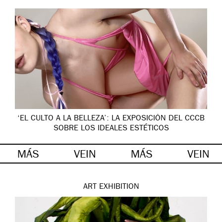
‘EL CULTO A LA BELLEZA’: LA EXPOSICIÓN DEL CCCB
SOBRE LOS IDEALES ESTÉTICOS
MÁS
VEIN
MÁS
VEIN
ART
EXHIBITION