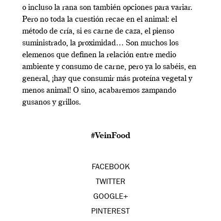
o incluso la rana son también opciones para variar.
Pero no toda la cuestión recae en el animal: el
método de cría, si es carne de caza, el pienso
suministrado, la proximidad… Son muchos los
elemenos que definen la relación entre medio
ambiente y consumo de carne, pero ya lo sabéis, en
general, ¡hay que consumir más proteína vegetal y
menos animal! O sino, acabaremos zampando
gusanos y grillos.
#VeinFood
FACEBOOK
TWITTER
GOOGLE+
PINTEREST