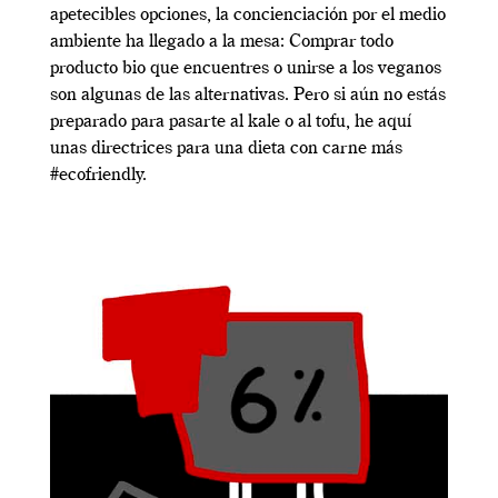
apetecibles opciones, la concienciación por el medio
ambiente ha llegado a la mesa: Comprar todo
producto bio que encuentres o unirse a los veganos
son algunas de las alternativas. Pero si aún no estás
preparado para pasarte al kale o al tofu, he aquí
unas directrices para una dieta con carne más
#ecofriendly.