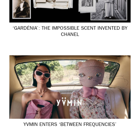
‘GARDÉNIA’: THE IMPOSSIBLE SCENT INVENTED BY
CHANEL
YVMIN ENTERS ‘BETWEEN FREQUENCIES’