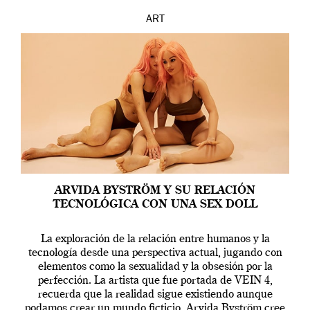
ART
ARVIDA BYSTRÖM Y SU RELACIÓN
TECNOLÓGICA CON UNA SEX DOLL
La exploración de la relación entre humanos y la
tecnología desde una perspectiva actual, jugando con
elementos como la sexualidad y la obsesión por la
perfección. La artista que fue portada de VEIN 4,
recuerda que la realidad sigue existiendo aunque
podamos crear un mundo ficticio. Arvida Byström cree