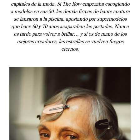
capitales de la moda. Si The Row empezaba escogiendo
a modelos en sus 30, las demás firmas de haute couture
se lanzaron a la piscina, apostando por supermodelos
que hace 60 y 70 años acaparaban las portadas. Nunca
es tarde para volver a brillar… y si es de mano de los
mejores creadores, las estrellas se vuelven fuegos
eternos.