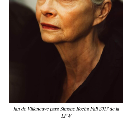
Jan de Villeneuve para Simone Rocha Fall 2017 de la
LFW