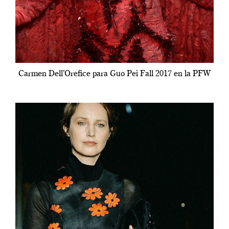
Carmen Dell’Orefice para Guo Pei Fall 2017 en la PFW