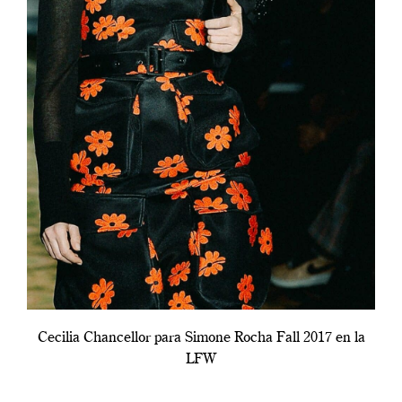
Cecilia Chancellor para Simone Rocha Fall 2017 en la
LFW