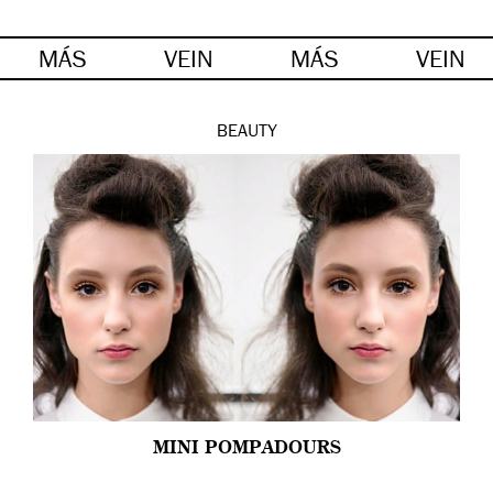
MÁS
VEIN
MÁS
VEIN
BEAUTY
MINI POMPADOURS