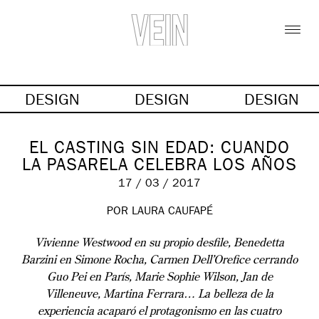
DESIGN
DESIGN
DESIGN
EL CASTING SIN EDAD: CUANDO
LA PASARELA CELEBRA LOS AÑOS
17 / 03 / 2017
POR LAURA CAUFAPÉ
Vivienne Westwood en su propio desfile, Benedetta
Barzini en Simone Rocha, Carmen Dell’Orefice cerrando
Guo Pei en París, Marie Sophie Wilson, Jan de
Villeneuve, Martina Ferrara… La belleza de la
experiencia acaparó el protagonismo en las cuatro