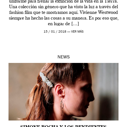
uniforme para frenar la extinción de la vida en la Tierra.
Una colección sin género que ha visto la luz a través del
fashion film que te mostramos aquí. Vivienne Westwood
siempre ha hecho las cosas a su manera. Es por eso que,
en lugar de […]
15 / 01 / 2018 —
VER MÁS
NEWS