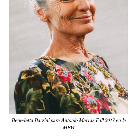
Benedetta Barzini para Antonio Marras Fall 2017 en la
MFW