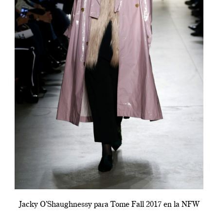
Jacky O’Shaughnessy para Tome Fall 2017 en la NFW