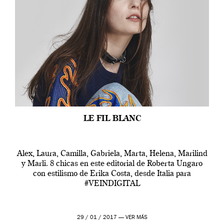
LE FIL BLANC
Alex, Laura, Camilla, Gabriela, Marta, Helena, Marilind
y Marli. 8 chicas en este editorial de Roberta Ungaro
con estilismo de Erika Costa, desde Italia para
#VEINDIGITAL
29 / 01 / 2017 —
VER MÁS