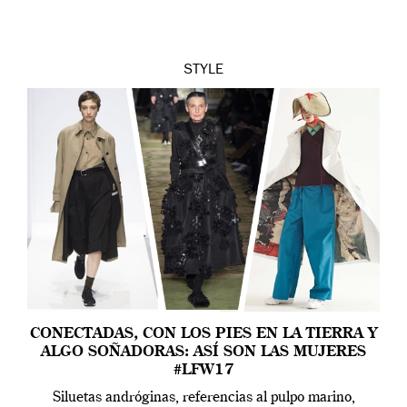
STYLE
CONECTADAS, CON LOS PIES EN LA TIERRA Y
ALGO SOÑADORAS: ASÍ SON LAS MUJERES
#LFW17
Siluetas andróginas, referencias al pulpo marino,