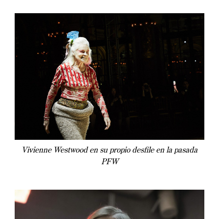
Vivienne Westwood en su propio desfile en la pasada
PFW