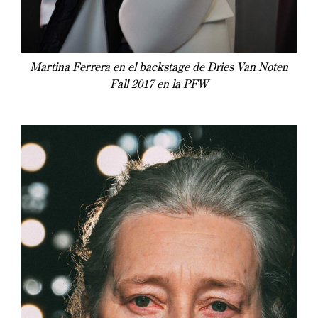
Martina Ferrera en el backstage de Dries Van Noten
Fall 2017 en la PFW