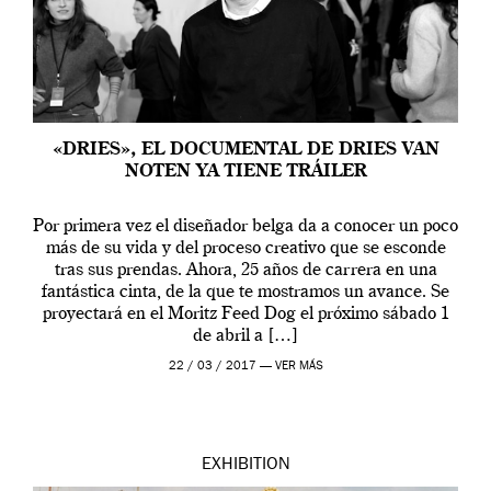
«DRIES», EL DOCUMENTAL DE DRIES VAN
NOTEN YA TIENE TRÁILER
Por primera vez el diseñador belga da a conocer un poco
más de su vida y del proceso creativo que se esconde
tras sus prendas. Ahora, 25 años de carrera en una
fantástica cinta, de la que te mostramos un avance. Se
proyectará en el Moritz Feed Dog el próximo sábado 1
de abril a […]
22 / 03 / 2017 —
VER MÁS
EXHIBITION