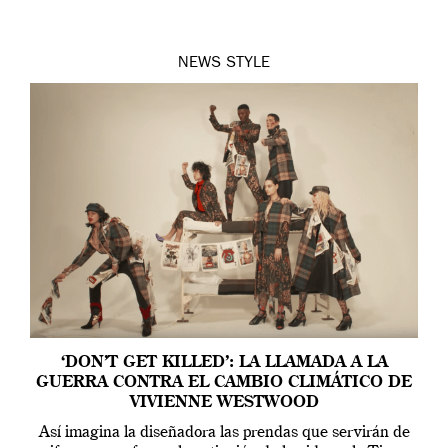
NEWS
STYLE
‘DON’T GET KILLED’: LA LLAMADA A LA
GUERRA CONTRA EL CAMBIO CLIMÁTICO DE
VIVIENNE WESTWOOD
Así imagina la diseñadora las prendas que servirán de