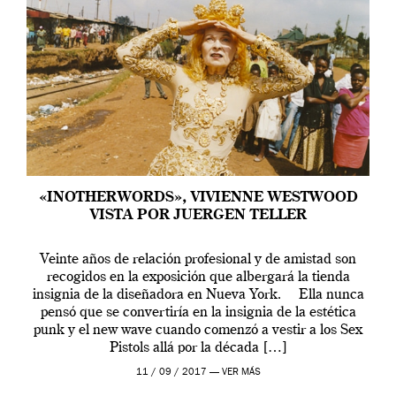
«INOTHERWORDS», VIVIENNE WESTWOOD
VISTA POR JUERGEN TELLER
Veinte años de relación profesional y de amistad son
recogidos en la exposición que albergará la tienda
insignia de la diseñadora en Nueva York. Ella nunca
pensó que se convertiría en la insignia de la estética
punk y el new wave cuando comenzó a vestir a los Sex
Pistols allá por la década […]
11 / 09 / 2017 —
VER MÁS