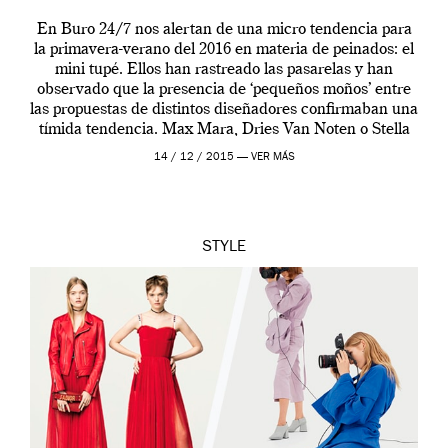
En Buro 24/7 nos alertan de una micro tendencia para
la primavera-verano del 2016 en materia de peinados: el
mini tupé. Ellos han rastreado las pasarelas y han
observado que la presencia de ‘pequeños moños’ entre
las propuestas de distintos diseñadores confirmaban una
tímida tendencia. Max Mara, Dries Van Noten o Stella
Jean mostraban unos peinados […]
14 / 12 / 2015 —
VER MÁS
STYLE