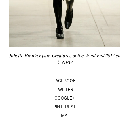
Juliette Branker para Creatures of the Wind Fall 2017 en
la NFW
FACEBOOK
TWITTER
GOOGLE+
PINTEREST
EMAIL