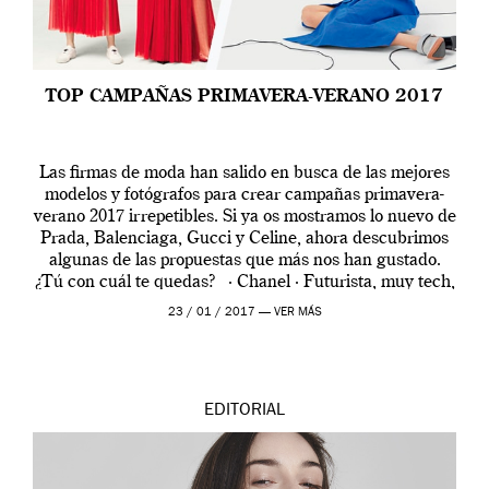
TOP CAMPAÑAS PRIMAVERA-VERANO 2017
Las firmas de moda han salido en busca de las mejores
modelos y fotógrafos para crear campañas primavera-
verano 2017 irrepetibles. Si ya os mostramos lo nuevo de
Prada, Balenciaga, Gucci y Celine, ahora descubrimos
algunas de las propuestas que más nos han gustado.
¿Tú con cuál te quedas? · Chanel · Futurista, muy tech,
[…]
23 / 01 / 2017 —
VER MÁS
EDITORIAL