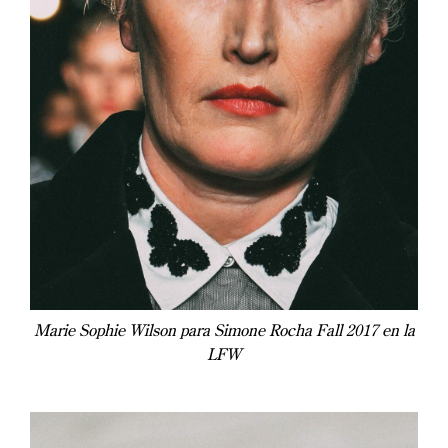
Marie Sophie Wilson para Simone Rocha Fall 2017 en la
LFW