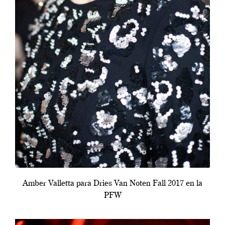
Amber Valletta para Dries Van Noten Fall 2017 en la
PFW