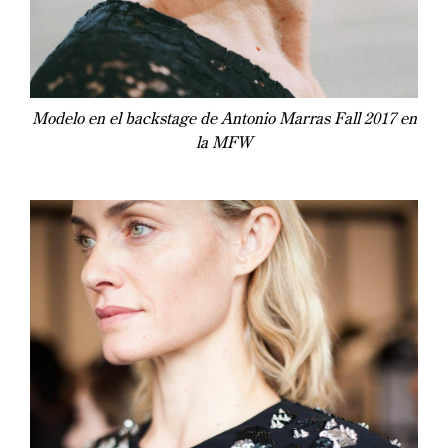
Modelo en el backstage de Antonio Marras Fall 2017 en
la MFW