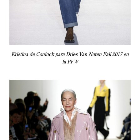
Kristina de Coninck para Dries Van Noten Fall 2017 en
la PFW