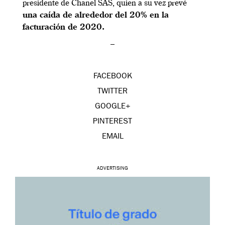
presidente de Chanel SAS, quien a su vez prevé
una caída de alrededor del 20% en la
facturación de 2020.
–
FACEBOOK
TWITTER
GOOGLE+
PINTEREST
EMAIL
ADVERTISING