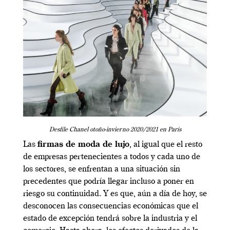
Desfile Chanel otoño-invierno 2020/2021 en París
Las
firmas de moda de lujo
, al igual que el resto
de empresas pertenecientes a todos y cada uno de
los sectores, se enfrentan a una situación sin
precedentes que podría llegar incluso a poner en
riesgo su continuidad. Y es que, aún a día de hoy, se
desconocen las consecuencias económicas que el
estado de excepción tendrá sobre la industria y el