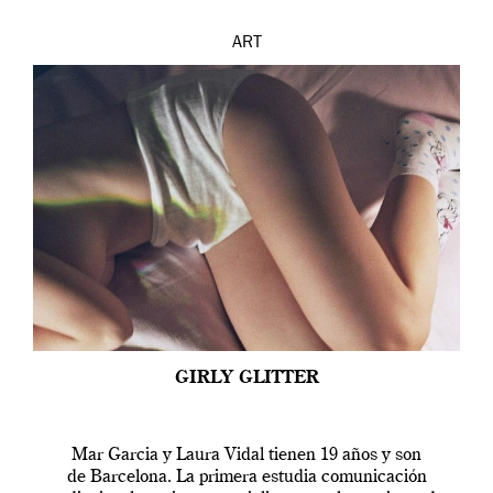
ART
GIRLY GLITTER
Mar Garcia y Laura Vidal tienen 19 años y son
de Barcelona. La primera estudia comunicación