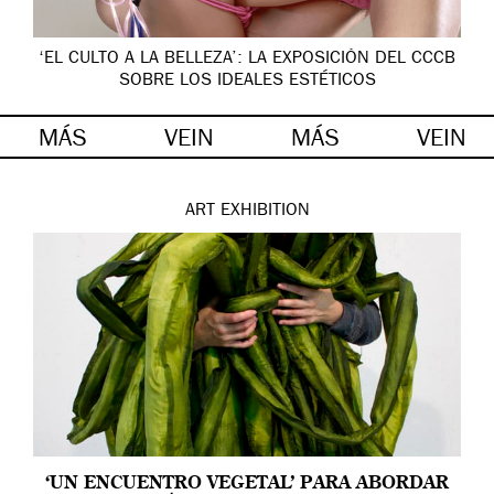
‘EL CULTO A LA BELLEZA’: LA EXPOSICIÓN DEL CCCB
SOBRE LOS IDEALES ESTÉTICOS
MÁS
VEIN
MÁS
VEIN
ART
EXHIBITION
‘UN ENCUENTRO VEGETAL’ PARA ABORDAR