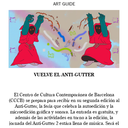
ART
GUIDE
VUELVE EL ANTI-GUTTER
El Centro de Cultura Contemporánea de Barcelona
(CCCB) se prepara para recibir en su segunda edición al
Anti-Gutter, la feria que celebra la autoedición y la
microedición gráfica y sonora. La entrada es gratuita, y
además de las actividades en torno a la edición, la
jornada del Anti-Gutter 2 estára llena de música. Será el