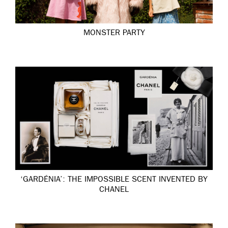
MONSTER PARTY
‘GARDÉNIA’: THE IMPOSSIBLE SCENT INVENTED BY
CHANEL