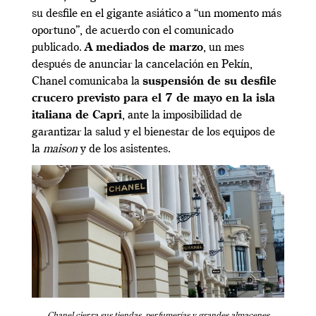
su desfile en el gigante asiático a “un momento más
oportuno”, de acuerdo con el comunicado
publicado.
A mediados de marzo
, un mes
después de anunciar la cancelación en Pekín,
Chanel comunicaba la
suspensión de su desfile
crucero previsto para el 7 de mayo en la isla
italiana de Capri
, ante la imposibilidad de
garantizar la salud y el bienestar de los equipos de
la
maison
y de los asistentes.
Chanel cierra sus tiendas, perfumerías y grandes almacenes