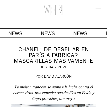
NEWS
NEWS
NEWS
CHANEL: DE DESFILAR EN
PARÍS A FABRICAR
MASCARILLAS MASIVAMENTE
06 / 04 / 2020
POR DAVID ALARCÓN
La maison francesa se suma a la lucha contra el
coronavirus, tras cancelar sus desfiles en Pekín y
Capri previstos para mayo.