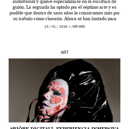
audiovisual y quiere especializarse en la escritura de
guión. La segunda ha optado por el séptimo arte y es
posible que dentro de unos años la conozcamos más por
su trabajo como cineasta. Ahora se han juntado para
contarnos una […]
13 / 01 / 2016 —
VER MÁS
ART