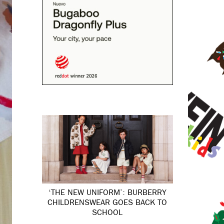
‘THE NEW UNIFORM’: BURBERRY
CHILDRENSWEAR GOES BACK TO
SCHOOL