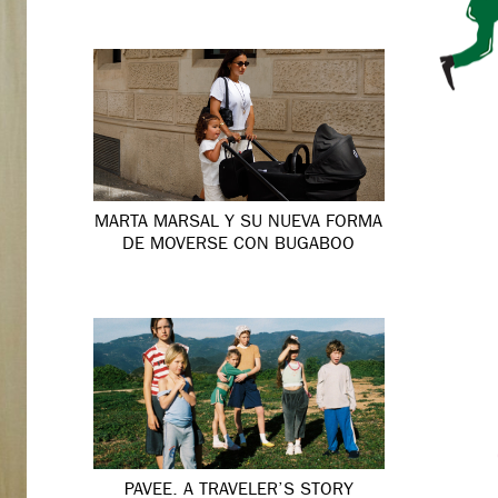
MARTA MARSAL Y SU NUEVA FORMA
DE MOVERSE CON BUGABOO
PAVEE. A TRAVELER’S STORY