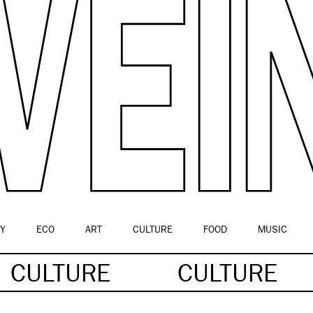
Y
ECO
ART
CULTURE
FOOD
MUSIC
CULTURE
CULTURE