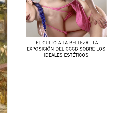
‘EL CULTO A LA BELLEZA’: LA
EXPOSICIÓN DEL CCCB SOBRE LOS
IDEALES ESTÉTICOS