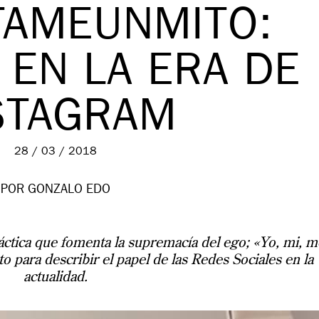
TAMEUNMITO:
 EN LA ERA DE
STAGRAM
28 / 03 / 2018
POR GONZALO EDO
ráctica que fomenta la supremacía del ego; «Yo, mi, m
 para describir el papel de las Redes Sociales en la
actualidad.