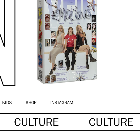
KIDS
SHOP
INSTAGRAM
CULTURE
CULTURE