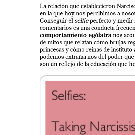
La relación que establecieron Narcis
en la que hoy nos percibimos a nos
Conseguir el
selfie
perfecto y medir 
comentarios es una conducta frecuen
comportamiento ególatra
nos acom
de mitos que relatan cómo brujas re
princesas y cómo reinas de instituto
podemos extrañarnos del poder que 
son un reflejo de la educación que 