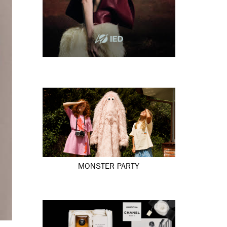
MONSTER PARTY