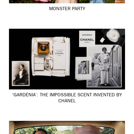
MONSTER PARTY
‘GARDÉNIA’: THE IMPOSSIBLE SCENT INVENTED BY
CHANEL