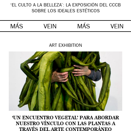
‘EL CULTO A LA BELLEZA’: LA EXPOSICIÓN DEL CCCB
SOBRE LOS IDEALES ESTÉTICOS
MÁS
VEIN
MÁS
VEIN
ART
EXHIBITION
‘UN ENCUENTRO VEGETAL’ PARA ABORDAR
NUESTRO VÍNCULO CON LAS PLANTAS A
TRAVÉS DEL ARTE CONTEMPORÁNEO