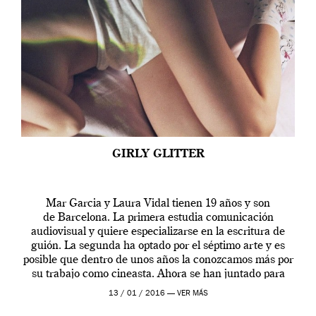
GIRLY GLITTER
Mar Garcia y Laura Vidal tienen 19 años y son
de Barcelona. La primera estudia comunicación
audiovisual y quiere especializarse en la escritura de
guión. La segunda ha optado por el séptimo arte y es
posible que dentro de unos años la conozcamos más por
su trabajo como cineasta. Ahora se han juntado para
contarnos una […]
13 / 01 / 2016 —
VER MÁS