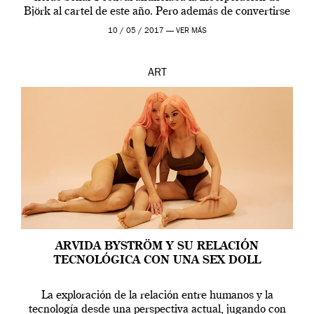
Björk al cartel de este año. Pero además de convertirse
en una de las actuaciones más relevantes […]
10 / 05 / 2017 —
VER MÁS
ART
ARVIDA BYSTRÖM Y SU RELACIÓN
TECNOLÓGICA CON UNA SEX DOLL
La exploración de la relación entre humanos y la
tecnología desde una perspectiva actual, jugando con