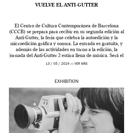
VUELVE EL ANTI-GUTTER
El Centro de Cultura Contemporánea de Barcelona
(CCCB) se prepara para recibir en su segunda edición al
Anti-Gutter, la feria que celebra la autoedición y la
microedición gráfica y sonora. La entrada es gratuita, y
además de las actividades en torno a la edición, la
jornada del Anti-Gutter 2 estára llena de música. Será el
[…]
13 / 05 / 2024 —
VER MÁS
EXHIBITION