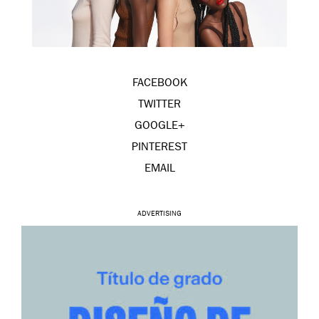
FACEBOOK
TWITTER
GOOGLE+
PINTEREST
EMAIL
ADVERTISING