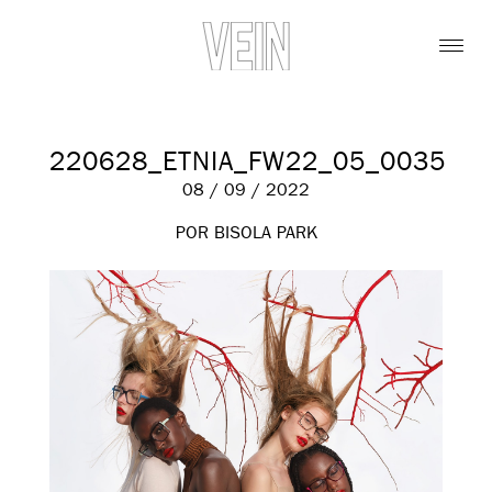
220628_ETNIA_FW22_05_0035
08 / 09 / 2022
POR BISOLA PARK