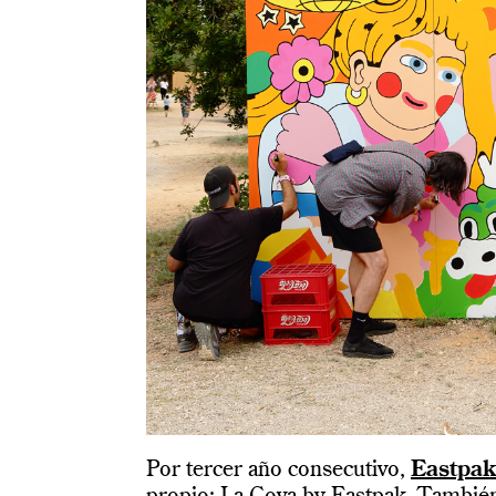
Por tercer año consecutivo,
Eastpak