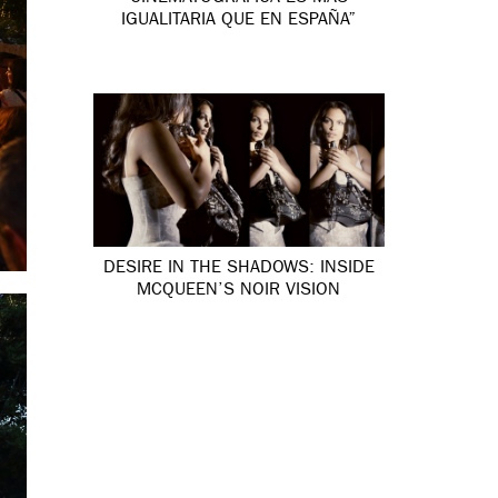
IGUALITARIA QUE EN ESPAÑA”
DESIRE IN THE SHADOWS: INSIDE
MCQUEEN’S NOIR VISION