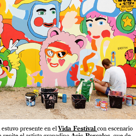
estuvo presente en el
Vida Festival
con escenario