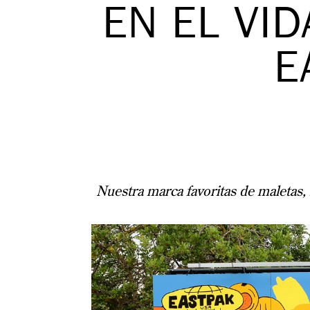
EN EL VID
E
Nuestra marca favoritas de maletas, 