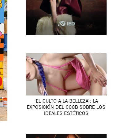
‘EL CULTO A LA BELLEZA’: LA
EXPOSICIÓN DEL CCCB SOBRE LOS
IDEALES ESTÉTICOS