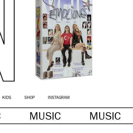
KIDS
SHOP
INSTAGRAM
C
MUSIC
MUSIC