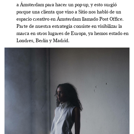
a Ámsterdam para hacer un pop-up, y esto surgió
porque una clienta que vino a Sitio nos habló de un
espacio creativo en Ámsterdam llamado Post Office.
Parte de nuestra estrategia consiste en visibilizar la
marca en otros lugares de Europa, ya hemos estado en
Londres, Berlín y Madrid.