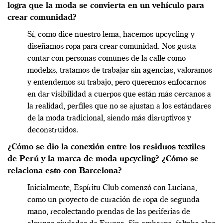
logra que la moda se convierta en un vehículo para
crear comunidad?
Sí, como dice nuestro lema, hacemos upcycling y
diseñamos ropa para crear comunidad. Nos gusta
contar con personas comunes de la calle como
modelxs, tratamos de trabajar sin agencias, valoramos
y entendemos su trabajo, pero queremos enfocarnos
en dar visibilidad a cuerpos que están más cercanos a
la realidad, perfiles que no se ajustan a los estándares
de la moda tradicional, siendo más disruptivos y
deconstruidos.
¿Cómo se dio la conexión entre los residuos textiles
de Perú y la marca de moda upcycling? ¿Cómo se
relaciona esto con Barcelona?
Inicialmente, Espíritu Club comenzó con Luciana,
como un proyecto de curación de ropa de segunda
mano, recolectando prendas de las periferias de