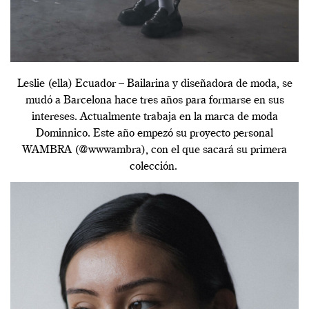
Leslie (ella) Ecuador – Bailarina y diseñadora de moda, se
mudó a Barcelona hace tres años para formarse en sus
intereses. Actualmente trabaja en la marca de moda
Dominnico. Este año empezó su proyecto personal
WAMBRA (@wwwambra), con el que sacará su primera
colección.