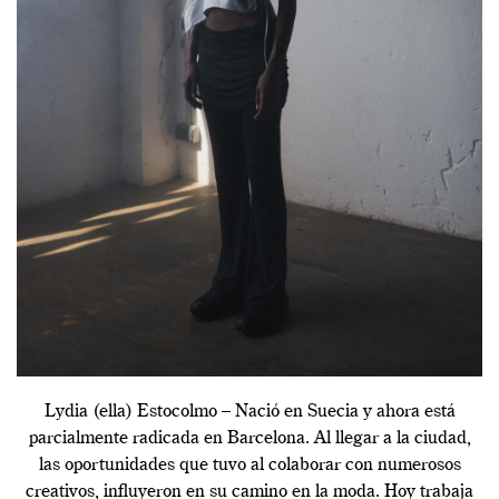
Lydia (ella) Estocolmo – Nació en Suecia y ahora está
parcialmente radicada en Barcelona. Al llegar a la ciudad,
las oportunidades que tuvo al colaborar con numerosos
creativos, influyeron en su camino en la moda. Hoy trabaja