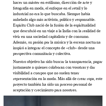
hacer un máster en estilismo, dirección de arte y
fotografía en moda, el enfoque en el retail y lo
industrial no era lo que buscaba. Siempre había
anhelado algo más activista, político y responsable.
Espíritu Club nació de la fusión de la espiritualidad
que descubrió en un viaje a la India con la realidad de
vivir en una sociedad capitalista y de consumo.
Además, su pasión por la música y la escena nocturna
inspiró a integrar el concepto de «club» desde una
perspectiva comunitaria y colectiva.
Nuestro objetivo ha sido buscar la transparencia, pagar
justamente a quienes colaboran con vosotras y dar
visibilidad a cuerpos que no suelen tener
representación en la moda. Más allá de crear ropa, este
proyecto también ha sido un proceso personal de
aceptación y crecimiento para nosotres.