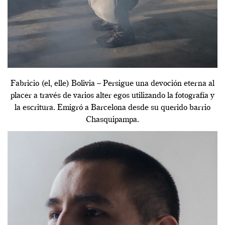
Fabricio (el, elle) Bolivia – Persigue una devoción eterna al
placer a través de varios alter egos utilizando la fotografía y
la escritura. Emigró a Barcelona desde su querido barrio
Chasquipampa.