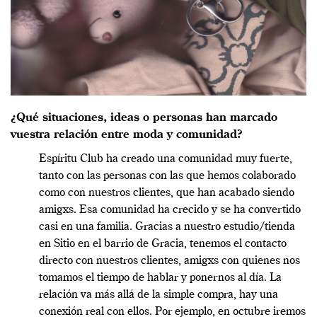
¿Qué situaciones, ideas o personas han marcado
vuestra relación entre moda y comunidad?
Espíritu Club ha creado una comunidad muy fuerte,
tanto con las personas con las que hemos colaborado
como con nuestros clientes, que han acabado siendo
amigxs. Esa comunidad ha crecido y se ha convertido
casi en una familia. Gracias a nuestro estudio/tienda
en Sitio en el barrio de Gracia, tenemos el contacto
directo con nuestros clientes, amigxs con quienes nos
tomamos el tiempo de hablar y ponernos al día. La
relación va más allá de la simple compra, hay una
conexión real con ellos. Por ejemplo, en octubre iremos