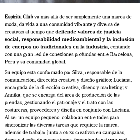
Espíritu Club
va más allá de ser simplemente una marca de
moda, da vida a una comunidad vibrante y diversa de
creativxs al tiempo que
defiende valores de justicia
social, responsabilidad medioambiental y la inclusión
de cuerpos no tradicionales en la industria
, contando
con una gran red de conexiones profundas entre Barcelona,
Perú y su comunidad global.
Su equipo está conformado por Silva, responsable de la
comunicación, dirección creativa y diseño gráfico; Luciana,
encargada de la dirección creativa, diseño y marketing; y
Annika, que se encarga del área de producción de las
prendas, gestionando el patronaje y el trato con las
costureras, proveedores y diseña en conjunto con Luciana.
Al ser un equipo pequeño, colaboran entre todes para
sincronizar las diversas tareas que requiere la marca,
además de trabajar junto a otrxs creativxs en campañas,