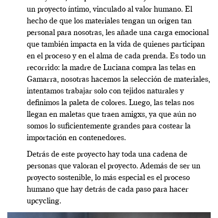
un proyecto íntimo, vinculado al valor humano. El
hecho de que los materiales tengan un origen tan
personal para nosotras, les añade una carga emocional
que también impacta en la vida de quienes participan
en el proceso y en el alma de cada prenda. Es todo un
recorrido: la madre de Luciana compra las telas en
Gamarra, nosotras hacemos la selección de materiales,
intentamos trabajar solo con tejidos naturales y
definimos la paleta de colores. Luego, las telas nos
llegan en maletas que traen amigxs, ya que aún no
somos lo suficientemente grandes para costear la
importación en contenedores.
Detrás de este proyecto hay toda una cadena de
personas que valoran el proyecto. Además de ser un
proyecto sostenible, lo más especial es el proceso
humano que hay detrás de cada paso para hacer
upcycling.