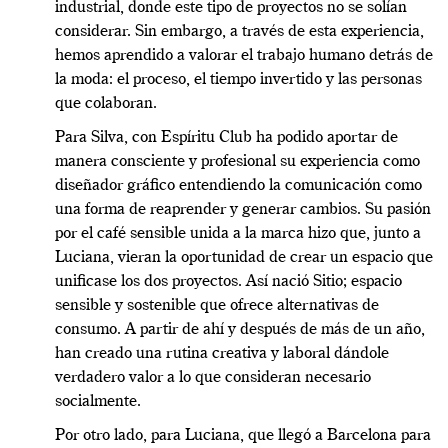
industrial, donde este tipo de proyectos no se solían
considerar. Sin embargo, a través de esta experiencia,
hemos aprendido a valorar el trabajo humano detrás de
la moda: el proceso, el tiempo invertido y las personas
que colaboran.
Para Silva, con Espíritu Club ha podido aportar de
manera consciente y profesional su experiencia como
diseñador gráfico entendiendo la comunicación como
una forma de reaprender y generar cambios. Su pasión
por el café sensible unida a la marca hizo que, junto a
Luciana, vieran la oportunidad de crear un espacio que
unificase los dos proyectos. Así nació Sitio; espacio
sensible y sostenible que ofrece alternativas de
consumo. A partir de ahí y después de más de un año,
han creado una rutina creativa y laboral dándole
verdadero valor a lo que consideran necesario
socialmente.
Por otro lado, para Luciana, que llegó a Barcelona para