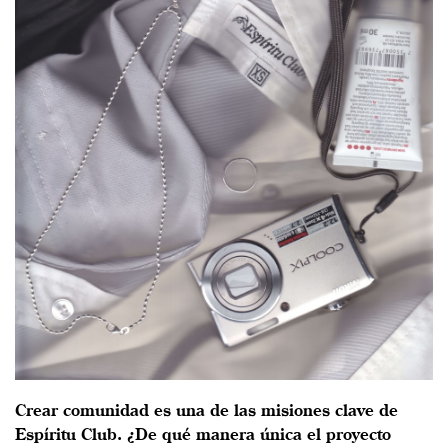
Crear comunidad es una de las misiones clave de
Espíritu Club. ¿De qué manera única el proyecto