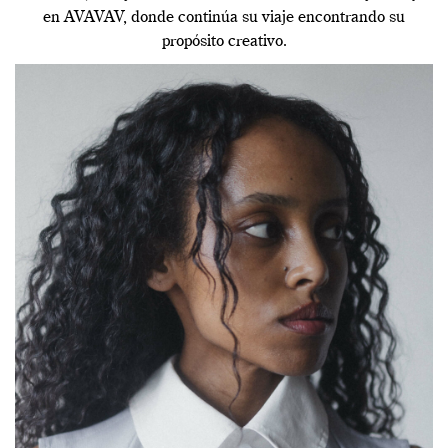
en AVAVAV, donde continúa su viaje encontrando su
propósito creativo.