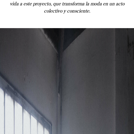
vida a este proyecto, que transforma la moda en un acto
colectivo y consciente.