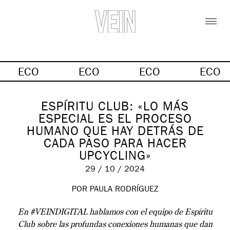
ECO
ECO
ECO
ECO
ESPÍRITU CLUB: «LO MÁS
ESPECIAL ES EL PROCESO
HUMANO QUE HAY DETRÁS DE
CADA PASO PARA HACER
UPCYCLING»
29 / 10 / 2024
POR PAULA RODRÍGUEZ
En #VEINDIGITAL hablamos con el equipo de Espíritu
Club sobre las profundas conexiones humanas que dan