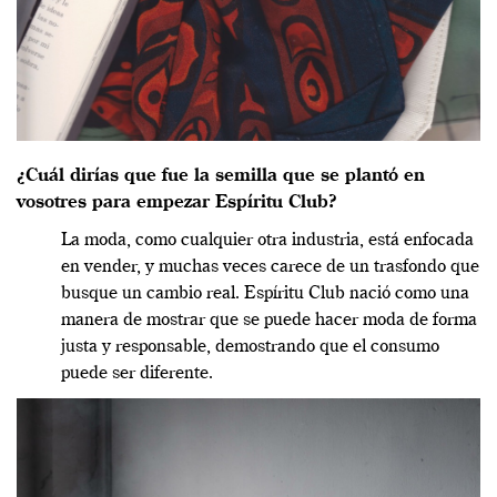
¿Cuál dirías que fue la semilla que se plantó en
vosotres para empezar Espíritu Club?
La moda, como cualquier otra industria, está enfocada
en vender, y muchas veces carece de un trasfondo que
busque un cambio real. Espíritu Club nació como una
manera de mostrar que se puede hacer moda de forma
justa y responsable, demostrando que el consumo
puede ser diferente.