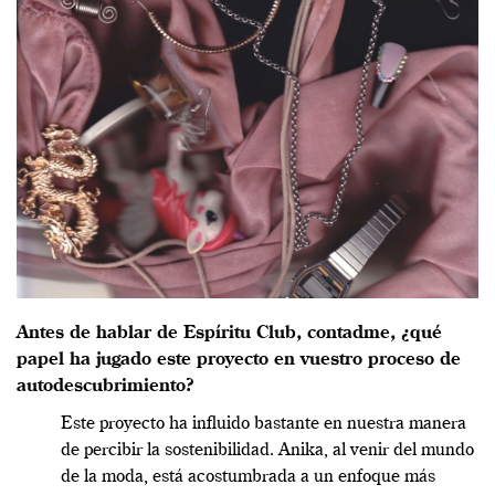
Antes de hablar de Espíritu Club, contadme, ¿qué
papel ha jugado este proyecto en vuestro proceso de
autodescubrimiento?
Este proyecto ha influido bastante en nuestra manera
de percibir la sostenibilidad. Anika, al venir del mundo
de la moda, está
acostumbrada
a un enfoque más