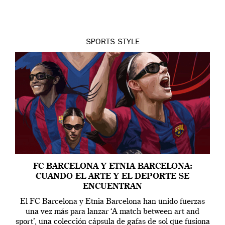
SPORTS
STYLE
FC BARCELONA Y ETNIA BARCELONA:
CUANDO EL ARTE Y EL DEPORTE SE
ENCUENTRAN
El FC Barcelona y Etnia Barcelona han unido fuerzas
una vez más para lanzar ‘A match between art and
sport’, una colección cápsula de gafas de sol que fusiona