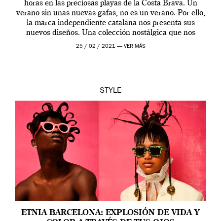
horas en las preciosas playas de la Costa Brava. Un
verano sin unas nuevas gafas, no es un verano. Por ello,
la marca independiente catalana nos presenta sus
nuevos diseños. Una colección nostálgica que nos
devuelve al pasado […]
25 / 02 / 2021 —
VER MÁS
STYLE
ETNIA BARCELONA: EXPLOSIÓN DE VIDA Y