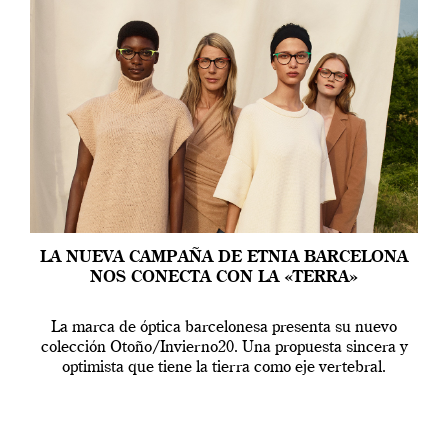
LA NUEVA CAMPAÑA DE ETNIA BARCELONA
NOS CONECTA CON LA «TERRA»
La marca de óptica barcelonesa presenta su nuevo
colección Otoño/Invierno20. Una propuesta sincera y
optimista que tiene la tierra como eje vertebral.