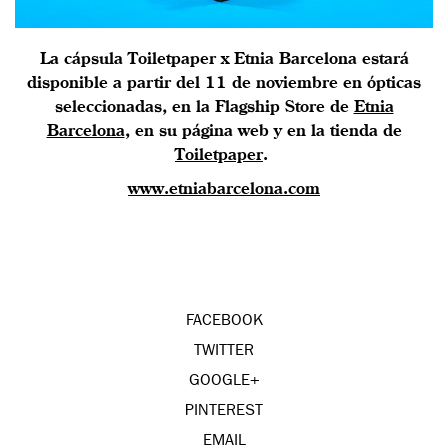
La cápsula Toiletpaper x Etnia Barcelona estará
disponible a partir del 11 de noviembre en ópticas
seleccionadas, en la Flagship Store de
Etnia
Barcelona
, en su página web y en la tienda de
Toiletpaper
.
www.etniabarcelona.com
FACEBOOK
TWITTER
GOOGLE+
PINTEREST
EMAIL