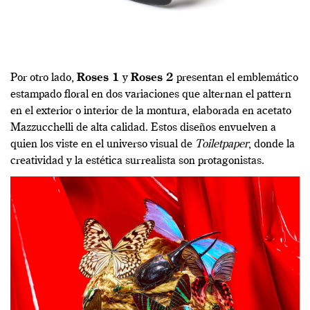
Por otro lado,
Roses 1
y
Roses 2
presentan el emblemático
estampado floral en dos variaciones que alternan el pattern
en el exterior o interior de la montura, elaborada en acetato
Mazzucchelli de alta calidad. Estos diseños envuelven a
quien los viste en el universo visual de
Toiletpaper
, donde la
creatividad y la estética surrealista son protagonistas.