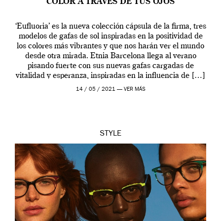
COLOR A TRAVÉS DE TUS OJOS
‘Eufluoria’ es la nueva colección cápsula de la firma, tres
modelos de gafas de sol inspiradas en la positividad de
los colores más vibrantes y que nos harán ver el mundo
desde otra mirada. Etnia Barcelona llega al verano
pisando fuerte con sus nuevas gafas cargadas de
vitalidad y esperanza, inspiradas en la influencia de […]
14 / 05 / 2021 —
VER MÁS
STYLE