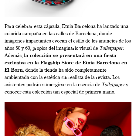
Para celebrar esta cápsula, Etnia Barcelona ha lanzado una
colorida campaña en las calles de Barcelona, donde
imágenes impactantes evocan el estilo de los anuncios de los
años 50 y 60, propios del imaginario visual de
Toiletpaper
.
Además,
la colección se presentará en una fiesta
exclusiva en la Flagship Store de
Etnia Barcelona
en
El Born
, donde la tienda ha sido completamente
ambientada con la estética surrealista de la revista. Los
asistentes podrán sumergirse en la esencia de
Toiletpaper
y
conocer esta colección tan especial de primera mano.