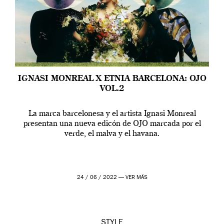
IGNASI MONREAL X ETNIA BARCELONA: OJO
VOL.2
La marca barcelonesa y el artista Ignasi Monreal
presentan una nueva edicón de OJO marcada por el
verde, el malva y el havana.
24 / 06 / 2022 —
VER MÁS
STYLE