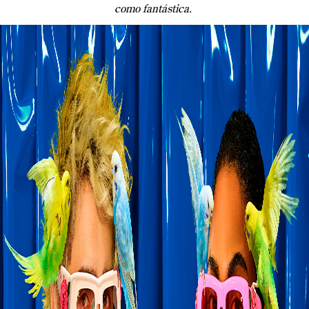
como fantástica.