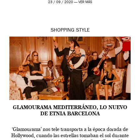
23 / 09 / 2020 —
VER MÁS
SHOPPING
STYLE
GLAMOURAMA MEDITERRÁNEO, LO NUEVO
DE ETNIA BARCELONA
‘Glamourama’ nos tele transporta a la época dorada de
Hollywood, cuando las estrellas tomaban el sol durante