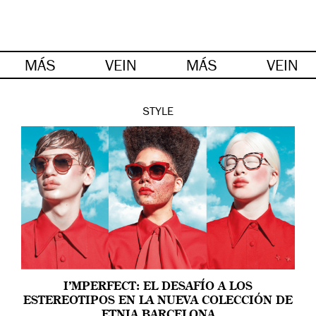
MÁS
VEIN
MÁS
VEIN
STYLE
I’MPERFECT: EL DESAFÍO A LOS
ESTEREOTIPOS EN LA NUEVA COLECCIÓN DE
ETNIA BARCELONA