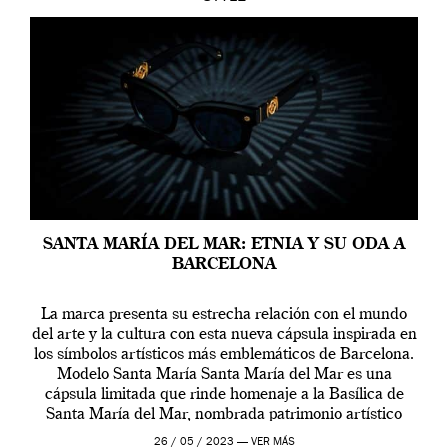
SANTA MARÍA DEL MAR: ETNIA Y SU ODA A
BARCELONA
La marca presenta su estrecha relación con el mundo
del arte y la cultura con esta nueva cápsula inspirada en
los símbolos artísticos más emblemáticos de Barcelona.
Modelo Santa María Santa María del Mar es una
cápsula limitada que rinde homenaje a la Basílica de
Santa María del Mar, nombrada patrimonio artístico
excepcional. Un monumento […]
26 / 05 / 2023 —
VER MÁS