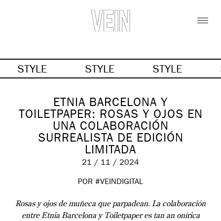
STYLE
STYLE
STYLE
ETNIA BARCELONA Y
TOILETPAPER: ROSAS Y OJOS EN
UNA COLABORACIÓN
SURREALISTA DE EDICIÓN
LIMITADA
21 / 11 / 2024
POR #VEINDIGITAL
Rosas y ojos de muñeca que parpadean. La colaboración
entre Etnia Barcelona y Toiletpaper es tan an onírica