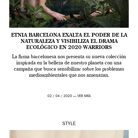
ETNIA BARCELONA EXALTA EL PODER DE LA
NATURALEZA Y VISIBILIZA EL DRAMA
ECOLÓGICO EN 2020 WARRIORS
La firma barcelonesa nos presenta su nueva colección
inspirada en la belleza de nuestro planeta con una
campaña que busca sensibilizar sobre los problemas
medioambientales que nos amenazan.
02 / 04 / 2020 —
VER MÁS
STYLE