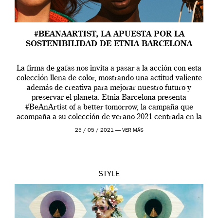
#BEANAARTIST, LA APUESTA POR LA
SOSTENIBILIDAD DE ETNIA BARCELONA
La firma de gafas nos invita a pasar a la acción con esta
colección llena de color, mostrando una actitud valiente
además de creativa para mejorar nuestro futuro y
preservar el planeta. Etnia Barcelona presenta
#BeAnArtist of a better tomorrow, la campaña que
acompaña a su colección de verano 2021 centrada en la
sostenibilidad. Con […]
25 / 05 / 2021 —
VER MÁS
STYLE