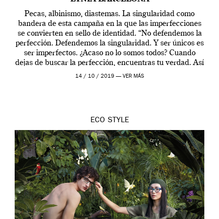
Pecas, albinismo, diastemas. La singularidad como
bandera de esta campaña en la que las imperfecciones
se convierten en sello de identidad. “No defendemos la
perfección. Defendemos la singularidad. Y ser únicos es
ser imperfectos. ¿Acaso no lo somos todos? Cuando
dejas de buscar la perfección, encuentras tu verdad. Así
que levanta la cabeza, mira al […]
14 / 10 / 2019 —
VER MÁS
ECO
STYLE