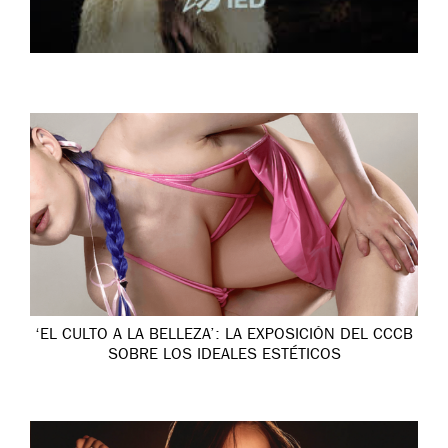
‘EL CULTO A LA BELLEZA’: LA EXPOSICIÓN DEL CCCB
SOBRE LOS IDEALES ESTÉTICOS