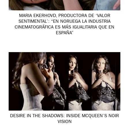
MARIA EKERHOVD, PRODUCTORA DE ‘VALOR
SENTIMENTAL’: “EN NORUEGA LA INDUSTRIA
CINEMATOGRÁFICA ES MÁS IGUALITARIA QUE EN
ESPAÑA”
DESIRE IN THE SHADOWS: INSIDE MCQUEEN’S NOIR
VISION