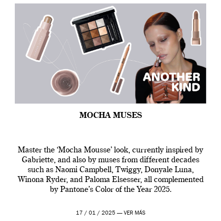
MOCHA MUSES
Master the ‘Mocha Mousse’ look, currently inspired by
Gabriette, and also by muses from different decades
such as Naomi Campbell, Twiggy, Donyale Luna,
Winona Ryder, and Paloma Elsesser, all complemented
by Pantone’s Color of the Year 2025.
17 / 01 / 2025 —
VER MÁS