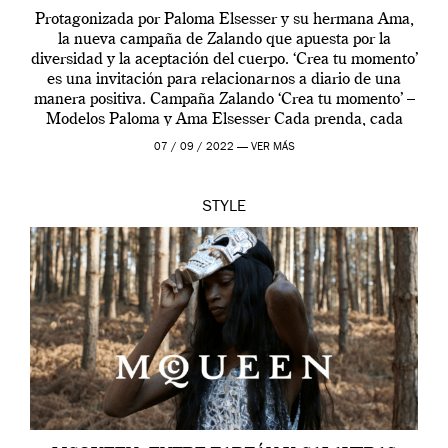
Protagonizada por Paloma Elsesser y su hermana Ama,
la nueva campaña de Zalando que apuesta por la
diversidad y la aceptación del cuerpo. ‘Crea tu momento’
es una invitación para relacionarnos a diario de una
manera positiva. Campaña Zalando ‘Crea tu momento’ –
Modelos Paloma y Ama Elsesser Cada prenda, cada
outfit, cada momento, caracteriza […]
07 / 09 / 2022 —
VER MÁS
STYLE