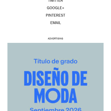
TWITTER
GOOGLE+
PINTEREST
EMAIL
ADVERTISING