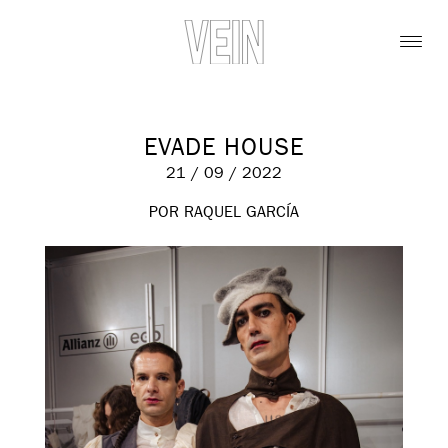
EVADE HOUSE
21 / 09 / 2022
POR RAQUEL GARCÍA