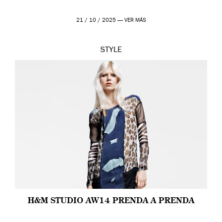
21 / 10 / 2025 —
VER MÁS
STYLE
H&M STUDIO AW14 PRENDA A PRENDA